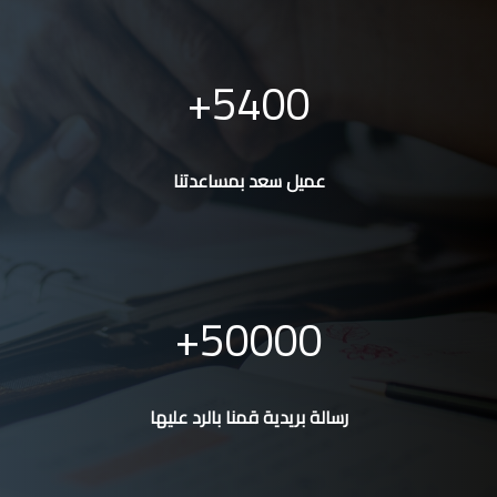
5400
عميل سعد بمساعدتنا
50000
رسالة بريدية قمنا بالرد عليها