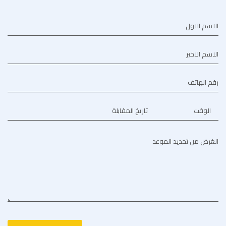
الاسم الاول
الاسم الاخير
رقم الهاتف
الوقت
تاريخ المقابلة
الغرض من تحديد الموعد