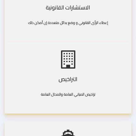
الاستشارات القانونية
إعطاء الرأى القانوني و وضع بدائل متعددة إن أمكن ذلك
التراخيص
تراخيص المباني العامة والمحال العامة