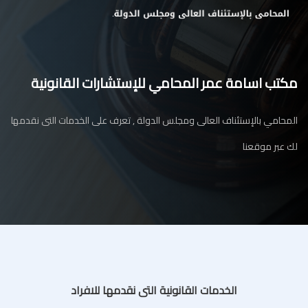
مكتب اسامة عمر المحامي للإستشارات القانونية
المحامي بالإستئناف العالى ومجلس الدولة , تعرف على الخدمات التى نقدمها
لك عبر موقعنا
الخدمات القانونية التى نقدمها للافراد