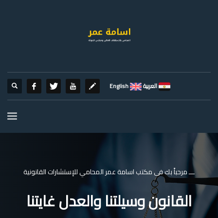
العربية
English
ـــ مرحباً بك فى مكتب اسامة عمر المحامي للإستشارات القانونية
القانون وسيلتنا والعدل غايتنا