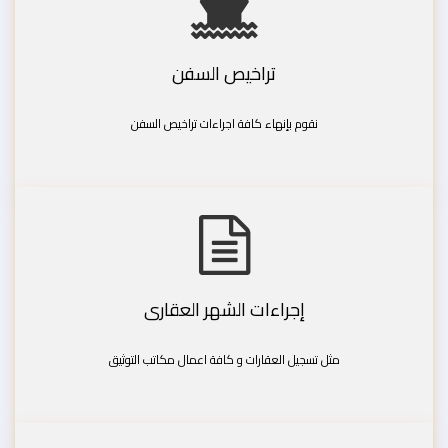
تراخيص السفن
نقوم بإنهاء كافة اجراءات تراخيص السفن
إجراءات الشهر العقارى
مثل تسجيل العقارات و كافة اعمال مكاتب التوثيق