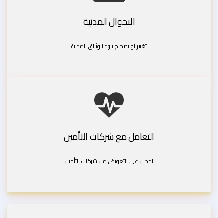
الاحوال المدنية
تغيير او تصحيح بنود الوثائق المدنية
التعامل مع شركات التأمين
احصل على التعويض من شركات التأمين