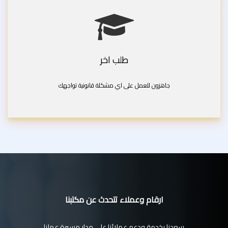
طلب اخر
جاهزون للعمل على اي مشكلة قانونية تواجهك
ارقام وعملاء تتحدث عن مكتبنا
سعدنا بخدمة ودعم عملائنا على مدار مسيرة عملنا