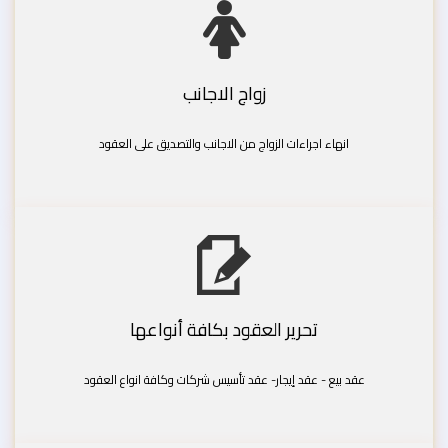
زواج الاجانب
انهاء اجراءات الزواج من الاجانب والتصديق على العقود
تحرير العقود بكافة أنواعها
عقد بيع - عقد إيجار- عقد تأسيس شركات وكافة انواع العقود