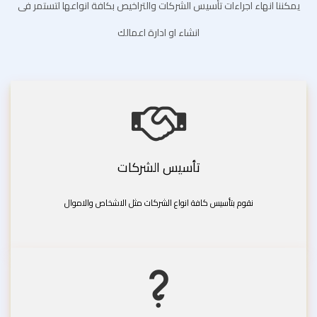
يمكننا انهاء اجراءات تأسيس الشركات والتراخيص بكافة انواعها لتستمر فى
انشاء او ادارة اعمالك
تأسيس الشركات
نقوم بتأسيس كافة انواع الشركات مثل الاشخاص والاموال