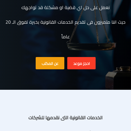
نعمل على حل اي قضية او مشكلة قد تواجهك
حيث اننا متميزون فى تقديم الخدمات القانونية بخبرة تفوق الـ 20
عاماً
احجز موعد
عن المكتب
الخدمات القانونية التى نقدمها للشركات