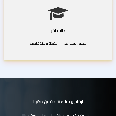
طلب اخر
جاهزون للعمل على اي مشكلة قانونية تواجهك
ارقام وعملاء تتحدث عن مكتبنا
سعدنا بخدمة ودعم عملائنا على مدار مسيرة عملنا