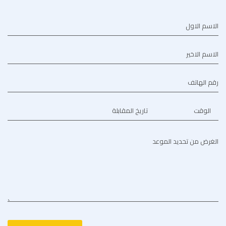
الاسم الاول
الاسم الاخير
رقم الهاتف
الوقت
تاريخ المقابلة
الغرض من تحديد الموعد