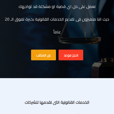
نعمل على حل اي قضية او مشكلة قد تواجهك
حيث اننا متميزون فى تقديم الخدمات القانونية بخبرة تفوق الـ 20
عاماً
احجز موعد
عن المكتب
الخدمات القانونية التى نقدمها للشركات