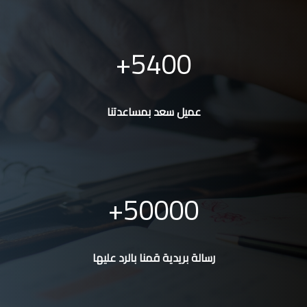
5400
عميل سعد بمساعدتنا
50000
رسالة بريدية قمنا بالرد عليها