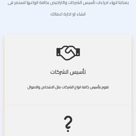
يمكننا انهاء اجراءات تأسيس الشركات والتراخيص بكافة انواعها لتستمر فى
انشاء او ادارة اعمالك
تأسيس الشركات
نقوم بتأسيس كافة انواع الشركات مثل الاشخاص والاموال