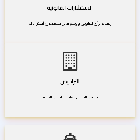
الاستشارات القانونية
إعطاء الرأى القانوني و وضع بدائل متعددة إن أمكن ذلك
التراخيص
تراخيص المباني العامة والمحال العامة