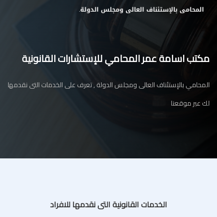
مكتب اسامة عمر المحامي للإستشارات القانونية
المحامي بالإستئناف العالى ومجلس الدولة , تعرف على الخدمات التى نقدمها
لك عبر موقعنا
الخدمات القانونية التى نقدمها للافراد