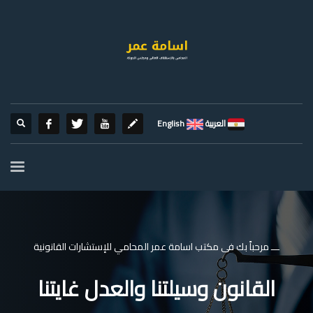
العربية
English
ـــ مرحباً بك فى مكتب اسامة عمر المحامي للإستشارات القانونية
القانون وسيلتنا والعدل غايتنا