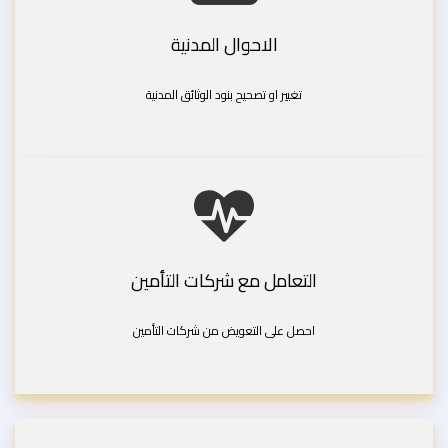
الاحوال المدنية
تغيير او تصحيح بنود الوثائق المدنية
التعامل مع شركات التأمين
احصل على التعويض من شركات التأمين