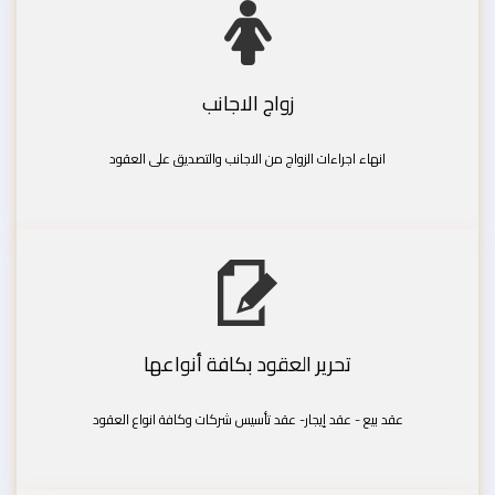
زواج الاجانب
انهاء اجراءات الزواج من الاجانب والتصديق على العقود
تحرير العقود بكافة أنواعها
عقد بيع - عقد إيجار- عقد تأسيس شركات وكافة انواع العقود