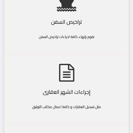
تراخيص السفن
نقوم بإنهاء كافة اجراءات تراخيص السفن
إجراءات الشهر العقارى
مثل تسجيل العقارات و كافة اعمال مكاتب التوثيق