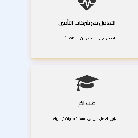
التعامل مع شركات التأمين
احصل على التعويض من شركات التأمين
طلب اخر
جاهزون للعمل على اي مشكلة قانونية تواجهك