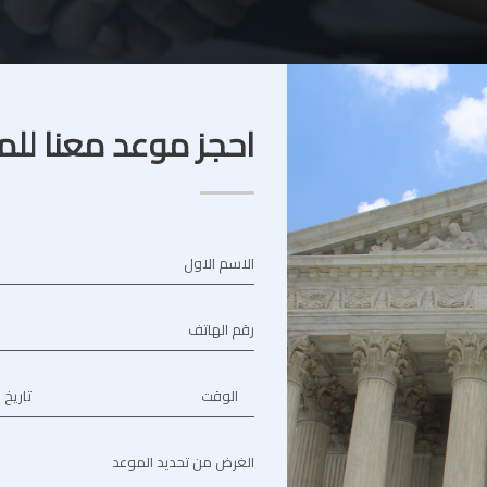
احجز موعد معنا للم
الاسم الاول
رقم الهاتف
الوقت
تاريخ 
الغرض من تحديد الموعد