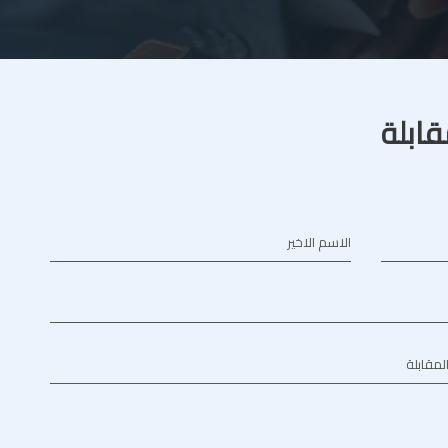
قابلة
الاسم الاخير
المقابلة