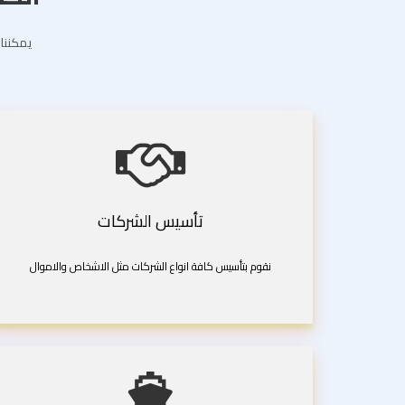
يمكننا 
تأسيس الشركات
نقوم بتأسيس كافة انواع الشركات مثل الاشخاص والاموال