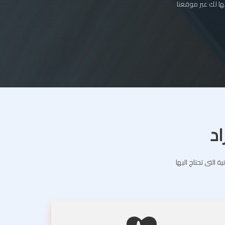
ا لك عبر موقعنا
اد
التى تحتاج اليها