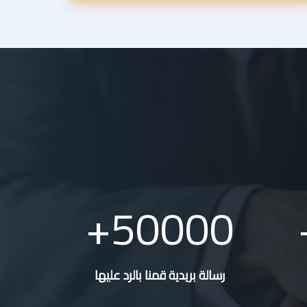
50000
رسالة بريدية قمنا بالرد عليها