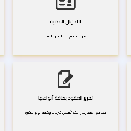
الاحوال المدنية
تغيير او تصحيح بنود الوثائق المدنية
تحرير العقود بكافة أنواعها
عقد بيع - عقد إيجار- عقد تأسيس شركات وكافة انواع العقود