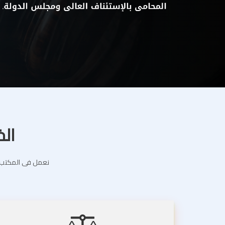
الخ
نعمل فى المكتب ال