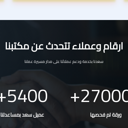
ارقام وعملاء تتحدث عن مكتبنا
سعدنا بخدمة ودعم عملائنا على مدار مسيرة عملنا
5400
2700
ورقة تم فحصها
عميل سعد بمساعدتنا