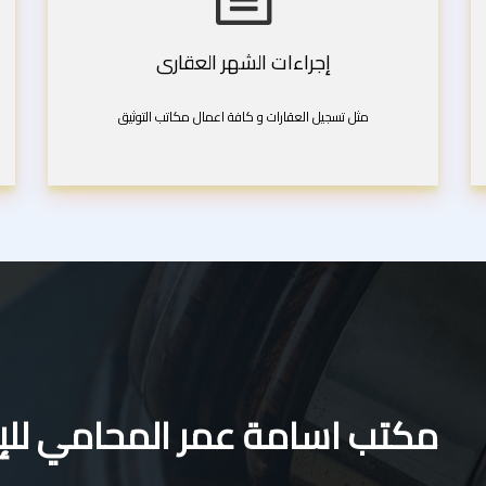
إجراءات الشهر العقارى
مثل تسجيل العقارات و كافة اعمال مكاتب التوثيق
مكتب اسامة عمر المحامي للإس