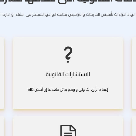
انهاء اجراءات تأسيس الشركات والتراخيص بكافة انواعها لتستمر فى انشاء او ادارة 
الاستشارات القانونية
إعطاء الرأى القانوني و وضع بدائل متعددة إن أمكن ذلك