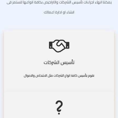
يمكننا انهاء اجراءات تأسيس الشركات والتراخيص بكافة انواعها لتستمر فى
انشاء او ادارة اعمالك
تأسيس الشركات
نقوم بتأسيس كافة انواع الشركات مثل الاشخاص والاموال