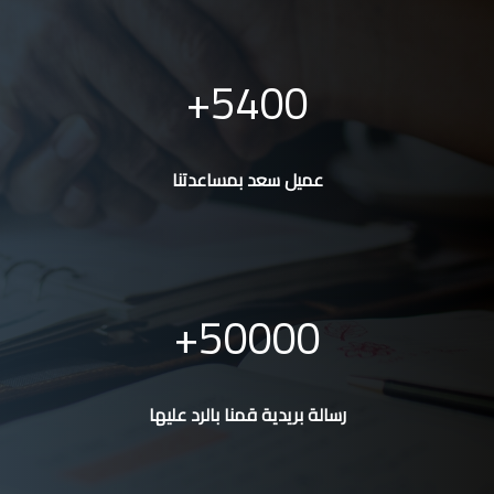
5400
عميل سعد بمساعدتنا
50000
رسالة بريدية قمنا بالرد عليها