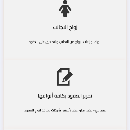
زواج الاجانب
انهاء اجراءات الزواج من الاجانب والتصديق على العقود
تحرير العقود بكافة أنواعها
عقد بيع - عقد إيجار- عقد تأسيس شركات وكافة انواع العقود