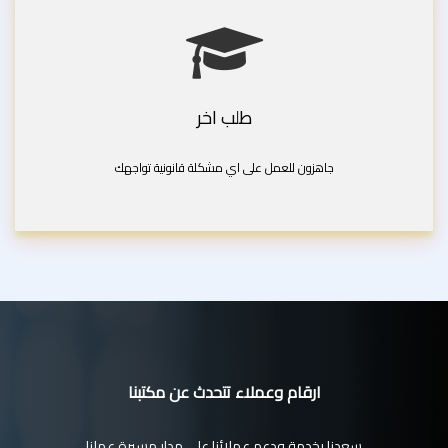
طلب اخر
جاهزون للعمل على اي مشكلة قانونية تواجهك
ارقام وعملاء تتحدث عن مكتبنا
سعدنا بخدمة ودعم عملائنا على مدار مسيرة عملنا