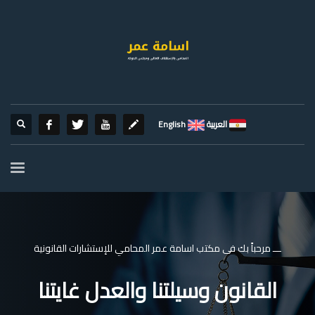
العربية
English
ـــ مرحباً بك فى مكتب اسامة عمر المحامي للإستشارات القانونية
القانون وسيلتنا والعدل غايتنا