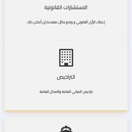
الاستشارات القانونية
إعطاء الرأى القانوني و وضع بدائل متعددة إن أمكن ذلك
التراخيص
تراخيص المباني العامة والمحال العامة