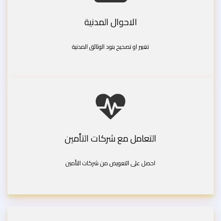
الاحوال المدنية
تغيير او تصحيح بنود الوثائق المدنية
التعامل مع شركات التأمين
احصل على التعويض من شركات التأمين