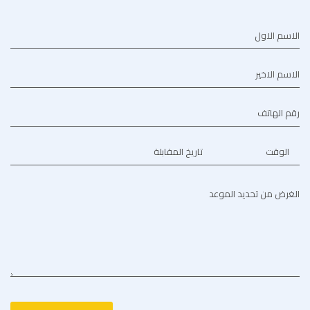
الاسم الاول
الاسم الاخير
رقم الهاتف
الوقت
تاريخ المقابلة
الغرض من تحديد الموعد