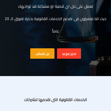
نعمل على حل اي قضية او مشكلة قد تواجهك
حيث اننا متميزون فى تقديم الخدمات القانونية بخبرة تفوق الـ 20
عاماً
احجز موعد
عن المكتب
الخدمات القانونية التى نقدمها للشركات