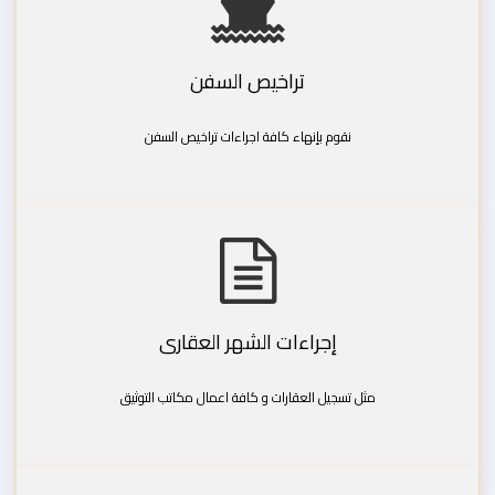
تراخيص السفن
نقوم بإنهاء كافة اجراءات تراخيص السفن
إجراءات الشهر العقارى
مثل تسجيل العقارات و كافة اعمال مكاتب التوثيق