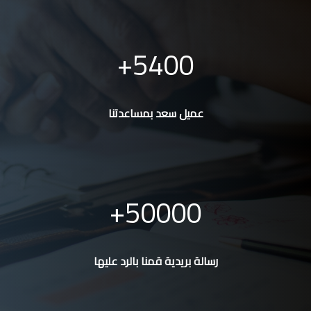
5400
عميل سعد بمساعدتنا
50000
رسالة بريدية قمنا بالرد عليها