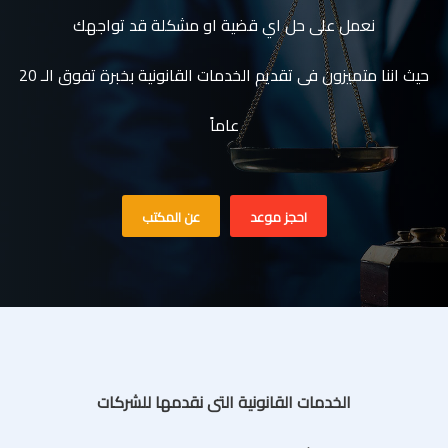
نعمل على حل اي قضية او مشكلة قد تواجهك
حيث اننا متميزون فى تقديم الخدمات القانونية بخبرة تفوق الـ 20
عاماً
احجز موعد
عن المكتب
الخدمات القانونية التى نقدمها للشركات