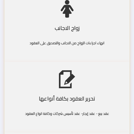
زواج الاجانب
انهاء اجراءات الزواج من الاجانب والتصديق على العقود
تحرير العقود بكافة أنواعها
عقد بيع - عقد إيجار- عقد تأسيس شركات وكافة انواع العقود