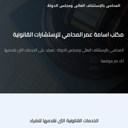
مكتب اسامة عمر المحامي للإستشارات القانونية
المحامي بالإستئناف العالى ومجلس الدولة , تعرف على الخدمات التى نقدمها
لك عبر موقعنا
الخدمات القانونية التى نقدمها للافراد