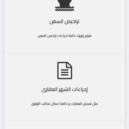
تراخيص السفن
نقوم بإنهاء كافة اجراءات تراخيص السفن
إجراءات الشهر العقارى
مثل تسجيل العقارات و كافة اعمال مكاتب التوثيق