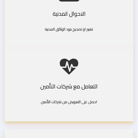
الاحوال المدنية
تغيير او تصحيح بنود الوثائق المدنية
التعامل مع شركات التأمين
احصل على التعويض من شركات التأمين