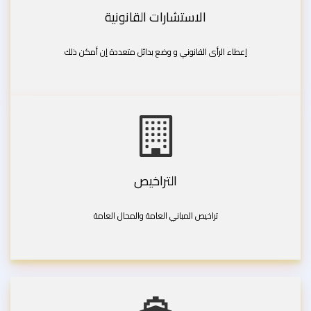
الاستشارات القانونية
إعطاء الرأى القانوني و وضع بدائل متعددة إن أمكن ذلك
التراخيص
تراخيص المباني العامة والمحال العامة