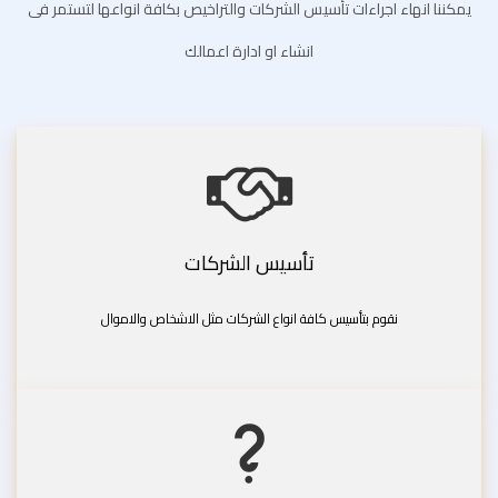
يمكننا انهاء اجراءات تأسيس الشركات والتراخيص بكافة انواعها لتستمر فى
انشاء او ادارة اعمالك
تأسيس الشركات
نقوم بتأسيس كافة انواع الشركات مثل الاشخاص والاموال