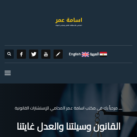
العربية
English
ـــ مرحباً بك فى مكتب اسامة عمر المحامي للإستشارات القانونية
القانون وسيلتنا والعدل غايتنا