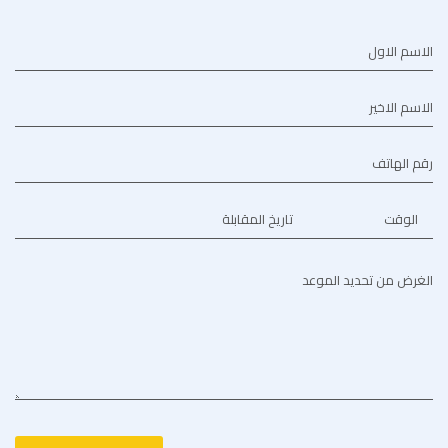
الاسم الاول
الاسم الاخير
رقم الهاتف
الوقت
تاريخ المقابلة
الغرض من تحديد الموعد