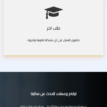
طلب اخر
جاهزون للعمل على اي مشكلة قانونية تواجهك
ارقام وعملاء تتحدث عن مكتبنا
سعدنا بخدمة ودعم عملائنا على مدار مسيرة عملنا