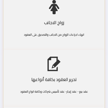
زواج الاجانب
انهاء اجراءات الزواج من الاجانب والتصديق على العقود
تحرير العقود بكافة أنواعها
عقد بيع - عقد إيجار- عقد تأسيس شركات وكافة انواع العقود