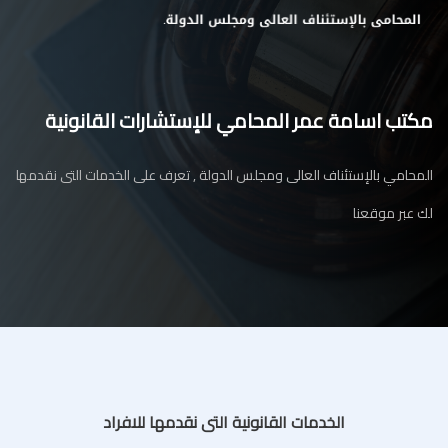
مكتب اسامة عمر المحامي للإستشارات القانونية
المحامي بالإستئناف العالى ومجلس الدولة , تعرف على الخدمات التى نقدمها
لك عبر موقعنا
الخدمات القانونية التى نقدمها للافراد