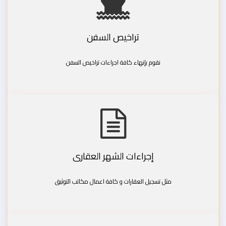
تراخيص السفن
نقوم بإنهاء كافة اجراءات تراخيص السفن
إجراءات الشهر العقارى
مثل تسجيل العقارات و كافة اعمال مكاتب التوثيق