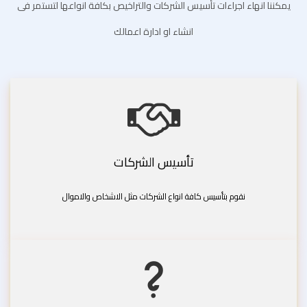
يمكننا انهاء اجراءات تأسيس الشركات والتراخيص بكافة انواعها لتستمر فى
انشاء او ادارة اعمالك
تأسيس الشركات
نقوم بتأسيس كافة انواع الشركات مثل الاشخاص والاموال