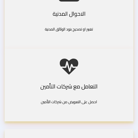
الاحوال المدنية
تغيير او تصحيح بنود الوثائق المدنية
التعامل مع شركات التأمين
احصل على التعويض من شركات التأمين