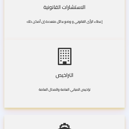
الاستشارات القانونية
إعطاء الرأى القانوني و وضع بدائل متعددة إن أمكن ذلك
التراخيص
تراخيص المباني العامة والمحال العامة