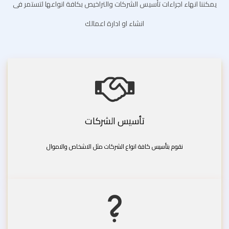
يمكننا انهاء اجراءات تأسيس الشركات والتراخيص بكافة انواعها لتستمر فى
انشاء او ادارة اعمالك
تأسيس الشركات
نقوم بتأسيس كافة انواع الشركات مثل الاشخاص والاموال