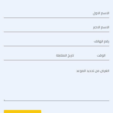
الاسم الاول
الاسم الاخير
رقم الهاتف
الوقت
تاريخ المقابلة
الغرض من تحديد الموعد