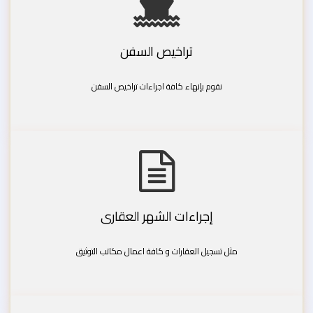
تراخيص السفن
نقوم بإنهاء كافة اجراءات تراخيص السفن
إجراءات الشهر العقارى
مثل تسجيل العقارات و كافة اعمال مكاتب التوثيق