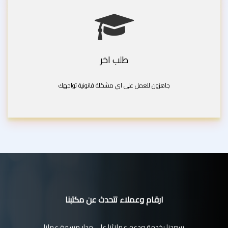
طلب اخر
جاهزون للعمل على اي مشكلة قانونية تواجهك
ارقام وعملاء تتحدث عن مكتبنا
سعدنا بخدمة ودعم عملائنا على مدار مسيرة عملنا