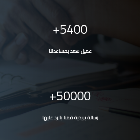
5400
عميل سعد بمساعدتنا
50000
رسالة بريدية قمنا بالرد عليها