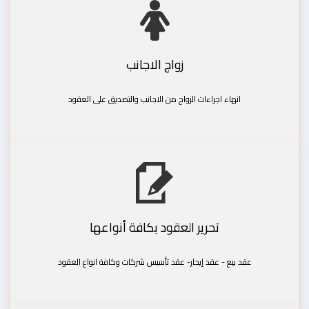
زواج الاجانب
انهاء اجراءات الزواج من الاجانب والتصديق على العقود
تحرير العقود بكافة أنواعها
عقد بيع - عقد إيجار- عقد تأسيس شركات وكافة انواع العقود