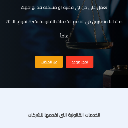
نعمل على حل اي قضية او مشكلة قد تواجهك
حيث اننا متميزون فى تقديم الخدمات القانونية بخبرة تفوق الـ 20
عاماً
احجز موعد
عن المكتب
الخدمات القانونية التى نقدمها للشركات