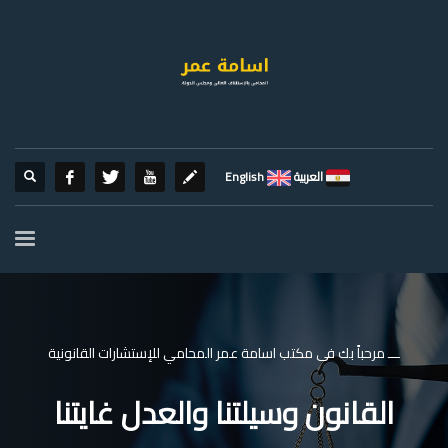
العربية
English
ـــ مرحباً بك فى مكتب اسامة عمر المحامي للإستشارات القانونية
القانون وسيلتنا والعدل غايتنا