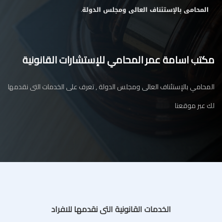
مكتب اسامة عمر المحامي للإستشارات القانونية
المحامي بالإستئناف العالى ومجلس الدولة , تعرف على الخدمات التى نقدمها
لك عبر موقعنا
الخدمات القانونية التى نقدمها للافراد