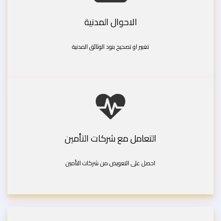
الاحوال المدنية
تغيير او تصحيح بنود الوثائق المدنية
التعامل مع شركات التأمين
احصل على التعويض من شركات التأمين