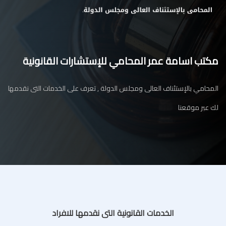
مكتب اسامة عمر المحامي للإستشارات القانونية
المحامي بالإستئناف العالى ومجلس الدولة , تعرف على الخدمات التى نقدمها
لك عبر موقعنا
الخدمات القانونية التى نقدمها للافراد