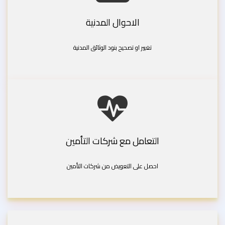
الاحوال المدنية
تغيير او تصحيح بنود الوثائق المدنية
التعامل مع شركات التأمين
احصل على التعويض من شركات التأمين