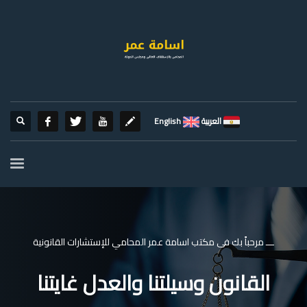
العربية
English
ـــ مرحباً بك فى مكتب اسامة عمر المحامي للإستشارات القانونية
القانون وسيلتنا والعدل غايتنا