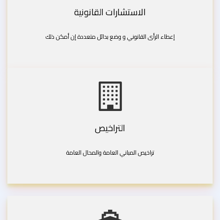
الاستشارات القانونية
إعطاء الرأى القانوني و وضع بدائل متعددة إن أمكن ذلك
التراخيص
تراخيص المباني العامة والمحال العامة