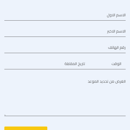
الاسم الاول
الاسم الاخير
رقم الهاتف
الوقت
تاريخ المقابلة
الغرض من تحديد الموعد