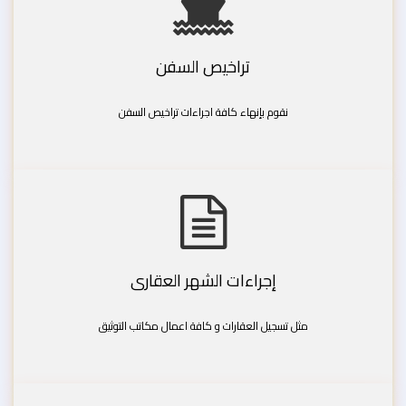
تراخيص السفن
نقوم بإنهاء كافة اجراءات تراخيص السفن
إجراءات الشهر العقارى
مثل تسجيل العقارات و كافة اعمال مكاتب التوثيق