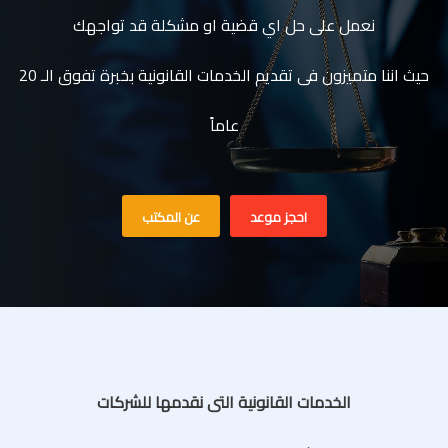
نعمل على حل اي قضية او مشكلة قد تواجهك
حيث اننا متميزون فى تقديم الخدمات القانونية بخبرة تفوق الـ 20
عاماً
احجز موعد
عن المكتب
الخدمات القانونية التى نقدمها للشركات