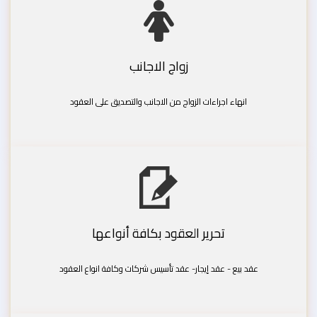
زواج الاجانب
انهاء اجراءات الزواج من الاجانب والتصديق على العقود
تحرير العقود بكافة أنواعها
عقد بيع - عقد إيجار- عقد تأسيس شركات وكافة انواع العقود