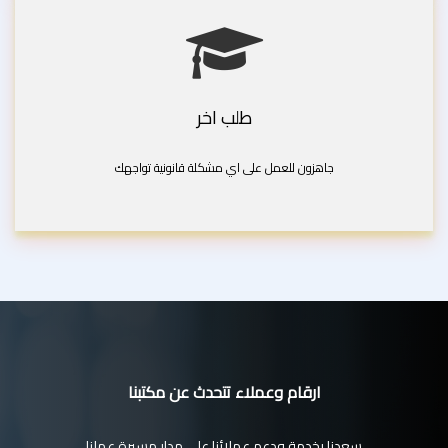
طلب اخر
جاهزون للعمل على اي مشكلة قانونية تواجهك
ارقام وعملاء تتحدث عن مكتبنا
سعدنا بخدمة ودعم عملائنا على مدار مسيرة عملنا