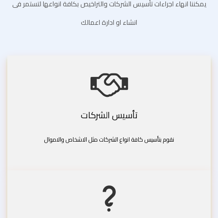
يمكننا انهاء اجراءات تأسيس الشركات والتراخيص بكافة انواعها لتستمر فى
انشاء او ادارة اعمالك
تأسيس الشركات
نقوم بتأسيس كافة انواع الشركات مثل الاشخاص والاموال