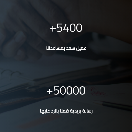
5400
عميل سعد بمساعدتنا
50000
رسالة بريدية قمنا بالرد عليها