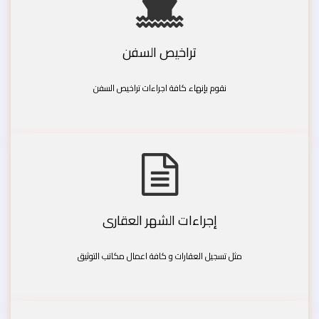
تراخيص السفن
نقوم بإنهاء كافة اجراءات تراخيص السفن
إجراءات الشهر العقارى
مثل تسجيل العقارات و كافة اعمال مكاتب التوثيق