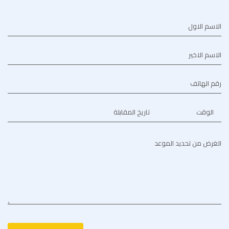
الاسم الاول
الاسم الاخير
رقم الهاتف
الوقت
تاريخ المقابلة
الغرض من تحديد الموعد