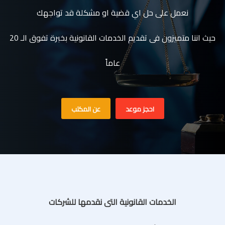
نعمل على حل اي قضية او مشكلة قد تواجهك
حيث اننا متميزون فى تقديم الخدمات القانونية بخبرة تفوق الـ 20
عاماً
احجز موعد
عن المكتب
الخدمات القانونية التى نقدمها للشركات