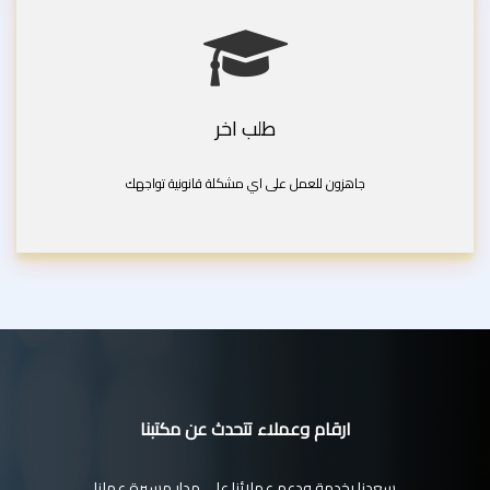
طلب اخر
جاهزون للعمل على اي مشكلة قانونية تواجهك
ارقام وعملاء تتحدث عن مكتبنا
سعدنا بخدمة ودعم عملائنا على مدار مسيرة عملنا