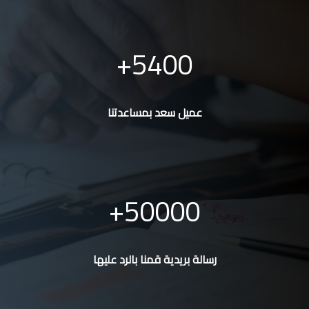
5400
عميل سعد بمساعدتنا
50000
رسالة بريدية قمنا بالرد عليها