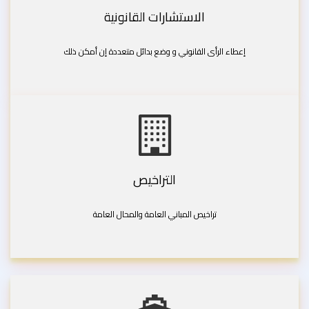
الاستشارات القانونية
إعطاء الرأى القانوني و وضع بدائل متعددة إن أمكن ذلك
التراخيص
تراخيص المباني العامة والمحال العامة