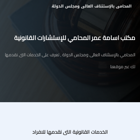
مكتب اسامة عمر المحامي للإستشارات القانونية
المحامي بالإستئناف العالى ومجلس الدولة , تعرف على الخدمات التى نقدمها
لك عبر موقعنا
الخدمات القانونية التى نقدمها للافراد