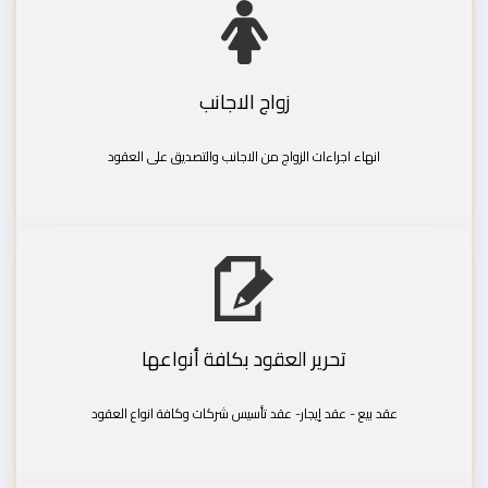
زواج الاجانب
انهاء اجراءات الزواج من الاجانب والتصديق على العقود
تحرير العقود بكافة أنواعها
عقد بيع - عقد إيجار- عقد تأسيس شركات وكافة انواع العقود