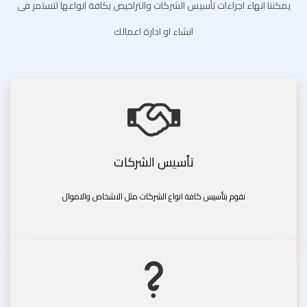
يمكننا انهاء اجراءات تأسيس الشركات والتراخيص بكافة انواعها لتستمر فى
انشاء او ادارة اعمالك
تأسيس الشركات
نقوم بتأسيس كافة انواع الشركات مثل الاشخاص والاموال