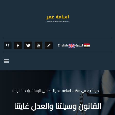
العربية
English
ـــ مرحباً بك فى مكتب اسامة عمر المحامي للإستشارات القانونية
القانون وسيلتنا والعدل غايتنا