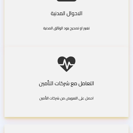
الاحوال المدنية
تغيير او تصحيح بنود الوثائق المدنية
التعامل مع شركات التأمين
احصل على التعويض من شركات التأمين