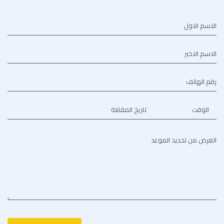
الاسم الاول
الاسم الاخير
رقم الهاتف
الوقت
تاريخ المقابلة
الغرض من تحديد الموعد