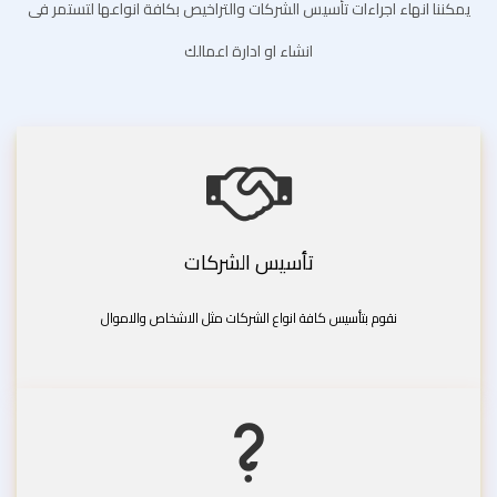
يمكننا انهاء اجراءات تأسيس الشركات والتراخيص بكافة انواعها لتستمر فى
انشاء او ادارة اعمالك
تأسيس الشركات
نقوم بتأسيس كافة انواع الشركات مثل الاشخاص والاموال