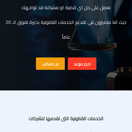
نعمل على حل اي قضية او مشكلة قد تواجهك
حيث اننا متميزون فى تقديم الخدمات القانونية بخبرة تفوق الـ 20
عاماً
احجز موعد
عن المكتب
الخدمات القانونية التى نقدمها للشركات