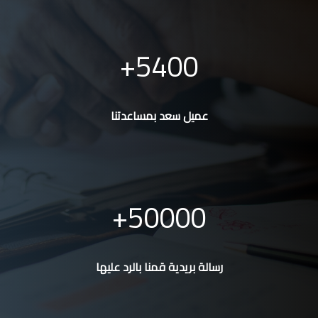
5400
عميل سعد بمساعدتنا
50000
رسالة بريدية قمنا بالرد عليها