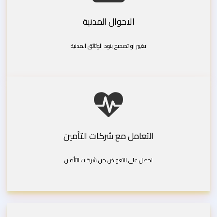
الاحوال المدنية
تغيير او تصحيح بنود الوثائق المدنية
التعامل مع شركات التأمين
احصل على التعويض من شركات التأمين