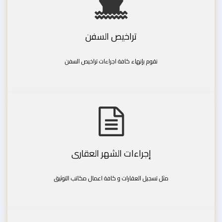
تراخيص السفن
نقوم بإنهاء كافة اجراءات تراخيص السفن
إجراءات الشهر العقارى
مثل تسجيل العقارات و كافة اعمال مكاتب التوثيق