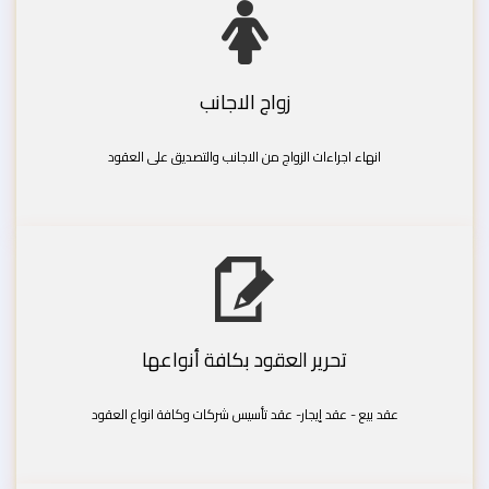
زواج الاجانب
انهاء اجراءات الزواج من الاجانب والتصديق على العقود
تحرير العقود بكافة أنواعها
عقد بيع - عقد إيجار- عقد تأسيس شركات وكافة انواع العقود