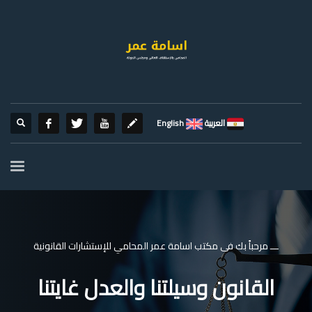
العربية
English
ـــ مرحباً بك فى مكتب اسامة عمر المحامي للإستشارات القانونية
القانون وسيلتنا والعدل غايتنا