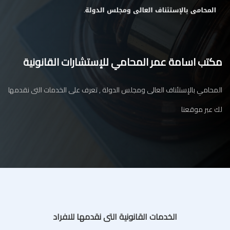
مكتب اسامة عمر المحامي للإستشارات القانونية
المحامي بالإستئناف العالى ومجلس الدولة , تعرف على الخدمات التى نقدمها
لك عبر موقعنا
الخدمات القانونية التى نقدمها للافراد