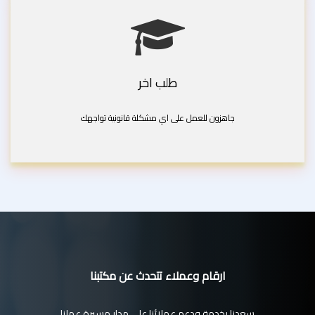
طلب اخر
جاهزون للعمل على اي مشكلة قانونية تواجهك
ارقام وعملاء تتحدث عن مكتبنا
سعدنا بخدمة ودعم عملائنا على مدار مسيرة عملنا