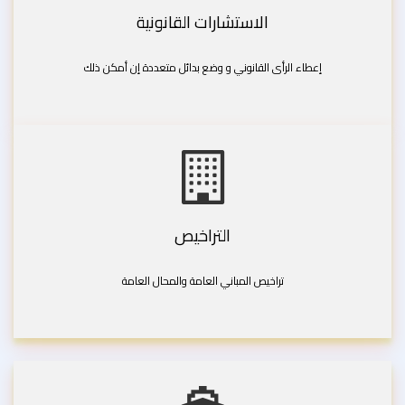
الاستشارات القانونية
إعطاء الرأى القانوني و وضع بدائل متعددة إن أمكن ذلك
التراخيص
تراخيص المباني العامة والمحال العامة