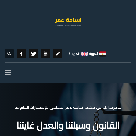
العربية
English
ـــ مرحباً بك فى مكتب اسامة عمر المحامي للإستشارات القانونية
القانون وسيلتنا والعدل غايتنا