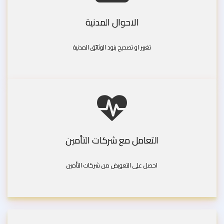
الاحوال المدنية
تغيير او تصحيح بنود الوثائق المدنية
التعامل مع شركات التأمين
احصل على التعويض من شركات التأمين