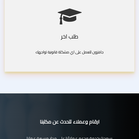
طلب اخر
جاهزون للعمل على اي مشكلة قانونية تواجهك
ارقام وعملاء تتحدث عن مكتبنا
سعدنا بخدمة ودعم عملائنا على مدار مسيرة عملنا