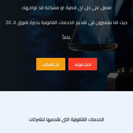
نعمل على حل اي قضية او مشكلة قد تواجهك
حيث اننا متميزون فى تقديم الخدمات القانونية بخبرة تفوق الـ 20
عاماً
احجز موعد
عن المكتب
الخدمات القانونية التى نقدمها للشركات