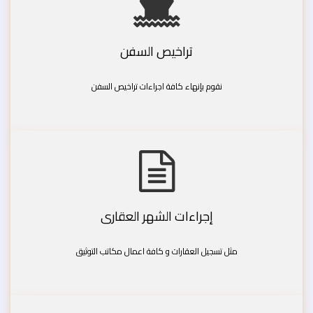
تراخيص السفن
نقوم بإنهاء كافة اجراءات تراخيص السفن
إجراءات الشهر العقارى
مثل تسجيل العقارات و كافة اعمال مكاتب التوثيق