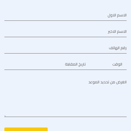
الاسم الاول
الاسم الاخير
رقم الهاتف
الوقت
تاريخ المقابلة
الغرض من تحديد الموعد