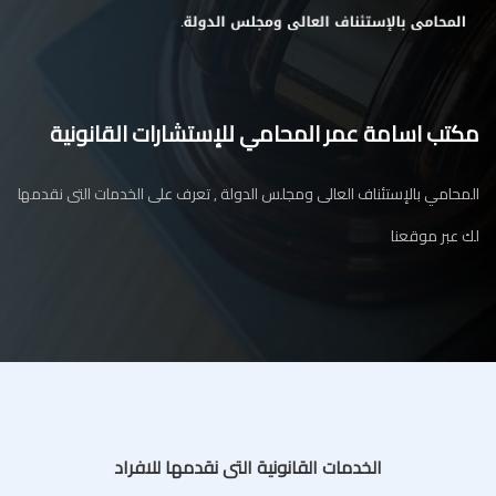
مكتب اسامة عمر المحامي للإستشارات القانونية
المحامي بالإستئناف العالى ومجلس الدولة , تعرف على الخدمات التى نقدمها
لك عبر موقعنا
الخدمات القانونية التى نقدمها للافراد