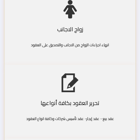
زواج الاجانب
انهاء اجراءات الزواج من الاجانب والتصديق على العقود
تحرير العقود بكافة أنواعها
عقد بيع - عقد إيجار- عقد تأسيس شركات وكافة انواع العقود