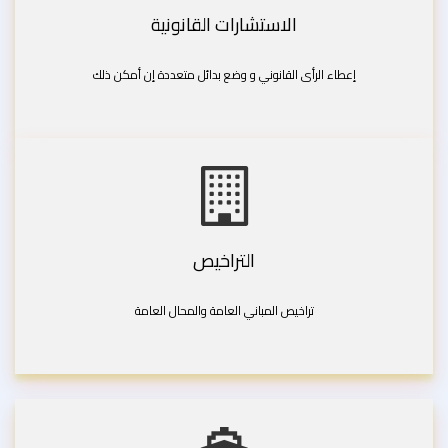
الاستشارات القانونية
إعطاء الرأى القانوني و وضع بدائل متعددة إن أمكن ذلك
التراخيص
تراخيص المباني العامة والمحال العامة