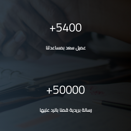
5400
عميل سعد بمساعدتنا
50000
رسالة بريدية قمنا بالرد عليها