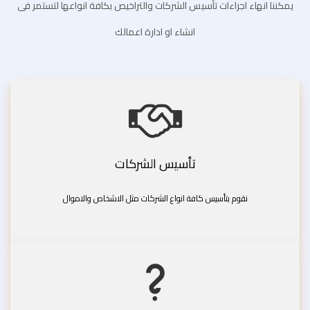
يمكننا انهاء اجراءات تأسيس الشركات والتراخيص بكافة انواعها لتستمر فى
انشاء او ادارة اعمالك
تأسيس الشركات
نقوم بتأسيس كافة انواع الشركات مثل الاشخاص والاموال