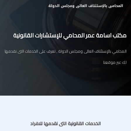
مكتب اسامة عمر المحامي للإستشارات القانونية
المحامي بالإستئناف العالى ومجلس الدولة , تعرف على الخدمات التى نقدمها
لك عبر موقعنا
الخدمات القانونية التى نقدمها للافراد