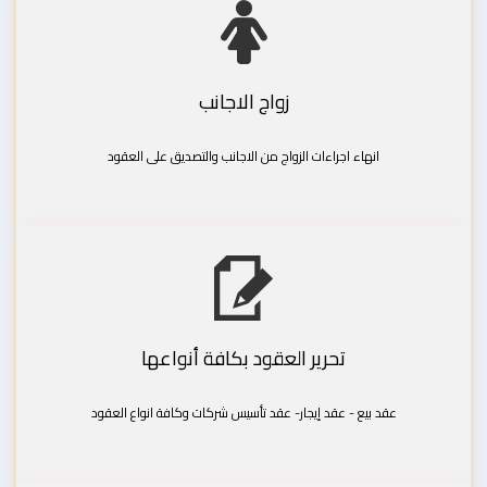
زواج الاجانب
انهاء اجراءات الزواج من الاجانب والتصديق على العقود
تحرير العقود بكافة أنواعها
عقد بيع - عقد إيجار- عقد تأسيس شركات وكافة انواع العقود