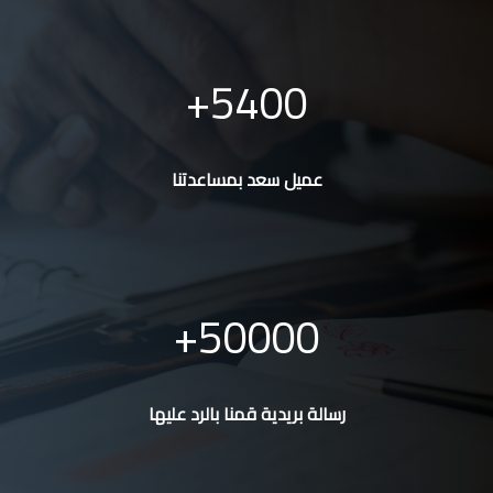
5400
عميل سعد بمساعدتنا
50000
رسالة بريدية قمنا بالرد عليها