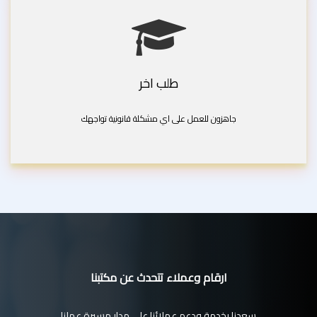
طلب اخر
جاهزون للعمل على اي مشكلة قانونية تواجهك
ارقام وعملاء تتحدث عن مكتبنا
سعدنا بخدمة ودعم عملائنا على مدار مسيرة عملنا