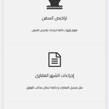
تراخيص السفن
نقوم بإنهاء كافة اجراءات تراخيص السفن
إجراءات الشهر العقارى
مثل تسجيل العقارات و كافة اعمال مكاتب التوثيق