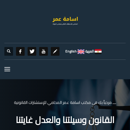
العربية
English
ـــ مرحباً بك فى مكتب اسامة عمر المحامي للإستشارات القانونية
القانون وسيلتنا والعدل غايتنا