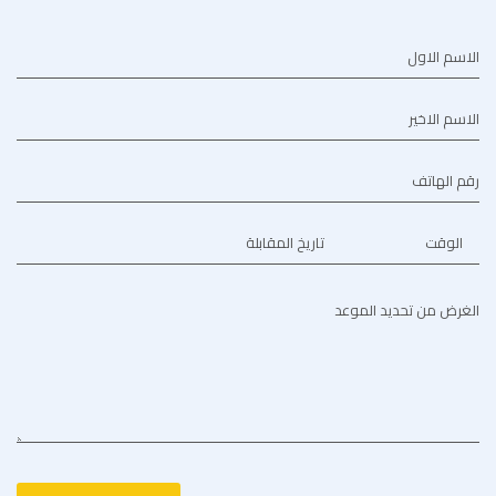
الاسم الاول
الاسم الاخير
رقم الهاتف
الوقت
تاريخ المقابلة
الغرض من تحديد الموعد