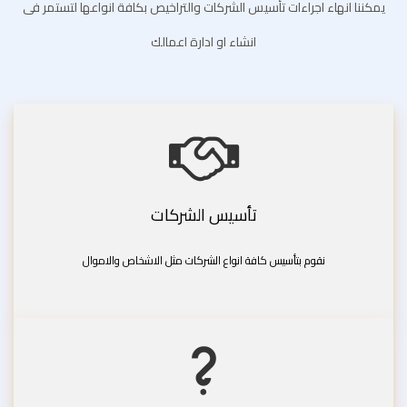
يمكننا انهاء اجراءات تأسيس الشركات والتراخيص بكافة انواعها لتستمر فى
انشاء او ادارة اعمالك
تأسيس الشركات
نقوم بتأسيس كافة انواع الشركات مثل الاشخاص والاموال