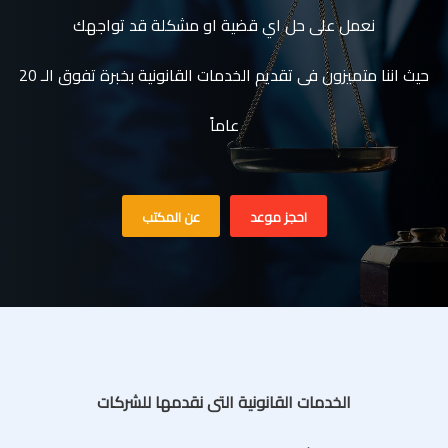
نعمل على حل اي قضية او مشكلة قد تواجهك
حيث اننا متميزون فى تقديم الخدمات القانونية بخبرة تفوق الـ 20
عاماً
احجز موعد
عن المكتب
الخدمات القانونية التى نقدمها للشركات