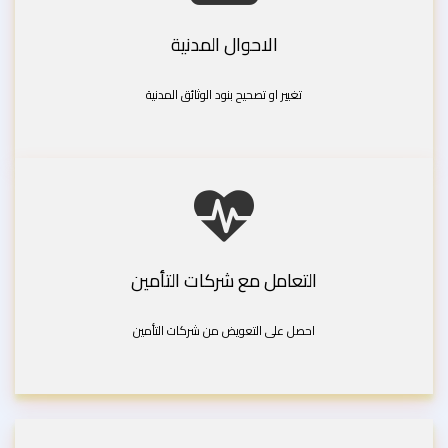
الاحوال المدنية
تغيير او تصحيح بنود الوثائق المدنية
التعامل مع شركات التأمين
احصل على التعويض من شركات التأمين