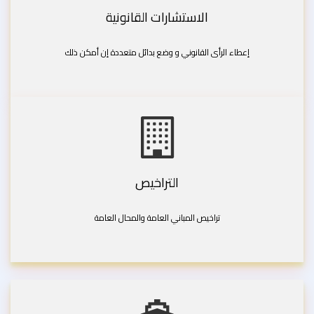
الاستشارات القانونية
إعطاء الرأى القانوني و وضع بدائل متعددة إن أمكن ذلك
التراخيص
تراخيص المباني العامة والمحال العامة