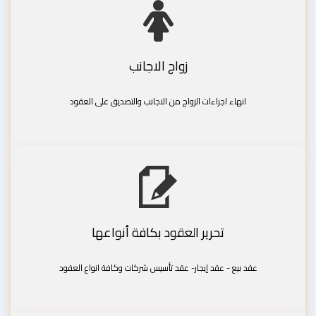
زواج الاجانب
انهاء اجراءات الزواج من الاجانب والتصديق على العقود
تحرير العقود بكافة أنواعها
عقد بيع - عقد إيجار- عقد تأسيس شركات وكافة انواع العقود