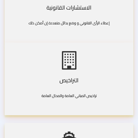
الاستشارات القانونية
إعطاء الرأى القانوني و وضع بدائل متعددة إن أمكن ذلك
التراخيص
تراخيص المباني العامة والمحال العامة