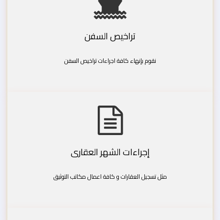
تراخيص السفن
نقوم بإنهاء كافة اجراءات تراخيص السفن
إجراءات الشهر العقارى
مثل تسجيل العقارات و كافة اعمال مكاتب التوثيق