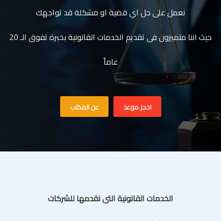
نعمل على حل اي قضية او مشكلة قد تواجهك
حيث اننا متميزون فى تقديم الخدمات القانونية بخبرة تفوق الـ 20
عاماً
احجز موعد
عن المكتب
الخدمات القانونية التى نقدمها للشركات