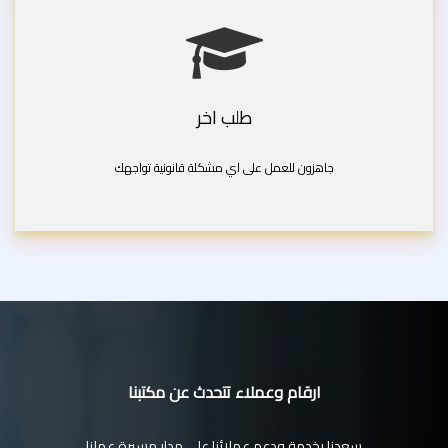
طلب اخر
جاهزون للعمل على اي مشكلة قانونية تواجهك
ارقام وعملاء تتحدث عن مكتبنا
سعدنا بخدمة ودعم عملائنا على مدار مسيرة عملنا