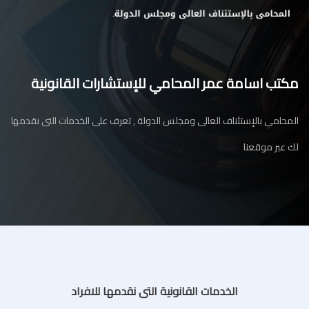
مكتب اسامة عمر المحامي للإستشارات القانونية
المحامي بالإستئناف العالى ومجلس الدولة , تعرف على الخدمات التى نقدمها
لك عبر موقعنا
الخدمات القانونية التى نقدمها للافراد