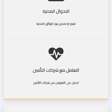
الاحوال المدنية
تغيير او تصحيح بنود الوثائق المدنية
التعامل مع شركات التأمين
احصل على التعويض من شركات التأمين