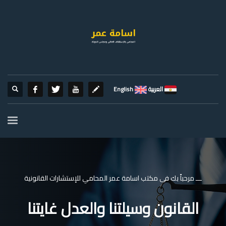
العربية
English
ـــ مرحباً بك فى مكتب اسامة عمر المحامي للإستشارات القانونية
القانون وسيلتنا والعدل غايتنا