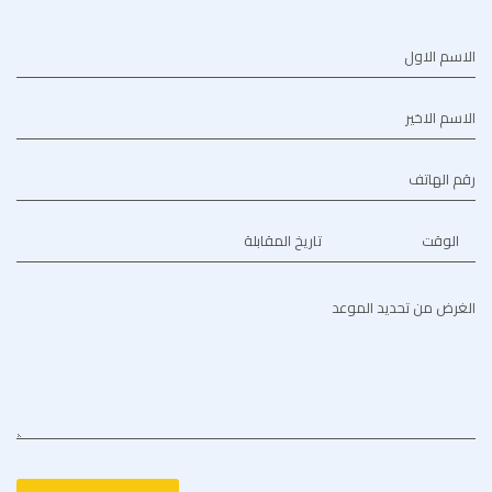
الاسم الاول
الاسم الاخير
رقم الهاتف
الوقت
تاريخ المقابلة
الغرض من تحديد الموعد