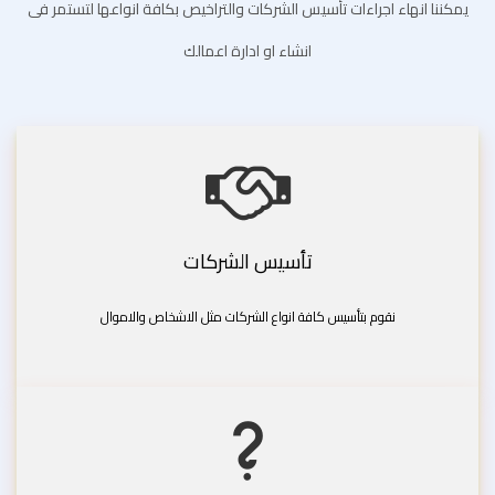
يمكننا انهاء اجراءات تأسيس الشركات والتراخيص بكافة انواعها لتستمر فى
انشاء او ادارة اعمالك
تأسيس الشركات
نقوم بتأسيس كافة انواع الشركات مثل الاشخاص والاموال