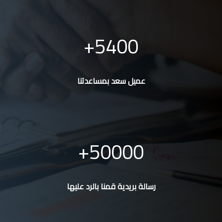
5400
عميل سعد بمساعدتنا
50000
رسالة بريدية قمنا بالرد عليها