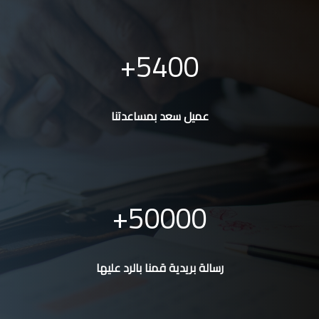
5400
عميل سعد بمساعدتنا
50000
رسالة بريدية قمنا بالرد عليها