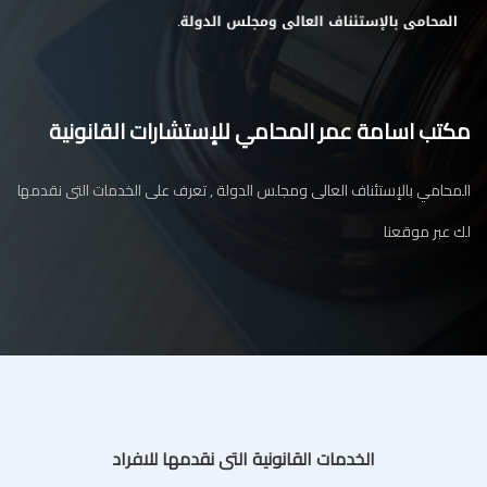
مكتب اسامة عمر المحامي للإستشارات القانونية
المحامي بالإستئناف العالى ومجلس الدولة , تعرف على الخدمات التى نقدمها
لك عبر موقعنا
الخدمات القانونية التى نقدمها للافراد