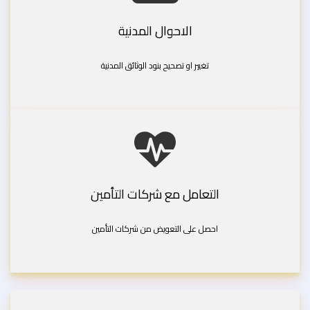
الاحوال المدنية
تغيير او تصحيح بنود الوثائق المدنية
التعامل مع شركات التأمين
احصل على التعويض من شركات التأمين