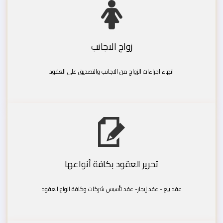
زواج الاجانب
انهاء اجراءات الزواج من الاجانب والتصديق على العقود
تحرير العقود بكافة أنواعها
عقد بيع - عقد إيجار- عقد تأسيس شركات وكافة انواع العقود