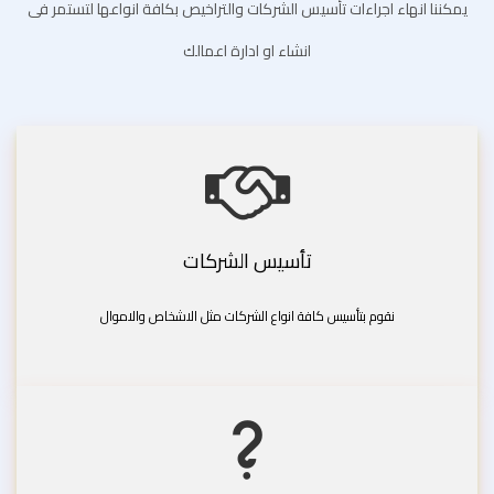
يمكننا انهاء اجراءات تأسيس الشركات والتراخيص بكافة انواعها لتستمر فى
انشاء او ادارة اعمالك
تأسيس الشركات
نقوم بتأسيس كافة انواع الشركات مثل الاشخاص والاموال