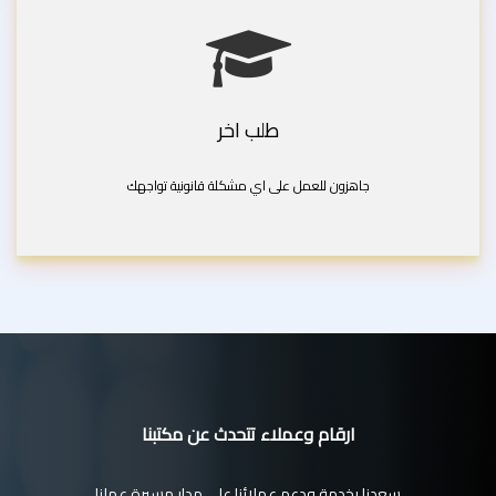
طلب اخر
جاهزون للعمل على اي مشكلة قانونية تواجهك
ارقام وعملاء تتحدث عن مكتبنا
سعدنا بخدمة ودعم عملائنا على مدار مسيرة عملنا