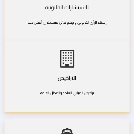
الاستشارات القانونية
إعطاء الرأى القانوني و وضع بدائل متعددة إن أمكن ذلك
التراخيص
تراخيص المباني العامة والمحال العامة