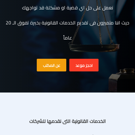
نعمل على حل اي قضية او مشكلة قد تواجهك
حيث اننا متميزون فى تقديم الخدمات القانونية بخبرة تفوق الـ 20
عاماً
احجز موعد
عن المكتب
الخدمات القانونية التى نقدمها للشركات