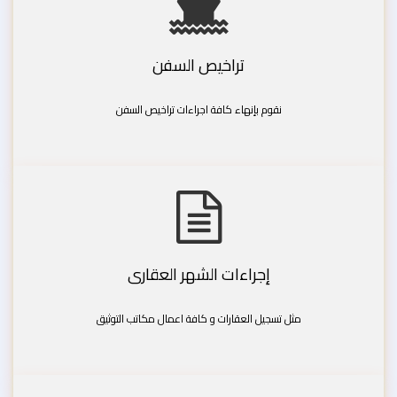
تراخيص السفن
نقوم بإنهاء كافة اجراءات تراخيص السفن
إجراءات الشهر العقارى
مثل تسجيل العقارات و كافة اعمال مكاتب التوثيق