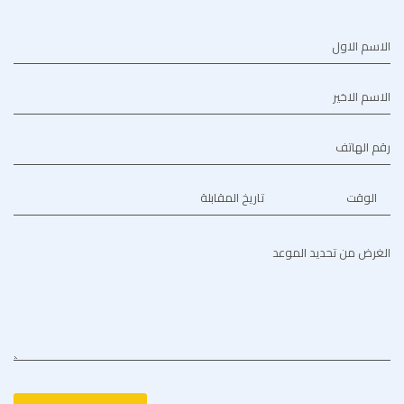
الاسم الاول
الاسم الاخير
رقم الهاتف
الوقت
تاريخ المقابلة
الغرض من تحديد الموعد