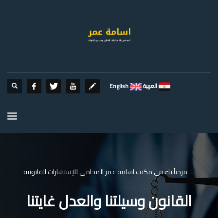
العربية
English
ـــ مرحباً بك فى مكتب اسامة عمر المحامي للإستشارات القانونية
القانون وسيلتنا والعدل غايتنا