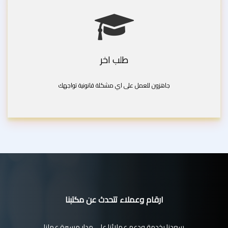
طلب اخر
جاهزون للعمل على اي مشكلة قانونية تواجهك
ارقام وعملاء تتحدث عن مكتبنا
سعدنا بخدمة ودعم عملائنا على مدار مسيرة عملنا