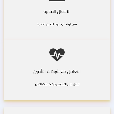
الاحوال المدنية
تغيير او تصحيح بنود الوثائق المدنية
التعامل مع شركات التأمين
احصل على التعويض من شركات التأمين