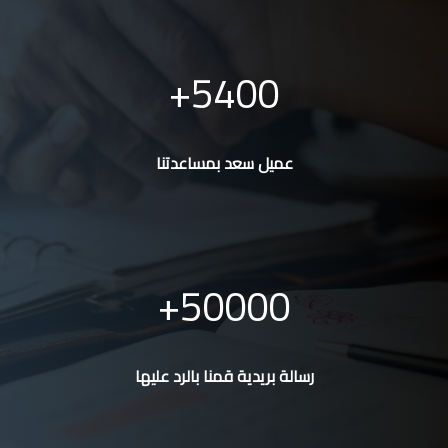
5400
عميل سعد بمساعدتنا
50000
رسالة بريدية قمنا بالرد عليها