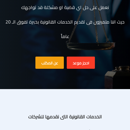
نعمل على حل اي قضية او مشكلة قد تواجهك
حيث اننا متميزون فى تقديم الخدمات القانونية بخبرة تفوق الـ 20
عاماً
احجز موعد
عن المكتب
الخدمات القانونية التى نقدمها للشركات