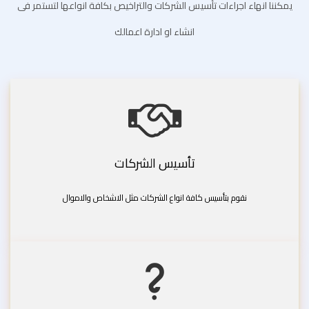
يمكننا انهاء اجراءات تأسيس الشركات والتراخيص بكافة انواعها لتستمر فى
انشاء او ادارة اعمالك
تأسيس الشركات
نقوم بتأسيس كافة انواع الشركات مثل الاشخاص والاموال