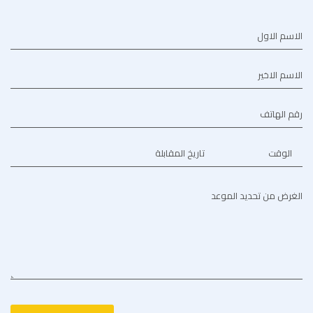
الاسم الاول
الاسم الاخير
رقم الهاتف
الوقت
تاريخ المقابلة
الغرض من تحديد الموعد