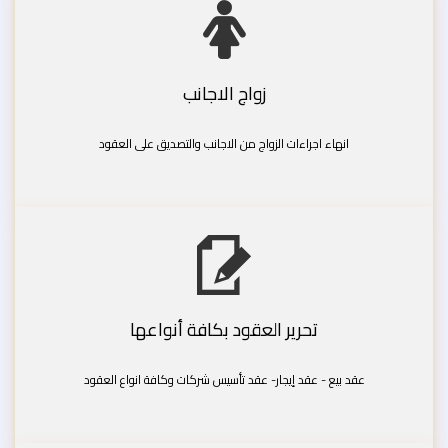
زواج الاجانب
انهاء اجراءات الزواج من الاجانب والتصديق على العقود
تحرير العقود بكافة أنواعها
عقد بيع - عقد إيجار- عقد تأسيس شركات وكافة انواع العقود