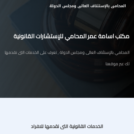
مكتب اسامة عمر المحامي للإستشارات القانونية
المحامي بالإستئناف العالى ومجلس الدولة , تعرف على الخدمات التى نقدمها
لك عبر موقعنا
الخدمات القانونية التى نقدمها للافراد