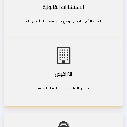
الاستشارات القانونية
إعطاء الرأى القانوني و وضع بدائل متعددة إن أمكن ذلك
التراخيص
تراخيص المباني العامة والمحال العامة