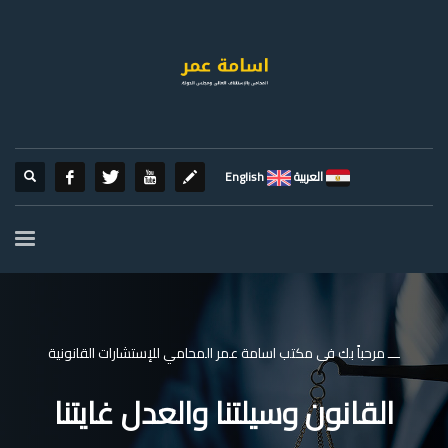
العربية
English
ـــ مرحباً بك فى مكتب اسامة عمر المحامي للإستشارات القانونية
القانون وسيلتنا والعدل غايتنا