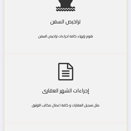
تراخيص السفن
نقوم بإنهاء كافة اجراءات تراخيص السفن
إجراءات الشهر العقارى
مثل تسجيل العقارات و كافة اعمال مكاتب التوثيق