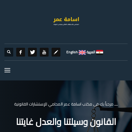
العربية
English
ـــ مرحباً بك فى مكتب اسامة عمر المحامي للإستشارات القانونية
القانون وسيلتنا والعدل غايتنا