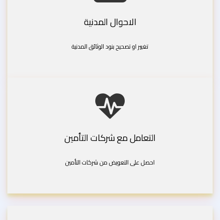
الاحوال المدنية
تغيير او تصحيح بنود الوثائق المدنية
التعامل مع شركات التأمين
احصل على التعويض من شركات التأمين