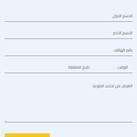
الاسم الاول
الاسم الاخير
رقم الهاتف
الوقت
تاريخ المقابلة
الغرض من تحديد الموعد