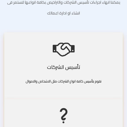
يمكننا انهاء اجراءات تأسيس الشركات والتراخيص بكافة انواعها لتستمر فى
انشاء او ادارة اعمالك
تأسيس الشركات
نقوم بتأسيس كافة انواع الشركات مثل الاشخاص والاموال