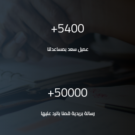
5400
عميل سعد بمساعدتنا
50000
رسالة بريدية قمنا بالرد عليها