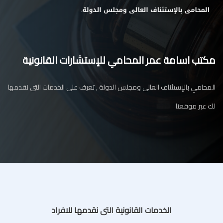
مكتب اسامة عمر المحامي للإستشارات القانونية
المحامي بالإستئناف العالى ومجلس الدولة , تعرف على الخدمات التى نقدمها
لك عبر موقعنا
الخدمات القانونية التى نقدمها للافراد