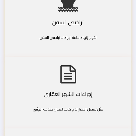
تراخيص السفن
نقوم بإنهاء كافة اجراءات تراخيص السفن
إجراءات الشهر العقارى
مثل تسجيل العقارات و كافة اعمال مكاتب التوثيق