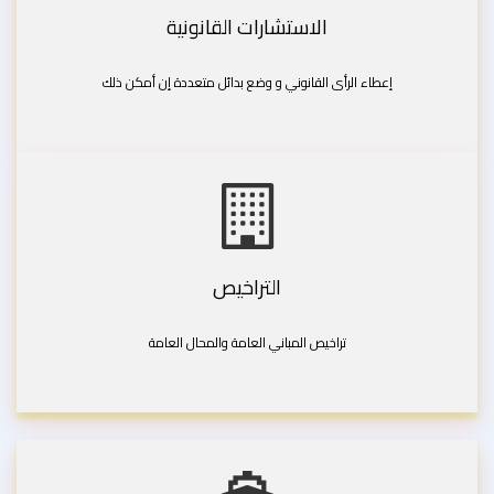
الاستشارات القانونية
إعطاء الرأى القانوني و وضع بدائل متعددة إن أمكن ذلك
التراخيص
تراخيص المباني العامة والمحال العامة