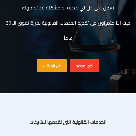
نعمل على حل اي قضية او مشكلة قد تواجهك
حيث اننا متميزون فى تقديم الخدمات القانونية بخبرة تفوق الـ 20
عاماً
احجز موعد
عن المكتب
الخدمات القانونية التى نقدمها للشركات