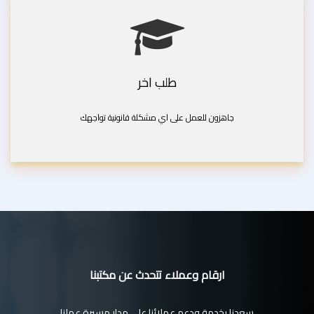
طلب اخر
جاهزون للعمل على اي مشكلة قانونية تواجهك
ارقام وعملاء تتحدث عن مكتبنا
سعدنا بخدمة ودعم عملائنا على مدار مسيرة عملنا