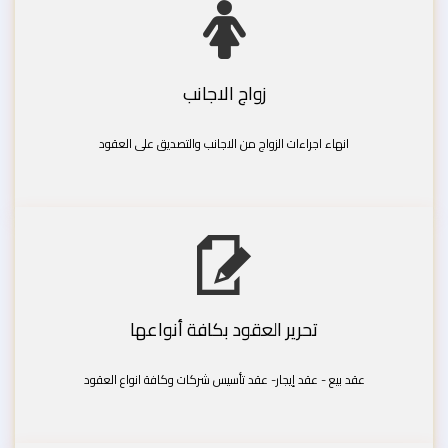
زواج الاجانب
انهاء اجراءات الزواج من الاجانب والتصديق على العقود
تحرير العقود بكافة أنواعها
عقد بيع - عقد إيجار- عقد تأسيس شركات وكافة انواع العقود