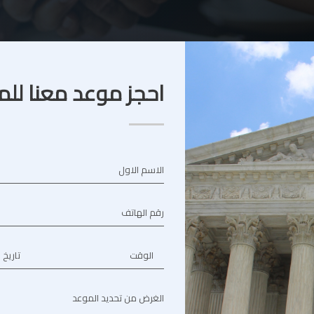
احجز موعد معنا للم
الاسم الاول
رقم الهاتف
الوقت
تاريخ 
الغرض من تحديد الموعد