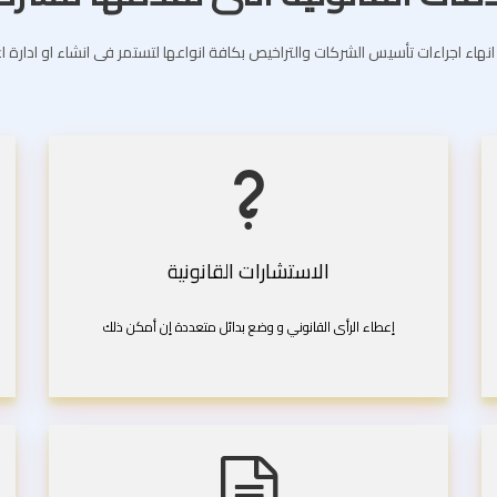
انهاء اجراءات تأسيس الشركات والتراخيص بكافة انواعها لتستمر فى انشاء او ادارة 
الاستشارات القانونية
إعطاء الرأى القانوني و وضع بدائل متعددة إن أمكن ذلك