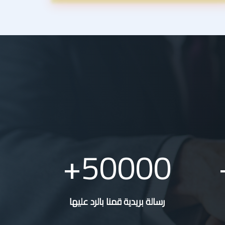
50000
رسالة بريدية قمنا بالرد عليها