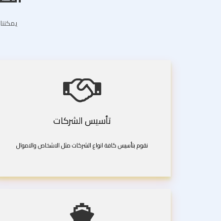
يمكننا 
تأسيس الشركات
نقوم بتأسيس كافة انواع الشركات مثل الاشخاص والاموال