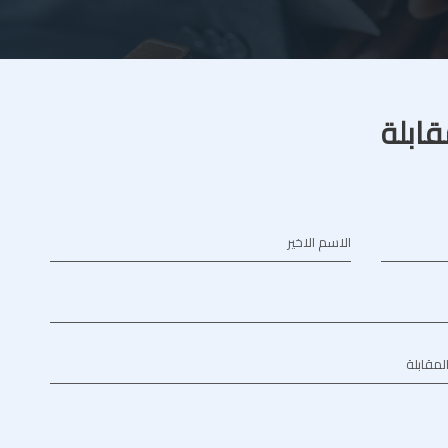
قابلة
الاسم الاخير
المقابلة