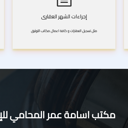
إجراءات الشهر العقارى
مثل تسجيل العقارات و كافة اعمال مكاتب التوثيق
مكتب اسامة عمر المحامي للإس