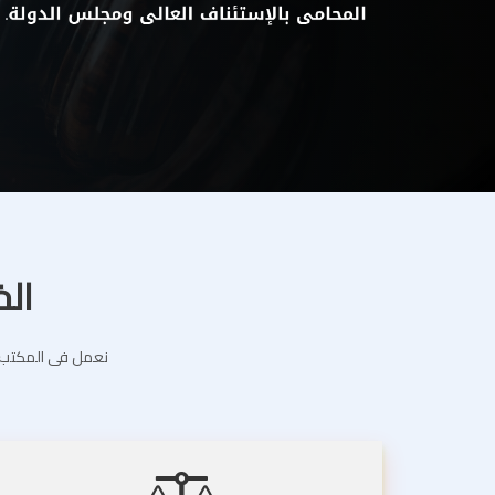
الخ
نعمل فى المكتب ال