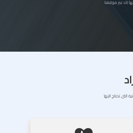
ا لك عبر موقعنا
اد
التى تحتاج اليها