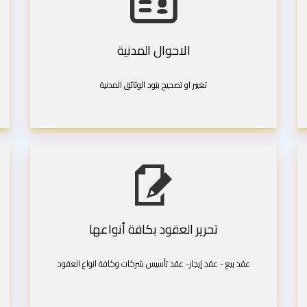
الاحوال المدنية
تغيير او تصحيح بنود الوثائق المدنية
تحرير العقود بكافة أنواعها
عقد بيع - عقد إيجار- عقد تأسيس شركات وكافة انواع العقود