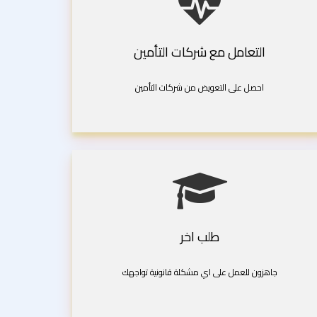
التعامل مع شركات التأمين
احصل على التعويض من شركات التأمين
طلب اخر
جاهزون للعمل على اي مشكلة قانونية تواجهك