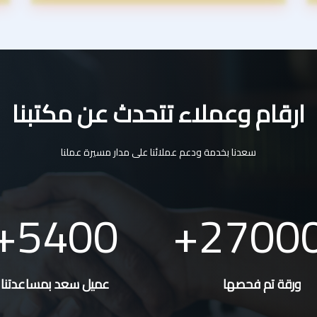
ارقام وعملاء تتحدث عن مكتبنا
سعدنا بخدمة ودعم عملائنا على مدار مسيرة عملنا
5400
2700
ورقة تم فحصها
عميل سعد بمساعدتنا