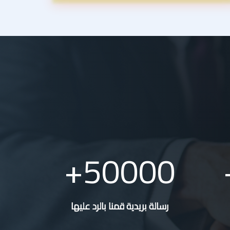
50000
رسالة بريدية قمنا بالرد عليها