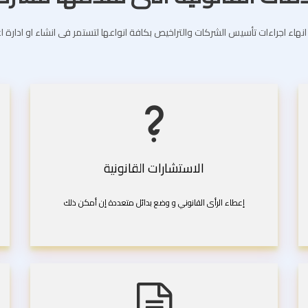
انهاء اجراءات تأسيس الشركات والتراخيص بكافة انواعها لتستمر فى انشاء او ادارة 
الاستشارات القانونية
إعطاء الرأى القانوني و وضع بدائل متعددة إن أمكن ذلك