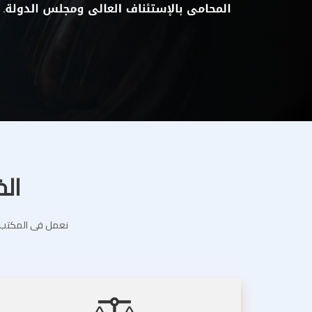
الخ
نعمل فى المكتب ال