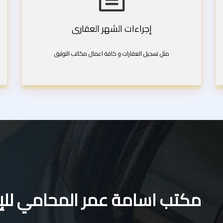
إجراءات الشهر العقارى
مثل تسجيل العقارات و كافة اعمال مكاتب التوثيق
مكتب اسامة عمر المحامي للإس