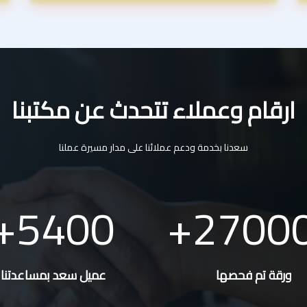
ارقام وعملاء تتحدث عن مكتبنا
سعدنا بخدمة ودعم عملائنا على مدار مسيرة عملنا
5400
2700
ورقة تم فحصها
عميل سعد بمساعدتنا