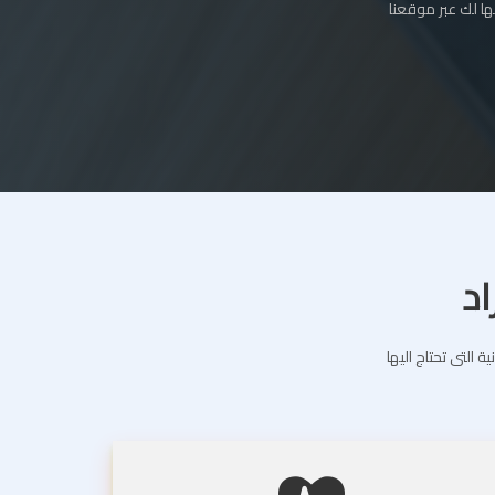
ا لك عبر موقعنا
اد
التى تحتاج اليها