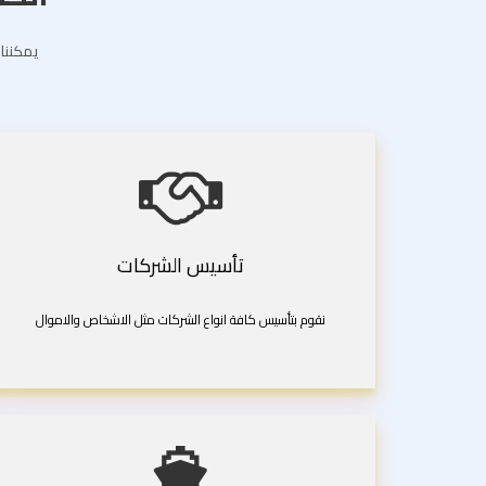
يمكننا 
تأسيس الشركات
نقوم بتأسيس كافة انواع الشركات مثل الاشخاص والاموال