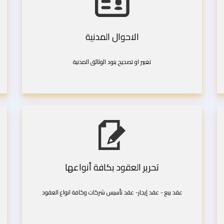
الاحوال المدنية
تغيير او تصحيح بنود الوثائق المدنية
تحرير العقود بكافة أنواعها
عقد بيع - عقد إيجار- عقد تأسيس شركات وكافة انواع العقود