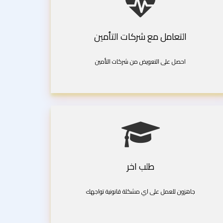
التعامل مع شركات التأمين
احصل على التعويض من شركات التأمين
طلب اخر
جاهزون للعمل على اي مشكلة قانونية تواجهك