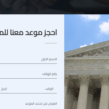
احجز موعد معنا للم
الاسم الاول
رقم الهاتف
الوقت
تاريخ 
الغرض من تحديد الموعد