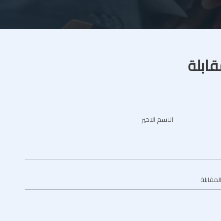
قابلة
الاسم الاخير
المقابلة