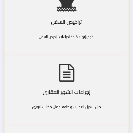
تراخيص السفن
نقوم بإنهاء كافة اجراءات تراخيص السفن
إجراءات الشهر العقارى
مثل تسجيل العقارات و كافة اعمال مكاتب التوثيق