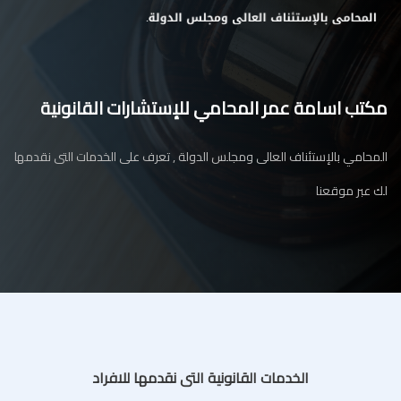
مكتب اسامة عمر المحامي للإستشارات القانونية
المحامي بالإستئناف العالى ومجلس الدولة , تعرف على الخدمات التى نقدمها
لك عبر موقعنا
الخدمات القانونية التى نقدمها للافراد