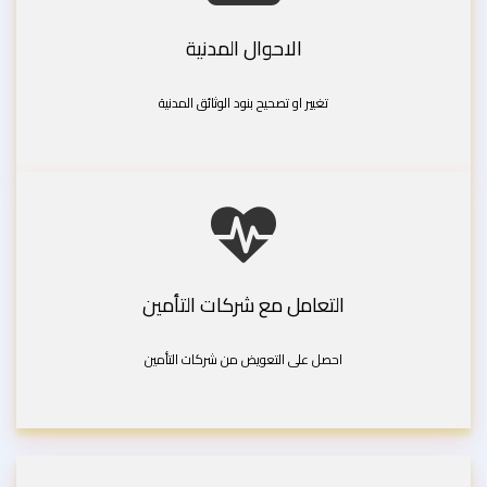
الاحوال المدنية
تغيير او تصحيح بنود الوثائق المدنية
التعامل مع شركات التأمين
احصل على التعويض من شركات التأمين