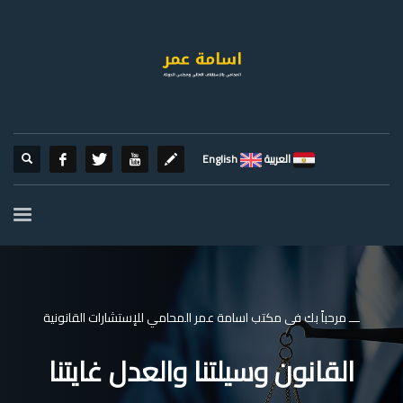
العربية
English
ـــ مرحباً بك فى مكتب اسامة عمر المحامي للإستشارات القانونية
القانون وسيلتنا والعدل غايتنا