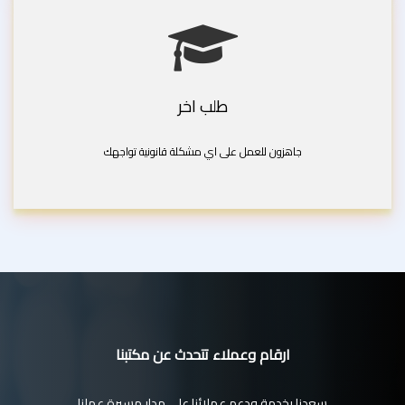
طلب اخر
جاهزون للعمل على اي مشكلة قانونية تواجهك
ارقام وعملاء تتحدث عن مكتبنا
سعدنا بخدمة ودعم عملائنا على مدار مسيرة عملنا