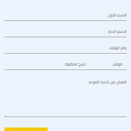
الاسم الاول
الاسم الاخير
رقم الهاتف
الوقت
تاريخ المقابلة
الغرض من تحديد الموعد