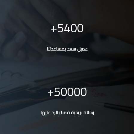
5400
عميل سعد بمساعدتنا
50000
رسالة بريدية قمنا بالرد عليها