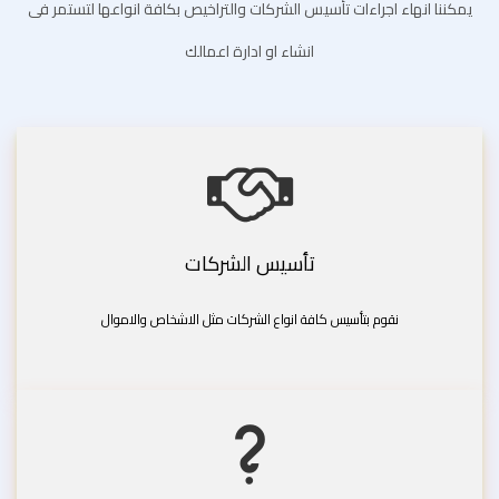
يمكننا انهاء اجراءات تأسيس الشركات والتراخيص بكافة انواعها لتستمر فى
انشاء او ادارة اعمالك
تأسيس الشركات
نقوم بتأسيس كافة انواع الشركات مثل الاشخاص والاموال