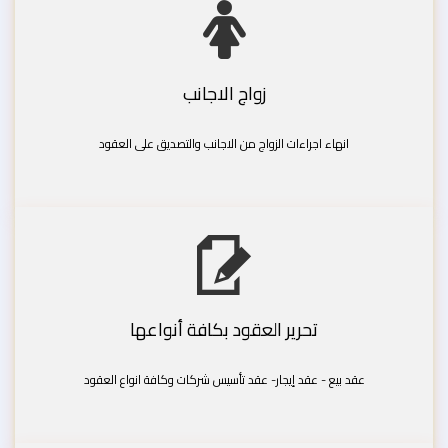
زواج الاجانب
انهاء اجراءات الزواج من الاجانب والتصديق على العقود
تحرير العقود بكافة أنواعها
عقد بيع - عقد إيجار- عقد تأسيس شركات وكافة انواع العقود