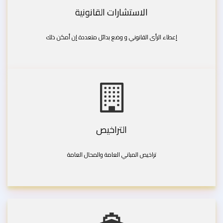
الاستشارات القانونية
إعطاء الرأى القانوني و وضع بدائل متعددة إن أمكن ذلك
التراخيص
تراخيص المباني العامة والمحال العامة