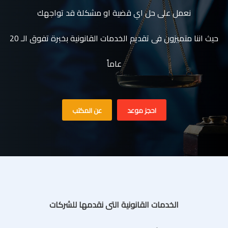
نعمل على حل اي قضية او مشكلة قد تواجهك
حيث اننا متميزون فى تقديم الخدمات القانونية بخبرة تفوق الـ 20
عاماً
احجز موعد
عن المكتب
الخدمات القانونية التى نقدمها للشركات