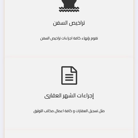
تراخيص السفن
نقوم بإنهاء كافة اجراءات تراخيص السفن
إجراءات الشهر العقارى
مثل تسجيل العقارات و كافة اعمال مكاتب التوثيق