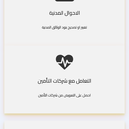
الاحوال المدنية
تغيير او تصحيح بنود الوثائق المدنية
التعامل مع شركات التأمين
احصل على التعويض من شركات التأمين