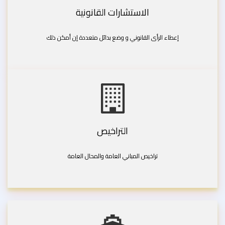
الاستشارات القانونية
إعطاء الرأى القانوني و وضع بدائل متعددة إن أمكن ذلك
التراخيص
تراخيص المباني العامة والمحال العامة