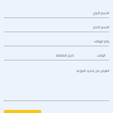
الاسم الاول
الاسم الاخير
رقم الهاتف
الوقت
تاريخ المقابلة
الغرض من تحديد الموعد