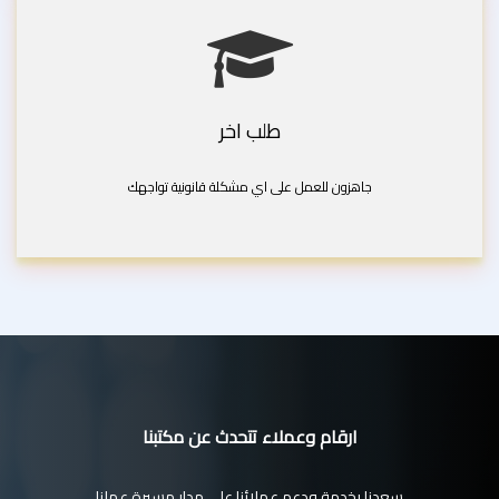
طلب اخر
جاهزون للعمل على اي مشكلة قانونية تواجهك
ارقام وعملاء تتحدث عن مكتبنا
سعدنا بخدمة ودعم عملائنا على مدار مسيرة عملنا