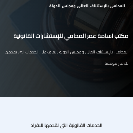
مكتب اسامة عمر المحامي للإستشارات القانونية
المحامي بالإستئناف العالى ومجلس الدولة , تعرف على الخدمات التى نقدمها
لك عبر موقعنا
الخدمات القانونية التى نقدمها للافراد