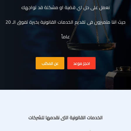
نعمل على حل اي قضية او مشكلة قد تواجهك
حيث اننا متميزون فى تقديم الخدمات القانونية بخبرة تفوق الـ 20
عاماً
احجز موعد
عن المكتب
الخدمات القانونية التى نقدمها للشركات