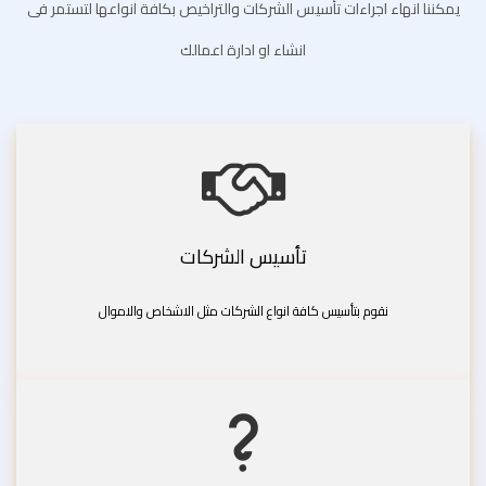
يمكننا انهاء اجراءات تأسيس الشركات والتراخيص بكافة انواعها لتستمر فى
انشاء او ادارة اعمالك
تأسيس الشركات
نقوم بتأسيس كافة انواع الشركات مثل الاشخاص والاموال