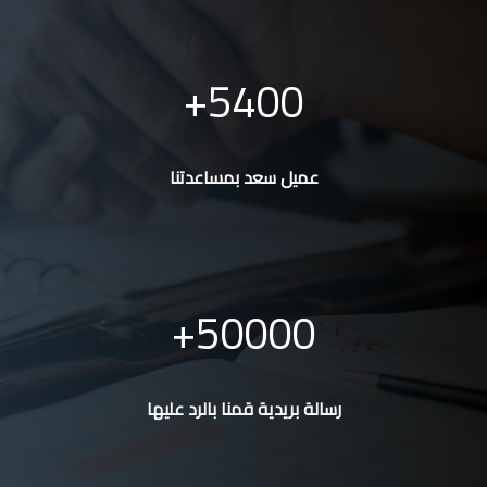
5400
عميل سعد بمساعدتنا
50000
رسالة بريدية قمنا بالرد عليها