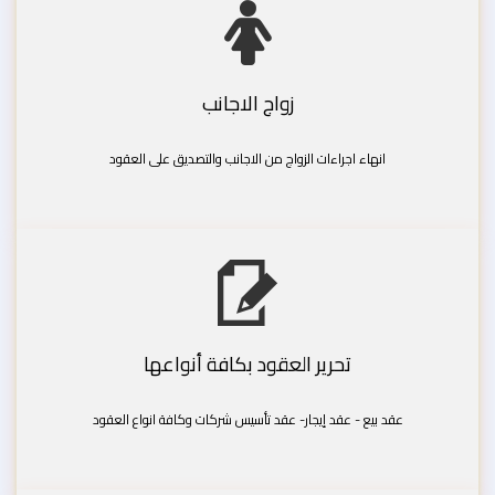
زواج الاجانب
انهاء اجراءات الزواج من الاجانب والتصديق على العقود
تحرير العقود بكافة أنواعها
عقد بيع - عقد إيجار- عقد تأسيس شركات وكافة انواع العقود