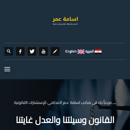
العربية
English
ـــ مرحباً بك فى مكتب اسامة عمر المحامي للإستشارات القانونية
القانون وسيلتنا والعدل غايتنا