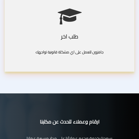
طلب اخر
جاهزون للعمل على اي مشكلة قانونية تواجهك
ارقام وعملاء تتحدث عن مكتبنا
سعدنا بخدمة ودعم عملائنا على مدار مسيرة عملنا