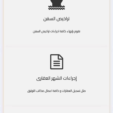
تراخيص السفن
نقوم بإنهاء كافة اجراءات تراخيص السفن
إجراءات الشهر العقارى
مثل تسجيل العقارات و كافة اعمال مكاتب التوثيق