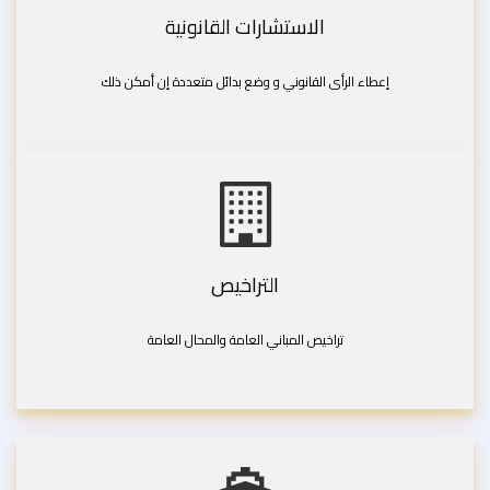
الاستشارات القانونية
إعطاء الرأى القانوني و وضع بدائل متعددة إن أمكن ذلك
التراخيص
تراخيص المباني العامة والمحال العامة