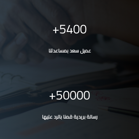
5400
عميل سعد بمساعدتنا
50000
رسالة بريدية قمنا بالرد عليها