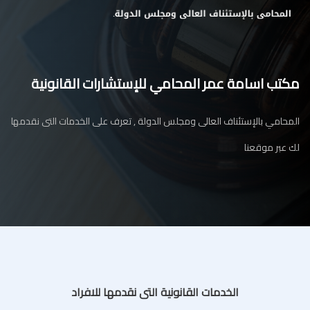
مكتب اسامة عمر المحامي للإستشارات القانونية
المحامي بالإستئناف العالى ومجلس الدولة , تعرف على الخدمات التى نقدمها
لك عبر موقعنا
الخدمات القانونية التى نقدمها للافراد