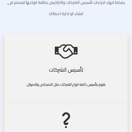
يمكننا انهاء اجراءات تأسيس الشركات والتراخيص بكافة انواعها لتستمر فى
انشاء او ادارة اعمالك
تأسيس الشركات
نقوم بتأسيس كافة انواع الشركات مثل الاشخاص والاموال