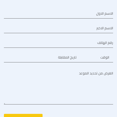
الاسم الاول
الاسم الاخير
رقم الهاتف
الوقت
تاريخ المقابلة
الغرض من تحديد الموعد