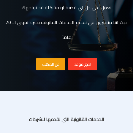
نعمل على حل اي قضية او مشكلة قد تواجهك
حيث اننا متميزون فى تقديم الخدمات القانونية بخبرة تفوق الـ 20
عاماً
احجز موعد
عن المكتب
الخدمات القانونية التى نقدمها للشركات