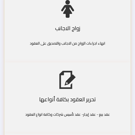
زواج الاجانب
انهاء اجراءات الزواج من الاجانب والتصديق على العقود
تحرير العقود بكافة أنواعها
عقد بيع - عقد إيجار- عقد تأسيس شركات وكافة انواع العقود