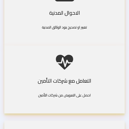
الاحوال المدنية
تغيير او تصحيح بنود الوثائق المدنية
التعامل مع شركات التأمين
احصل على التعويض من شركات التأمين