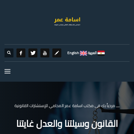
العربية
English
ـــ مرحباً بك فى مكتب اسامة عمر المحامي للإستشارات القانونية
القانون وسيلتنا والعدل غايتنا