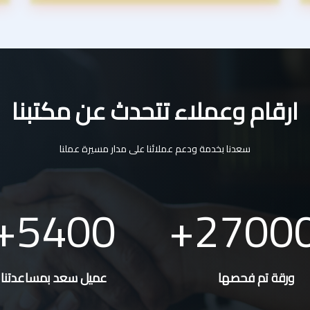
ارقام وعملاء تتحدث عن مكتبنا
سعدنا بخدمة ودعم عملائنا على مدار مسيرة عملنا
5400
2700
ورقة تم فحصها
عميل سعد بمساعدتنا