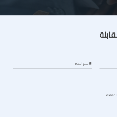
قابلة
الاسم الاخير
المقابلة