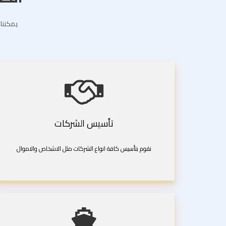
يمكننا 
تأسيس الشركات
نقوم بتأسيس كافة انواع الشركات مثل الاشخاص والاموال