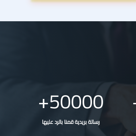
50000
رسالة بريدية قمنا بالرد عليها