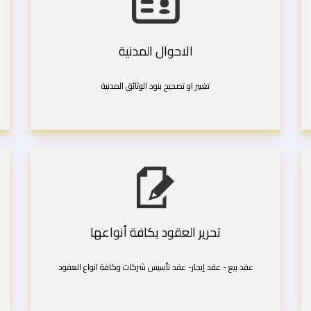
الاحوال المدنية
تغيير او تصحيح بنود الوثائق المدنية
تحرير العقود بكافة أنواعها
عقد بيع - عقد إيجار- عقد تأسيس شركات وكافة انواع العقود