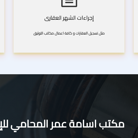
إجراءات الشهر العقارى
مثل تسجيل العقارات و كافة اعمال مكاتب التوثيق
مكتب اسامة عمر المحامي للإس