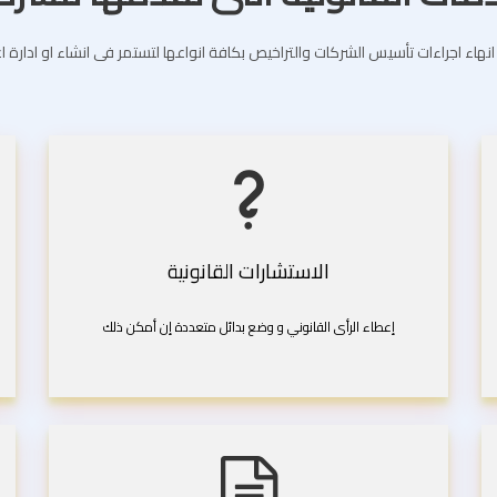
انهاء اجراءات تأسيس الشركات والتراخيص بكافة انواعها لتستمر فى انشاء او ادارة 
الاستشارات القانونية
إعطاء الرأى القانوني و وضع بدائل متعددة إن أمكن ذلك