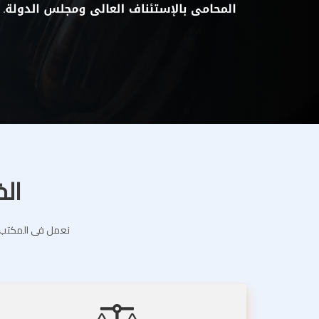
الخ
نعمل فى المكتب ال