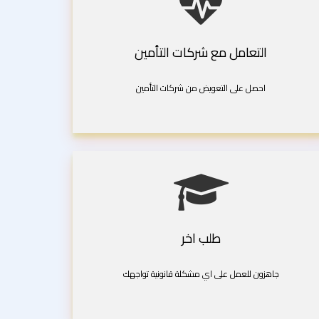
التعامل مع شركات التأمين
احصل على التعويض من شركات التأمين
طلب اخر
جاهزون للعمل على اي مشكلة قانونية تواجهك