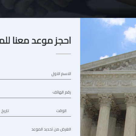
احجز موعد معنا للم
الاسم الاول
رقم الهاتف
الوقت
تاريخ 
الغرض من تحديد الموعد