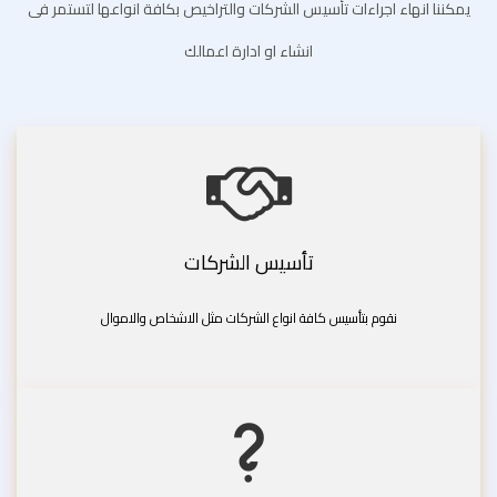
يمكننا انهاء اجراءات تأسيس الشركات والتراخيص بكافة انواعها لتستمر فى
انشاء او ادارة اعمالك
تأسيس الشركات
نقوم بتأسيس كافة انواع الشركات مثل الاشخاص والاموال