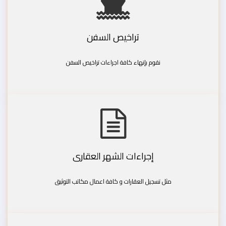
تراخيص السفن
نقوم بإنهاء كافة اجراءات تراخيص السفن
إجراءات الشهر العقارى
مثل تسجيل العقارات و كافة اعمال مكاتب التوثيق