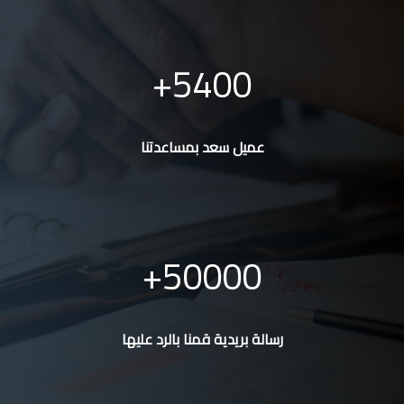
5400
عميل سعد بمساعدتنا
50000
رسالة بريدية قمنا بالرد عليها