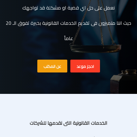
نعمل على حل اي قضية او مشكلة قد تواجهك
حيث اننا متميزون فى تقديم الخدمات القانونية بخبرة تفوق الـ 20
عاماً
احجز موعد
عن المكتب
الخدمات القانونية التى نقدمها للشركات