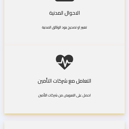
الاحوال المدنية
تغيير او تصحيح بنود الوثائق المدنية
التعامل مع شركات التأمين
احصل على التعويض من شركات التأمين