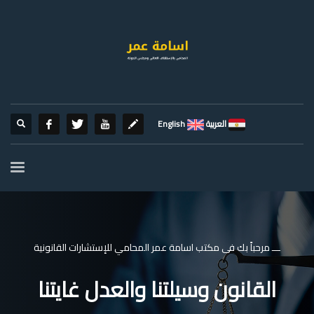
العربية
English
ـــ مرحباً بك فى مكتب اسامة عمر المحامي للإستشارات القانونية
القانون وسيلتنا والعدل غايتنا