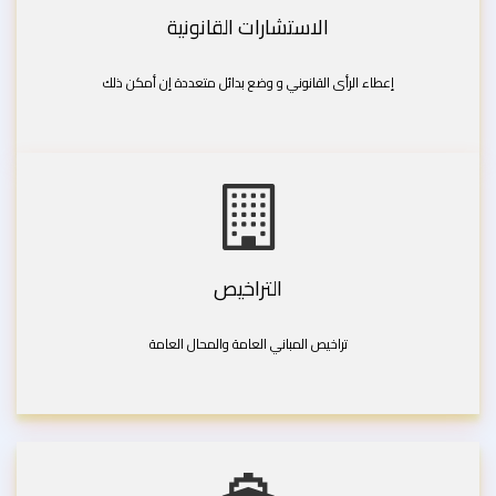
الاستشارات القانونية
إعطاء الرأى القانوني و وضع بدائل متعددة إن أمكن ذلك
التراخيص
تراخيص المباني العامة والمحال العامة