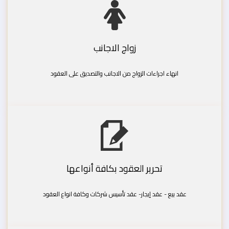
زواج الاجانب
انهاء اجراءات الزواج من الاجانب والتصديق على العقود
تحرير العقود بكافة أنواعها
عقد بيع - عقد إيجار- عقد تأسيس شركات وكافة انواع العقود