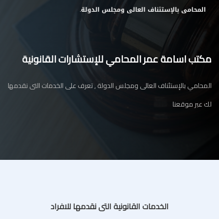
مكتب اسامة عمر المحامي للإستشارات القانونية
المحامي بالإستئناف العالى ومجلس الدولة , تعرف على الخدمات التى نقدمها
لك عبر موقعنا
الخدمات القانونية التى نقدمها للافراد