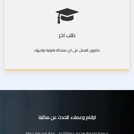
طلب اخر
جاهزون للعمل على اي مشكلة قانونية تواجهك
ارقام وعملاء تتحدث عن مكتبنا
سعدنا بخدمة ودعم عملائنا على مدار مسيرة عملنا