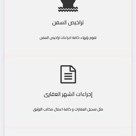
تراخيص السفن
نقوم بإنهاء كافة اجراءات تراخيص السفن
إجراءات الشهر العقارى
مثل تسجيل العقارات و كافة اعمال مكاتب التوثيق