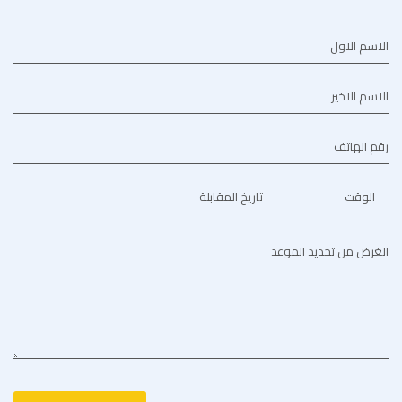
الاسم الاول
الاسم الاخير
رقم الهاتف
الوقت
تاريخ المقابلة
الغرض من تحديد الموعد