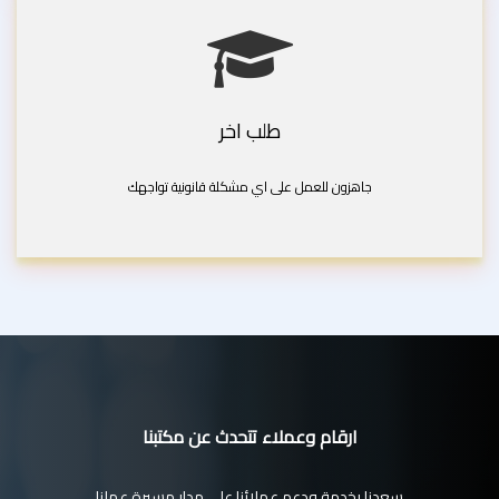
طلب اخر
جاهزون للعمل على اي مشكلة قانونية تواجهك
ارقام وعملاء تتحدث عن مكتبنا
سعدنا بخدمة ودعم عملائنا على مدار مسيرة عملنا