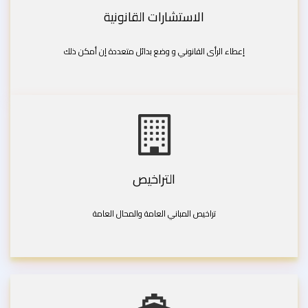
الاستشارات القانونية
إعطاء الرأى القانوني و وضع بدائل متعددة إن أمكن ذلك
التراخيص
تراخيص المباني العامة والمحال العامة