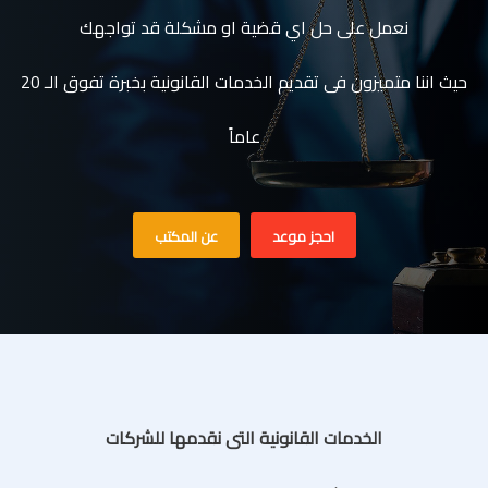
نعمل على حل اي قضية او مشكلة قد تواجهك
حيث اننا متميزون فى تقديم الخدمات القانونية بخبرة تفوق الـ 20
عاماً
احجز موعد
عن المكتب
الخدمات القانونية التى نقدمها للشركات