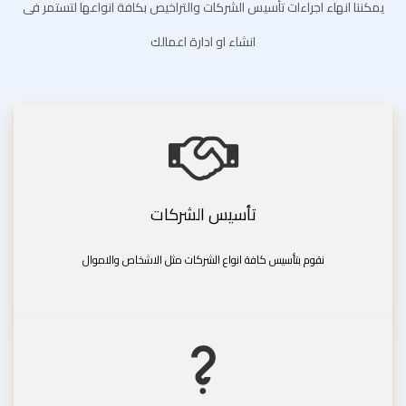
يمكننا انهاء اجراءات تأسيس الشركات والتراخيص بكافة انواعها لتستمر فى
انشاء او ادارة اعمالك
تأسيس الشركات
نقوم بتأسيس كافة انواع الشركات مثل الاشخاص والاموال