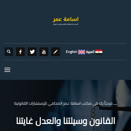
العربية
English
ـــ مرحباً بك فى مكتب اسامة عمر المحامي للإستشارات القانونية
القانون وسيلتنا والعدل غايتنا