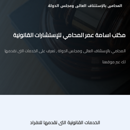
مكتب اسامة عمر المحامي للإستشارات القانونية
المحامي بالإستئناف العالى ومجلس الدولة , تعرف على الخدمات التى نقدمها
لك عبر موقعنا
الخدمات القانونية التى نقدمها للافراد