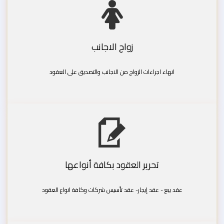
زواج الاجانب
انهاء اجراءات الزواج من الاجانب والتصديق على العقود
تحرير العقود بكافة أنواعها
عقد بيع - عقد إيجار- عقد تأسيس شركات وكافة انواع العقود