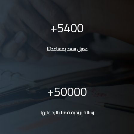
5400
عميل سعد بمساعدتنا
50000
رسالة بريدية قمنا بالرد عليها