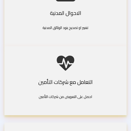
الاحوال المدنية
تغيير او تصحيح بنود الوثائق المدنية
التعامل مع شركات التأمين
احصل على التعويض من شركات التأمين