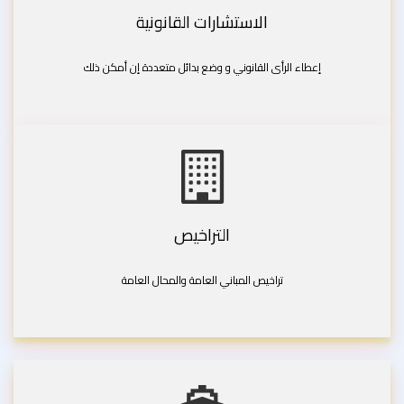
الاستشارات القانونية
إعطاء الرأى القانوني و وضع بدائل متعددة إن أمكن ذلك
التراخيص
تراخيص المباني العامة والمحال العامة