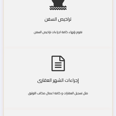
تراخيص السفن
نقوم بإنهاء كافة اجراءات تراخيص السفن
إجراءات الشهر العقارى
مثل تسجيل العقارات و كافة اعمال مكاتب التوثيق