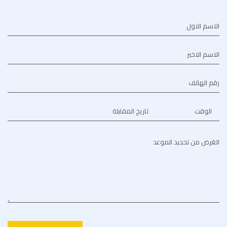
الاسم الاول
الاسم الاخير
رقم الهاتف
الوقت
تاريخ المقابلة
الغرض من تحديد الموعد