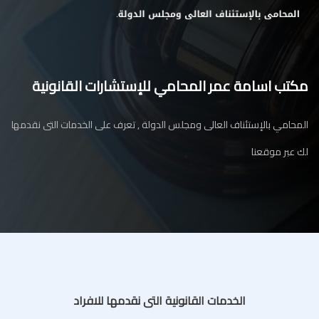
مكتب اسامة عمر المحامي للإستشارات القانونية
المحامي بالإستئناف العالى ومجلس الدولة , تعرف على الخدمات التى نقدمها
لك عبر موقعنا
الخدمات القانونية التى نقدمها للافراد