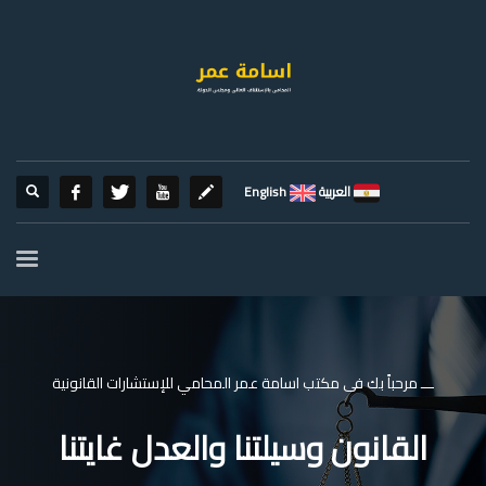
العربية
English
ـــ مرحباً بك فى مكتب اسامة عمر المحامي للإستشارات القانونية
القانون وسيلتنا والعدل غايتنا