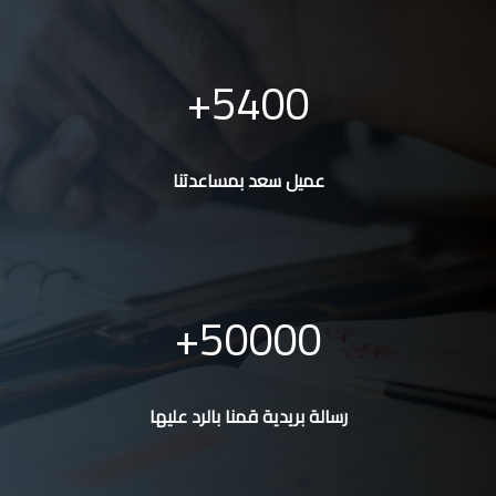
5400
عميل سعد بمساعدتنا
50000
رسالة بريدية قمنا بالرد عليها