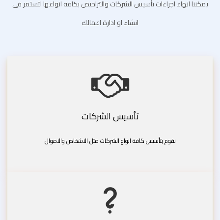
يمكننا انهاء اجراءات تأسيس الشركات والتراخيص بكافة انواعها لتستمر فى
انشاء او ادارة اعمالك
تأسيس الشركات
نقوم بتأسيس كافة انواع الشركات مثل الاشخاص والاموال