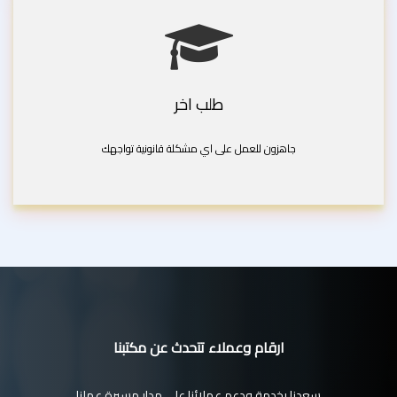
طلب اخر
جاهزون للعمل على اي مشكلة قانونية تواجهك
ارقام وعملاء تتحدث عن مكتبنا
سعدنا بخدمة ودعم عملائنا على مدار مسيرة عملنا