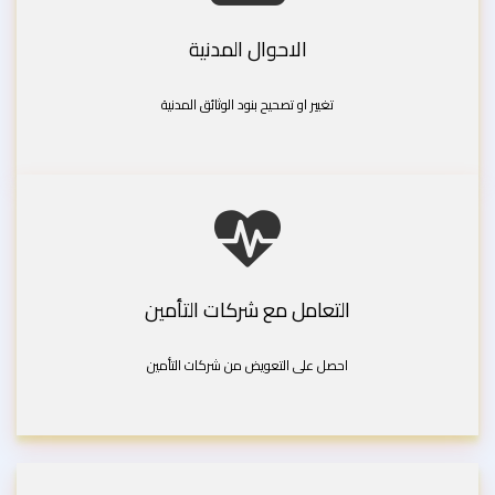
الاحوال المدنية
تغيير او تصحيح بنود الوثائق المدنية
التعامل مع شركات التأمين
احصل على التعويض من شركات التأمين