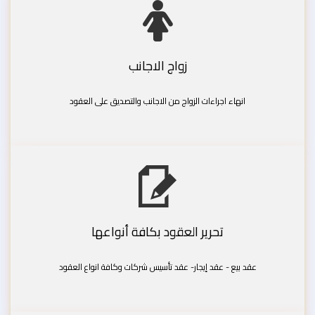
زواج الاجانب
انهاء اجراءات الزواج من الاجانب والتصديق على العقود
تحرير العقود بكافة أنواعها
عقد بيع - عقد إيجار- عقد تأسيس شركات وكافة انواع العقود