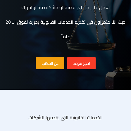
نعمل على حل اي قضية او مشكلة قد تواجهك
حيث اننا متميزون فى تقديم الخدمات القانونية بخبرة تفوق الـ 20
عاماً
احجز موعد
عن المكتب
الخدمات القانونية التى نقدمها للشركات