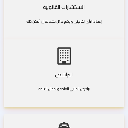
الاستشارات القانونية
إعطاء الرأى القانوني و وضع بدائل متعددة إن أمكن ذلك
التراخيص
تراخيص المباني العامة والمحال العامة