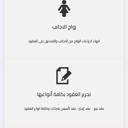
زواج الاجانب
انهاء اجراءات الزواج من الاجانب والتصديق على العقود
تحرير العقود بكافة أنواعها
عقد بيع - عقد إيجار- عقد تأسيس شركات وكافة انواع العقود