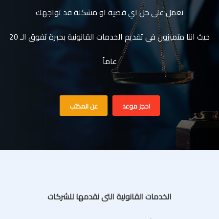
نعمل على حل اي قضية او مشكلة قد تواجهك
حيث اننا متميزون فى تقديم الخدمات القانونية بخبرة تفوق الـ 20
عاماً
احجز موعد
عن المكتب
الخدمات القانونية التى نقدمها للشركات