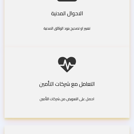
الاحوال المدنية
تغيير او تصحيح بنود الوثائق المدنية
التعامل مع شركات التأمين
احصل على التعويض من شركات التأمين