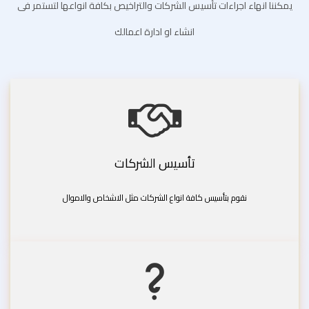
يمكننا انهاء اجراءات تأسيس الشركات والتراخيص بكافة انواعها لتستمر فى
انشاء او ادارة اعمالك
تأسيس الشركات
نقوم بتأسيس كافة انواع الشركات مثل الاشخاص والاموال