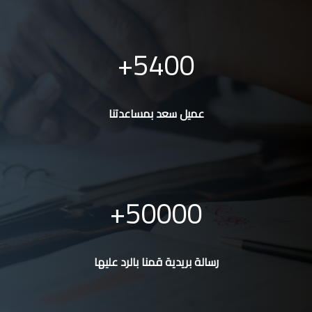
5400
عميل سعد بمساعدتنا
50000
رسالة بريدية قمنا بالرد عليها