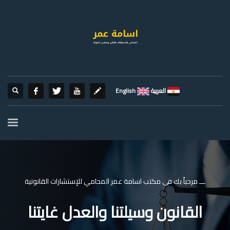
العربية
English
ـــ مرحباً بك فى مكتب اسامة عمر المحامي للإستشارات القانونية
القانون وسيلتنا والعدل غايتنا