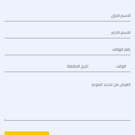
الاسم الاول
الاسم الاخير
رقم الهاتف
الوقت
تاريخ المقابلة
الغرض من تحديد الموعد