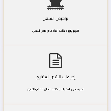
تراخيص السفن
نقوم بإنهاء كافة اجراءات تراخيص السفن
إجراءات الشهر العقارى
مثل تسجيل العقارات و كافة اعمال مكاتب التوثيق