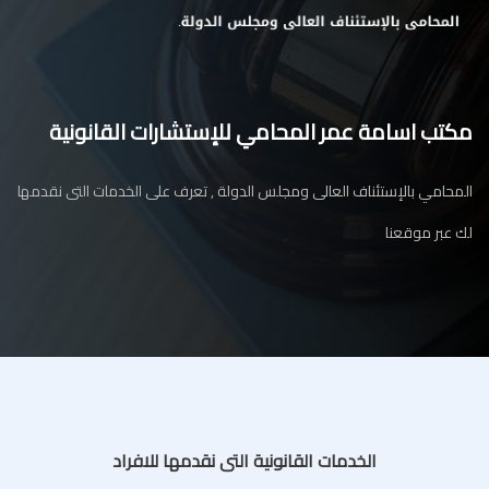
مكتب اسامة عمر المحامي للإستشارات القانونية
المحامي بالإستئناف العالى ومجلس الدولة , تعرف على الخدمات التى نقدمها
لك عبر موقعنا
الخدمات القانونية التى نقدمها للافراد