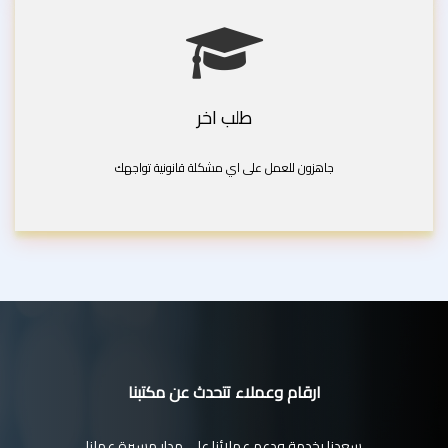
طلب اخر
جاهزون للعمل على اي مشكلة قانونية تواجهك
ارقام وعملاء تتحدث عن مكتبنا
سعدنا بخدمة ودعم عملائنا على مدار مسيرة عملنا