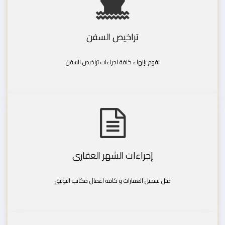
تراخيص السفن
نقوم بإنهاء كافة اجراءات تراخيص السفن
إجراءات الشهر العقارى
مثل تسجيل العقارات و كافة اعمال مكاتب التوثيق