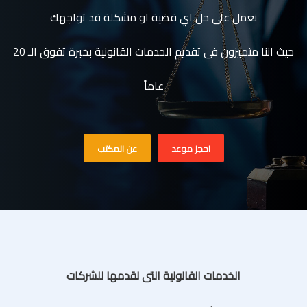
نعمل على حل اي قضية او مشكلة قد تواجهك
حيث اننا متميزون فى تقديم الخدمات القانونية بخبرة تفوق الـ 20
عاماً
احجز موعد
عن المكتب
الخدمات القانونية التى نقدمها للشركات