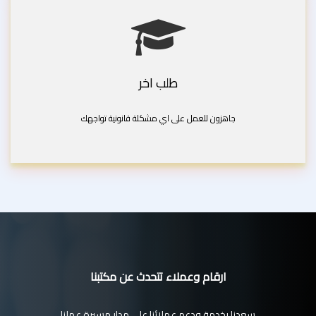
طلب اخر
جاهزون للعمل على اي مشكلة قانونية تواجهك
ارقام وعملاء تتحدث عن مكتبنا
سعدنا بخدمة ودعم عملائنا على مدار مسيرة عملنا