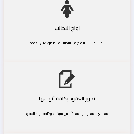
زواج الاجانب
انهاء اجراءات الزواج من الاجانب والتصديق على العقود
تحرير العقود بكافة أنواعها
عقد بيع - عقد إيجار- عقد تأسيس شركات وكافة انواع العقود