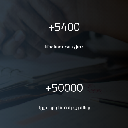
5400
عميل سعد بمساعدتنا
50000
رسالة بريدية قمنا بالرد عليها