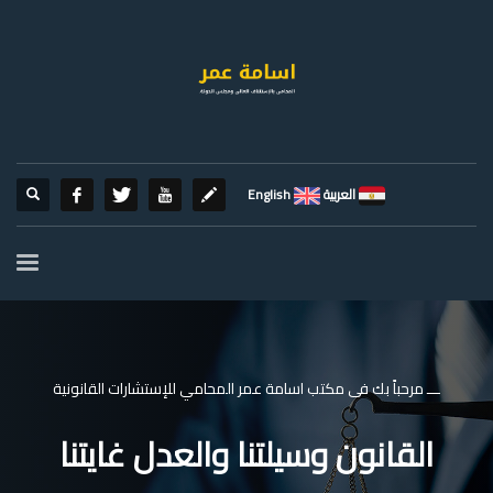
العربية
English
ـــ مرحباً بك فى مكتب اسامة عمر المحامي للإستشارات القانونية
القانون وسيلتنا والعدل غايتنا