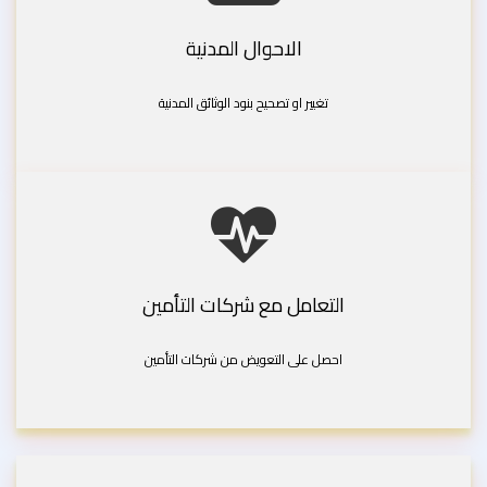
الاحوال المدنية
تغيير او تصحيح بنود الوثائق المدنية
التعامل مع شركات التأمين
احصل على التعويض من شركات التأمين