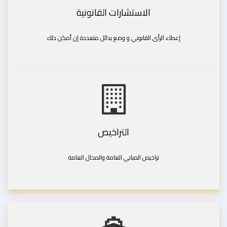
الاستشارات القانونية
إعطاء الرأى القانوني و وضع بدائل متعددة إن أمكن ذلك
التراخيص
تراخيص المباني العامة والمحال العامة