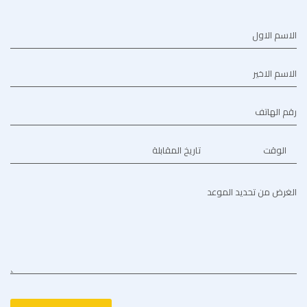
الاسم الاول
الاسم الاخير
رقم الهاتف
الوقت
تاريخ المقابلة
الغرض من تحديد الموعد