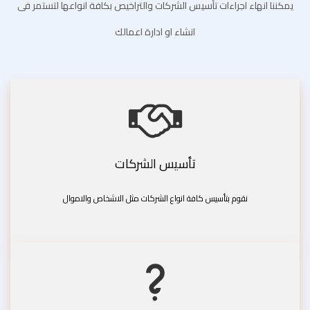
يمكننا انهاء اجراءات تأسيس الشركات والتراخيص بكافة انواعها لتستمر فى
انشاء او ادارة اعمالك
تأسيس الشركات
نقوم بتأسيس كافة انواع الشركات مثل الاشخاص والاموال