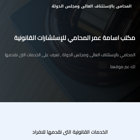
مكتب اسامة عمر المحامي للإستشارات القانونية
المحامي بالإستئناف العالى ومجلس الدولة , تعرف على الخدمات التى نقدمها
لك عبر موقعنا
الخدمات القانونية التى نقدمها للافراد