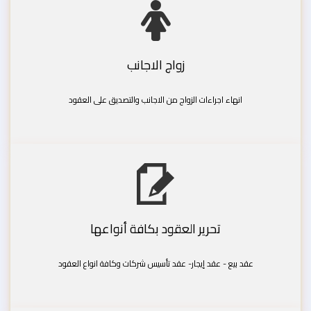
زواج الاجانب
انهاء اجراءات الزواج من الاجانب والتصديق على العقود
تحرير العقود بكافة أنواعها
عقد بيع - عقد إيجار- عقد تأسيس شركات وكافة انواع العقود