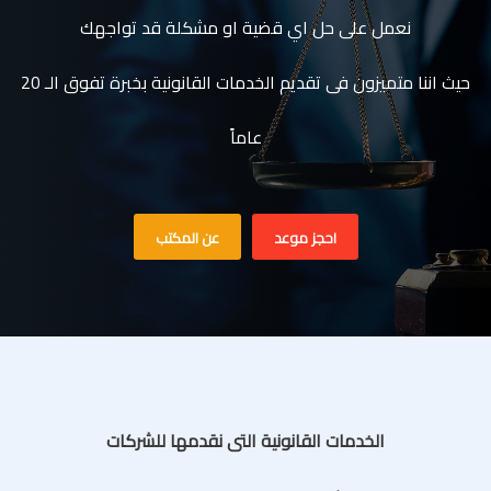
نعمل على حل اي قضية او مشكلة قد تواجهك
حيث اننا متميزون فى تقديم الخدمات القانونية بخبرة تفوق الـ 20
عاماً
احجز موعد
عن المكتب
الخدمات القانونية التى نقدمها للشركات