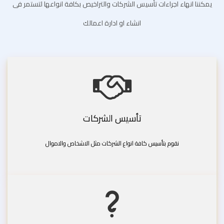
يمكننا انهاء اجراءات تأسيس الشركات والتراخيص بكافة انواعها لتستمر فى
انشاء او ادارة اعمالك
تأسيس الشركات
نقوم بتأسيس كافة انواع الشركات مثل الاشخاص والاموال