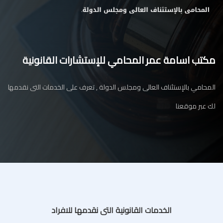
مكتب اسامة عمر المحامي للإستشارات القانونية
المحامي بالإستئناف العالى ومجلس الدولة , تعرف على الخدمات التى نقدمها
لك عبر موقعنا
الخدمات القانونية التى نقدمها للافراد