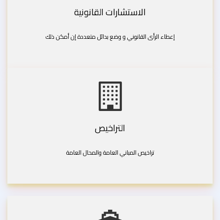
الاستشارات القانونية
إعطاء الرأى القانوني و وضع بدائل متعددة إن أمكن ذلك
التراخيص
تراخيص المباني العامة والمحال العامة