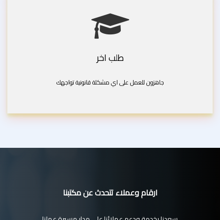
طلب اخر
جاهزون للعمل على اي مشكلة قانونية تواجهك
ارقام وعملاء تتحدث عن مكتبنا
سعدنا بخدمة ودعم عملائنا على مدار مسيرة عملنا