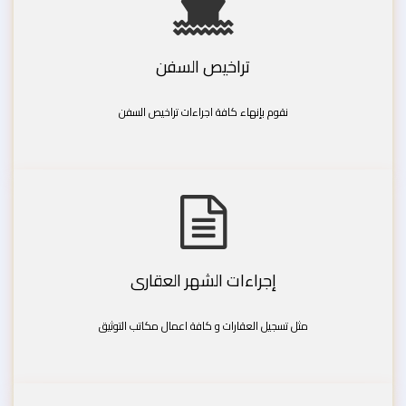
تراخيص السفن
نقوم بإنهاء كافة اجراءات تراخيص السفن
إجراءات الشهر العقارى
مثل تسجيل العقارات و كافة اعمال مكاتب التوثيق