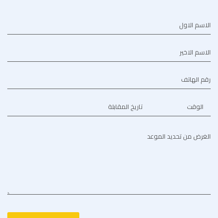
الاسم الاول
الاسم الاخير
رقم الهاتف
الوقت
تاريخ المقابلة
الغرض من تحديد الموعد