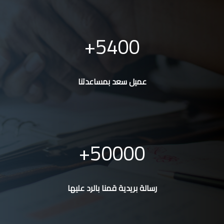
5400
عميل سعد بمساعدتنا
50000
رسالة بريدية قمنا بالرد عليها