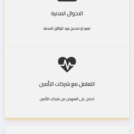
الاحوال المدنية
تغيير او تصحيح بنود الوثائق المدنية
التعامل مع شركات التأمين
احصل على التعويض من شركات التأمين