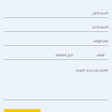
الاسم الاول
الاسم الاخير
رقم الهاتف
الوقت
تاريخ المقابلة
الغرض من تحديد الموعد