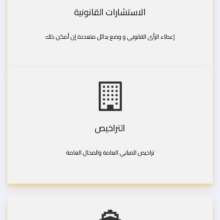
الاستشارات القانونية
إعطاء الرأى القانوني و وضع بدائل متعددة إن أمكن ذلك
التراخيص
تراخيص المباني العامة والمحال العامة