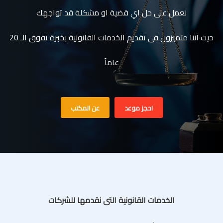
نعمل على حل اي قضية او مشكلة قد تواجهك
حيث اننا متميزون فى تقديم الخدمات القانونية بخبرة تفوق الـ 20
عاماً
احجز موعد
عن المكتب
الخدمات القانونية التى نقدمها للشركات