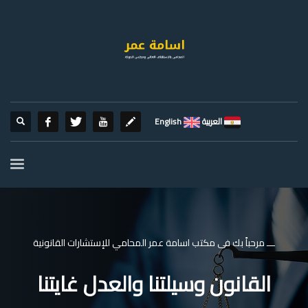
العربية
English
ـــ مرحباً بك فى مكتب اسامة عمر المحامي للإستشارات القانونية
القانون وسيلتنا والعدل غايتنا