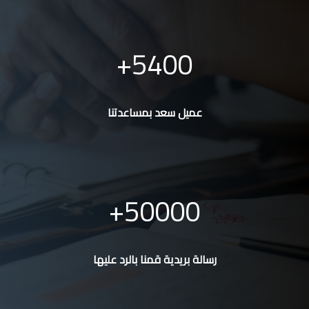
5400
عميل سعد بمساعدتنا
50000
رسالة بريدية قمنا بالرد عليها