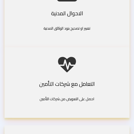
الاحوال المدنية
تغيير او تصحيح بنود الوثائق المدنية
التعامل مع شركات التأمين
احصل على التعويض من شركات التأمين