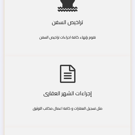
تراخيص السفن
نقوم بإنهاء كافة اجراءات تراخيص السفن
إجراءات الشهر العقارى
مثل تسجيل العقارات و كافة اعمال مكاتب التوثيق