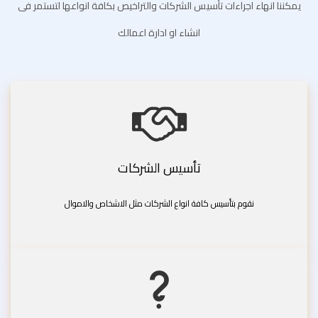
يمكننا انهاء اجراءات تأسيس الشركات والتراخيص بكافة انواعها لتستمر فى
انشاء او ادارة اعمالك
تأسيس الشركات
نقوم بتأسيس كافة انواع الشركات مثل الاشخاص والاموال