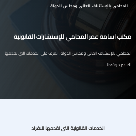
مكتب اسامة عمر المحامي للإستشارات القانونية
المحامي بالإستئناف العالى ومجلس الدولة , تعرف على الخدمات التى نقدمها
لك عبر موقعنا
الخدمات القانونية التى نقدمها للافراد