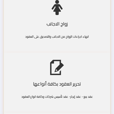
زواج الاجانب
انهاء اجراءات الزواج من الاجانب والتصديق على العقود
تحرير العقود بكافة أنواعها
عقد بيع - عقد إيجار- عقد تأسيس شركات وكافة انواع العقود