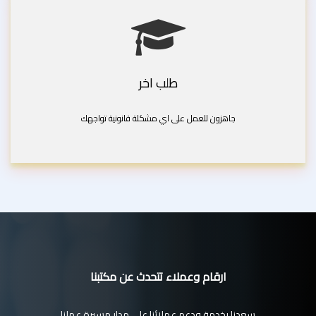
طلب اخر
جاهزون للعمل على اي مشكلة قانونية تواجهك
ارقام وعملاء تتحدث عن مكتبنا
سعدنا بخدمة ودعم عملائنا على مدار مسيرة عملنا