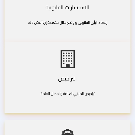
الاستشارات القانونية
إعطاء الرأى القانوني و وضع بدائل متعددة إن أمكن ذلك
التراخيص
تراخيص المباني العامة والمحال العامة