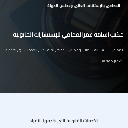
مكتب اسامة عمر المحامي للإستشارات القانونية
المحامي بالإستئناف العالى ومجلس الدولة , تعرف على الخدمات التى نقدمها
لك عبر موقعنا
الخدمات القانونية التى نقدمها للافراد