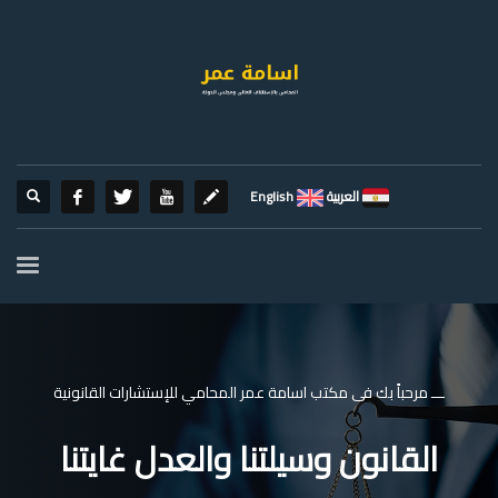
العربية
English
ـــ مرحباً بك فى مكتب اسامة عمر المحامي للإستشارات القانونية
القانون وسيلتنا والعدل غايتنا