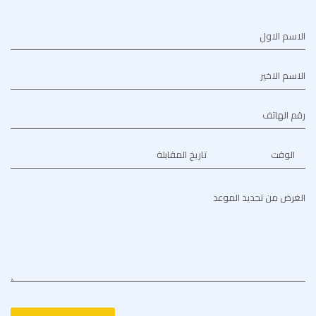
الاسم الاول
الاسم الاخير
رقم الهاتف
الوقت
تاريخ المقابلة
الغرض من تحديد الموعد