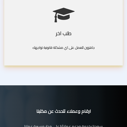
طلب اخر
جاهزون للعمل على اي مشكلة قانونية تواجهك
ارقام وعملاء تتحدث عن مكتبنا
سعدنا بخدمة ودعم عملائنا على مدار مسيرة عملنا