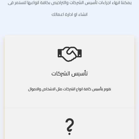
يمكننا انهاء اجراءات تأسيس الشركات والتراخيص بكافة انواعها لتستمر فى
انشاء او ادارة اعمالك
تأسيس الشركات
نقوم بتأسيس كافة انواع الشركات مثل الاشخاص والاموال