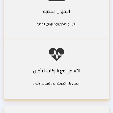
الاحوال المدنية
تغيير او تصحيح بنود الوثائق المدنية
التعامل مع شركات التأمين
احصل على التعويض من شركات التأمين