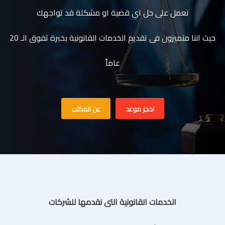
نعمل على حل اي قضية او مشكلة قد تواجهك
حيث اننا متميزون فى تقديم الخدمات القانونية بخبرة تفوق الـ 20
عاماً
احجز موعد
عن المكتب
الخدمات القانونية التى نقدمها للشركات