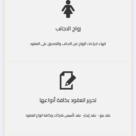
زواج الاجانب
انهاء اجراءات الزواج من الاجانب والتصديق على العقود
تحرير العقود بكافة أنواعها
عقد بيع - عقد إيجار- عقد تأسيس شركات وكافة انواع العقود