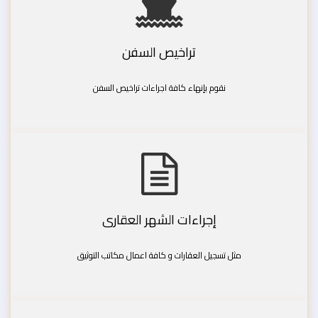
تراخيص السفن
نقوم بإنهاء كافة اجراءات تراخيص السفن
إجراءات الشهر العقارى
مثل تسجيل العقارات و كافة اعمال مكاتب التوثيق