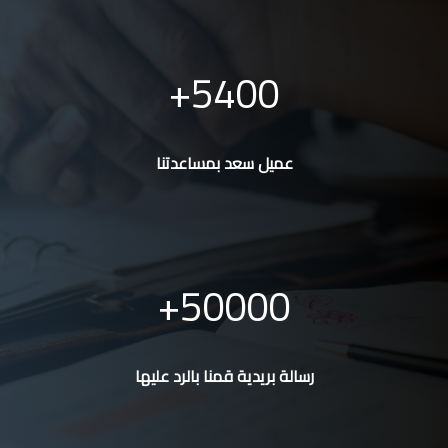
5400
عميل سعد بمساعدتنا
50000
رسالة بريدية قمنا بالرد عليها