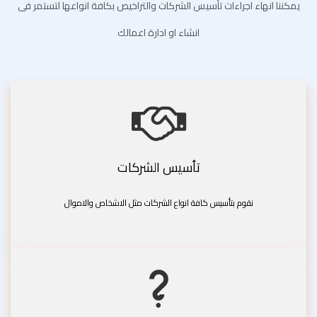
يمكننا انهاء اجراءات تأسيس الشركات والتراخيص بكافة انواعها لتستمر فى
انشاء او ادارة اعمالك
تأسيس الشركات
نقوم بتأسيس كافة انواع الشركات مثل الاشخاص والاموال