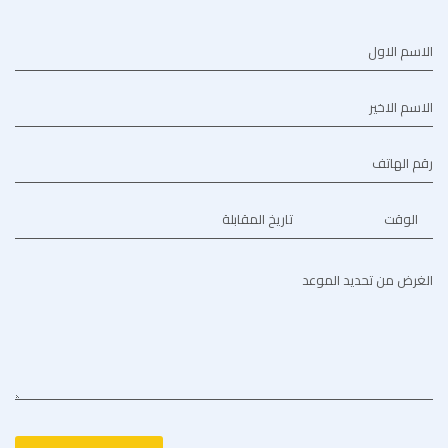
الاسم الاول
الاسم الاخير
رقم الهاتف
الوقت
تاريخ المقابلة
الغرض من تحديد الموعد