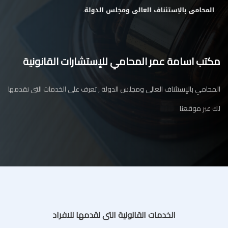
مكتب اسامة عمر المحامي للإستشارات القانونية
المحامي بالإستئناف العالى ومجلس الدولة , تعرف على الخدمات التى نقدمها
لك عبر موقعنا
الخدمات القانونية التى نقدمها للافراد