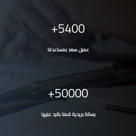
5400
عميل سعد بمساعدتنا
50000
رسالة بريدية قمنا بالرد عليها