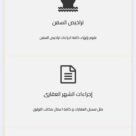
تراخيص السفن
نقوم بإنهاء كافة اجراءات تراخيص السفن
إجراءات الشهر العقارى
مثل تسجيل العقارات و كافة اعمال مكاتب التوثيق