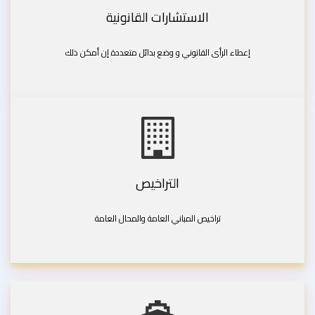
الاستشارات القانونية
إعطاء الرأى القانوني و وضع بدائل متعددة إن أمكن ذلك
التراخيص
تراخيص المباني العامة والمحال العامة