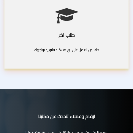
طلب اخر
جاهزون للعمل على اي مشكلة قانونية تواجهك
ارقام وعملاء تتحدث عن مكتبنا
سعدنا بخدمة ودعم عملائنا على مدار مسيرة عملنا