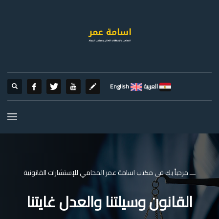
العربية
English
ـــ مرحباً بك فى مكتب اسامة عمر المحامي للإستشارات القانونية
القانون وسيلتنا والعدل غايتنا