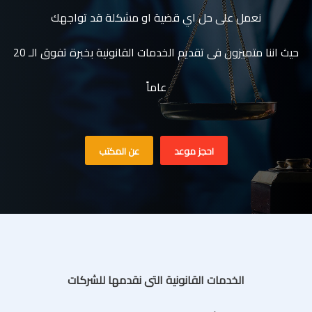
نعمل على حل اي قضية او مشكلة قد تواجهك
حيث اننا متميزون فى تقديم الخدمات القانونية بخبرة تفوق الـ 20
عاماً
احجز موعد
عن المكتب
الخدمات القانونية التى نقدمها للشركات