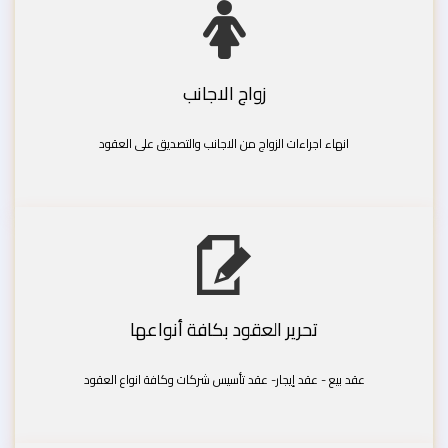
زواج الاجانب
انهاء اجراءات الزواج من الاجانب والتصديق على العقود
تحرير العقود بكافة أنواعها
عقد بيع - عقد إيجار- عقد تأسيس شركات وكافة انواع العقود