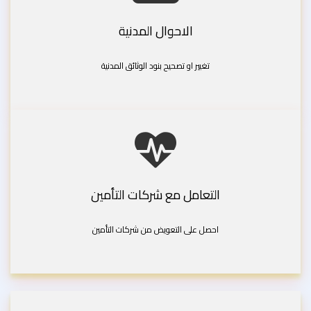
الاحوال المدنية
تغيير او تصحيح بنود الوثائق المدنية
التعامل مع شركات التأمين
احصل على التعويض من شركات التأمين