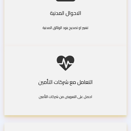
الاحوال المدنية
تغيير او تصحيح بنود الوثائق المدنية
التعامل مع شركات التأمين
احصل على التعويض من شركات التأمين