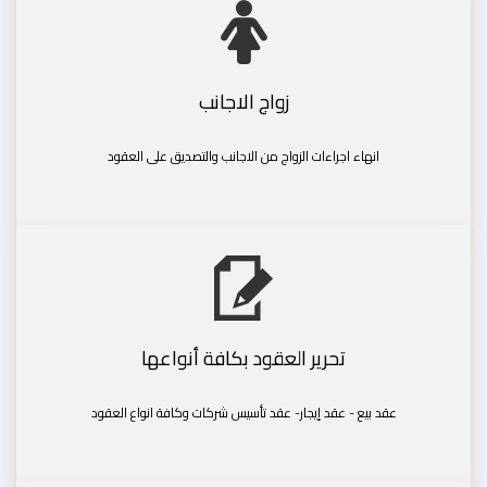
زواج الاجانب
انهاء اجراءات الزواج من الاجانب والتصديق على العقود
تحرير العقود بكافة أنواعها
عقد بيع - عقد إيجار- عقد تأسيس شركات وكافة انواع العقود