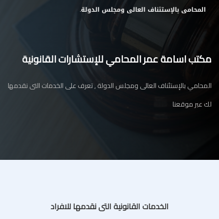
مكتب اسامة عمر المحامي للإستشارات القانونية
المحامي بالإستئناف العالى ومجلس الدولة , تعرف على الخدمات التى نقدمها
لك عبر موقعنا
الخدمات القانونية التى نقدمها للافراد