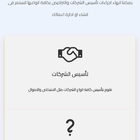
يمكننا انهاء اجراءات تأسيس الشركات والتراخيص بكافة انواعها لتستمر فى
انشاء او ادارة اعمالك
تأسيس الشركات
نقوم بتأسيس كافة انواع الشركات مثل الاشخاص والاموال