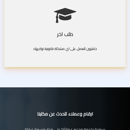
طلب اخر
جاهزون للعمل على اي مشكلة قانونية تواجهك
ارقام وعملاء تتحدث عن مكتبنا
سعدنا بخدمة ودعم عملائنا على مدار مسيرة عملنا