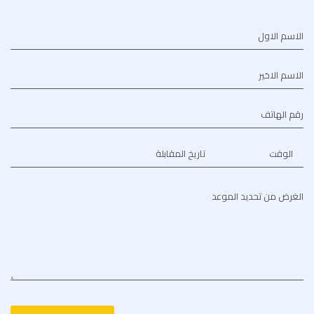
الاسم الاول
الاسم الاخير
رقم الهاتف
الوقت
تاريخ المقابلة
الغرض من تحديد الموعد