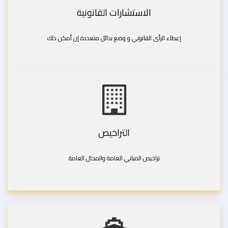
الاستشارات القانونية
إعطاء الرأى القانوني و وضع بدائل متعددة إن أمكن ذلك
التراخيص
تراخيص المباني العامة والمحال العامة