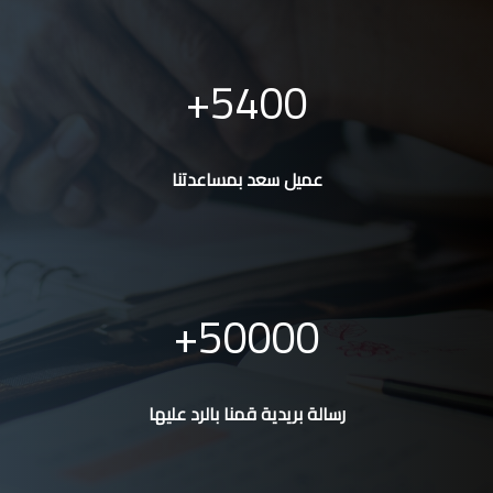
5400
عميل سعد بمساعدتنا
50000
رسالة بريدية قمنا بالرد عليها