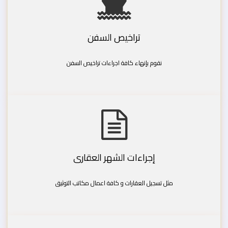
تراخيص السفن
نقوم بإنهاء كافة اجراءات تراخيص السفن
إجراءات الشهر العقارى
مثل تسجيل العقارات و كافة اعمال مكاتب التوثيق