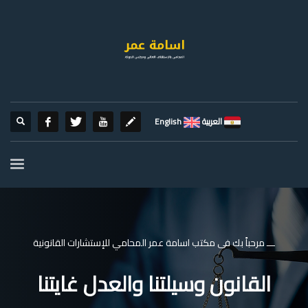
العربية
English
ـــ مرحباً بك فى مكتب اسامة عمر المحامي للإستشارات القانونية
القانون وسيلتنا والعدل غايتنا