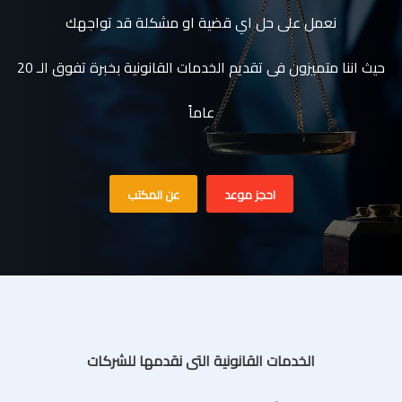
نعمل على حل اي قضية او مشكلة قد تواجهك
حيث اننا متميزون فى تقديم الخدمات القانونية بخبرة تفوق الـ 20
عاماً
احجز موعد
عن المكتب
الخدمات القانونية التى نقدمها للشركات