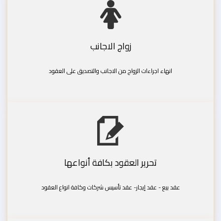
زواج الاجانب
انهاء اجراءات الزواج من الاجانب والتصديق على العقود
تحرير العقود بكافة أنواعها
عقد بيع - عقد إيجار- عقد تأسيس شركات وكافة انواع العقود