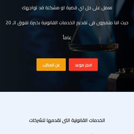
نعمل على حل اي قضية او مشكلة قد تواجهك
حيث اننا متميزون فى تقديم الخدمات القانونية بخبرة تفوق الـ 20
عاماً
احجز موعد
عن المكتب
الخدمات القانونية التى نقدمها للشركات