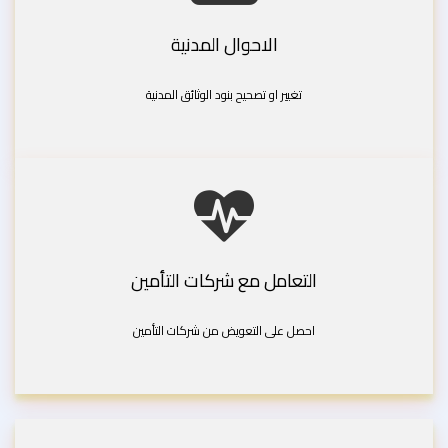
الاحوال المدنية
تغيير او تصحيح بنود الوثائق المدنية
التعامل مع شركات التأمين
احصل على التعويض من شركات التأمين