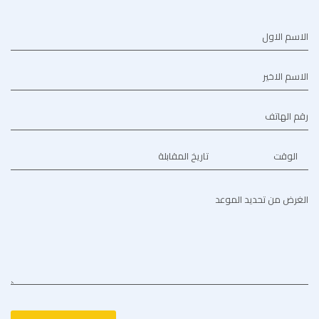
الاسم الاول
الاسم الاخير
رقم الهاتف
الوقت
تاريخ المقابلة
الغرض من تحديد الموعد