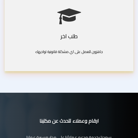
طلب اخر
جاهزون للعمل على اي مشكلة قانونية تواجهك
ارقام وعملاء تتحدث عن مكتبنا
سعدنا بخدمة ودعم عملائنا على مدار مسيرة عملنا