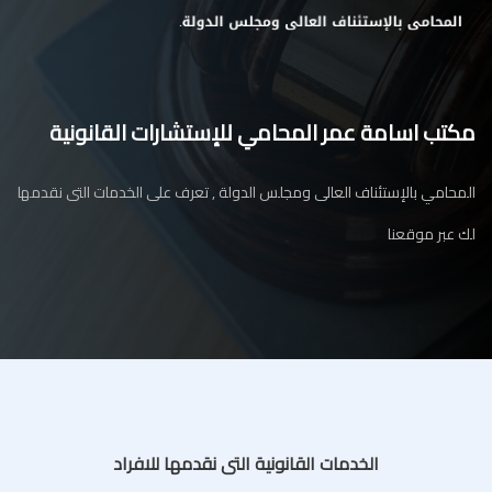
مكتب اسامة عمر المحامي للإستشارات القانونية
المحامي بالإستئناف العالى ومجلس الدولة , تعرف على الخدمات التى نقدمها
لك عبر موقعنا
الخدمات القانونية التى نقدمها للافراد