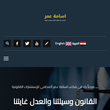
العربية
English
ـــ مرحباً بك فى مكتب اسامة عمر المحامي للإستشارات القانونية
القانون وسيلتنا والعدل غايتنا