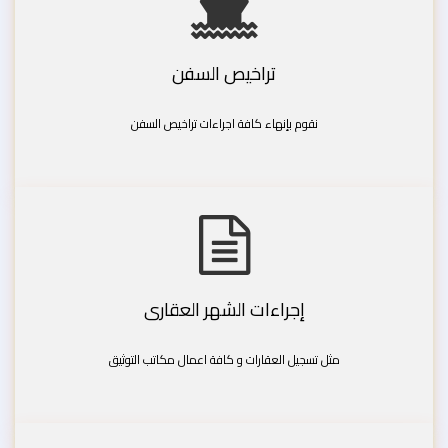
تراخيص السفن
نقوم بإنهاء كافة اجراءات تراخيص السفن
إجراءات الشهر العقارى
مثل تسجيل العقارات و كافة اعمال مكاتب التوثيق