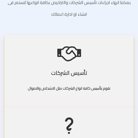
يمكننا انهاء اجراءات تأسيس الشركات والتراخيص بكافة انواعها لتستمر فى
انشاء او ادارة اعمالك
تأسيس الشركات
نقوم بتأسيس كافة انواع الشركات مثل الاشخاص والاموال