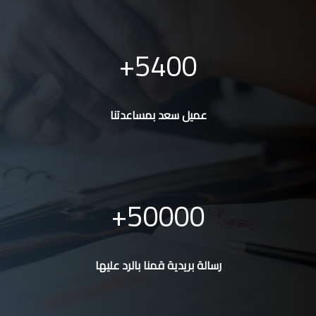
5400
عميل سعد بمساعدتنا
50000
رسالة بريدية قمنا بالرد عليها