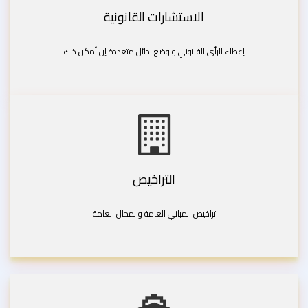
الاستشارات القانونية
إعطاء الرأى القانوني و وضع بدائل متعددة إن أمكن ذلك
التراخيص
تراخيص المباني العامة والمحال العامة