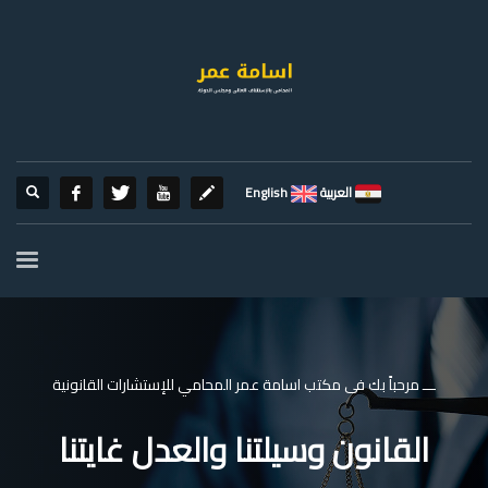
العربية
English
ـــ مرحباً بك فى مكتب اسامة عمر المحامي للإستشارات القانونية
القانون وسيلتنا والعدل غايتنا