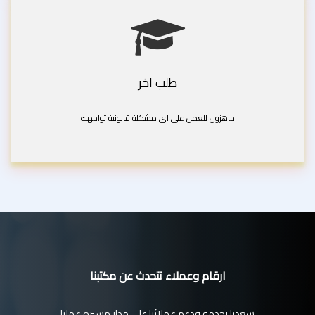
طلب اخر
جاهزون للعمل على اي مشكلة قانونية تواجهك
ارقام وعملاء تتحدث عن مكتبنا
سعدنا بخدمة ودعم عملائنا على مدار مسيرة عملنا