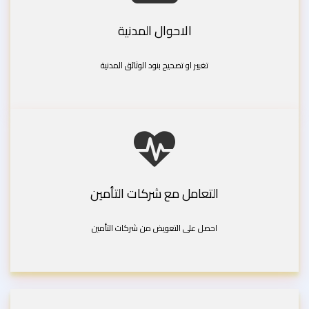
الاحوال المدنية
تغيير او تصحيح بنود الوثائق المدنية
التعامل مع شركات التأمين
احصل على التعويض من شركات التأمين