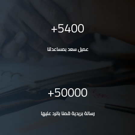
5400
عميل سعد بمساعدتنا
50000
رسالة بريدية قمنا بالرد عليها