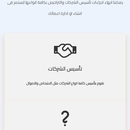
يمكننا انهاء اجراءات تأسيس الشركات والتراخيص بكافة انواعها لتستمر فى
انشاء او ادارة اعمالك
تأسيس الشركات
نقوم بتأسيس كافة انواع الشركات مثل الاشخاص والاموال