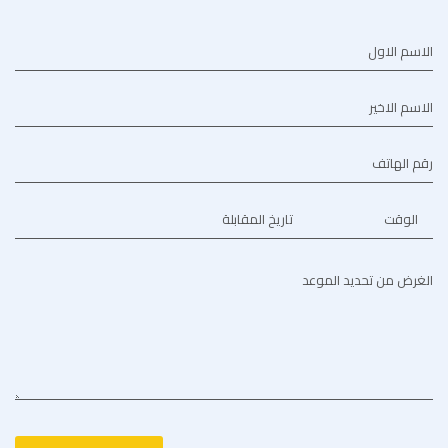
الاسم الاول
الاسم الاخير
رقم الهاتف
الوقت
تاريخ المقابلة
الغرض من تحديد الموعد