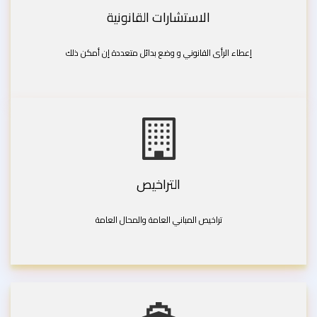
الاستشارات القانونية
إعطاء الرأى القانوني و وضع بدائل متعددة إن أمكن ذلك
التراخيص
تراخيص المباني العامة والمحال العامة