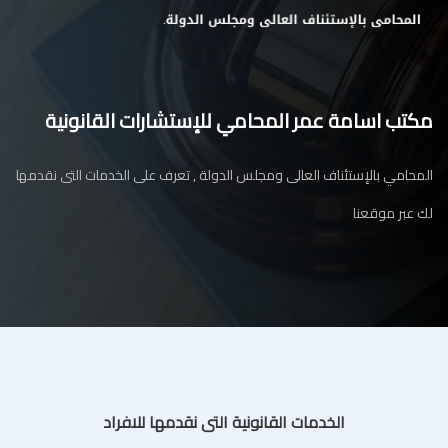
مكتب اسامة عمر المحامي للإستشارات القانونية
المحامي بالإستئناف العالى ومجلس الدولة , تعرف على الخدمات التى نقدمها
لك عبر موقعنا
الخدمات القانونية التى نقدمها للافراد