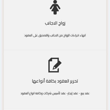
زواج الاجانب
انهاء اجراءات الزواج من الاجانب والتصديق على العقود
تحرير العقود بكافة أنواعها
عقد بيع - عقد إيجار- عقد تأسيس شركات وكافة انواع العقود