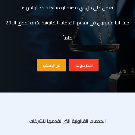
نعمل على حل اي قضية او مشكلة قد تواجهك
حيث اننا متميزون فى تقديم الخدمات القانونية بخبرة تفوق الـ 20
عاماً
احجز موعد
عن المكتب
الخدمات القانونية التى نقدمها للشركات