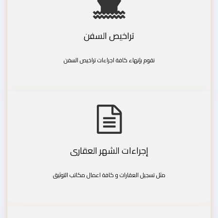
تراخيص السفن
نقوم بإنهاء كافة اجراءات تراخيص السفن
إجراءات الشهر العقارى
مثل تسجيل العقارات و كافة اعمال مكاتب التوثيق