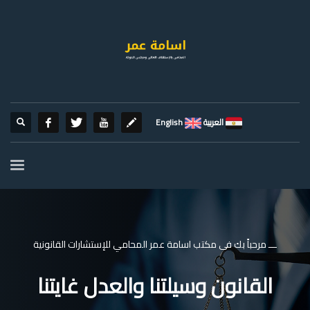
العربية
English
ـــ مرحباً بك فى مكتب اسامة عمر المحامي للإستشارات القانونية
القانون وسيلتنا والعدل غايتنا