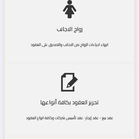
زواج الاجانب
انهاء اجراءات الزواج من الاجانب والتصديق على العقود
تحرير العقود بكافة أنواعها
عقد بيع - عقد إيجار- عقد تأسيس شركات وكافة انواع العقود