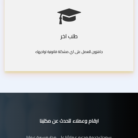
طلب اخر
جاهزون للعمل على اي مشكلة قانونية تواجهك
ارقام وعملاء تتحدث عن مكتبنا
سعدنا بخدمة ودعم عملائنا على مدار مسيرة عملنا