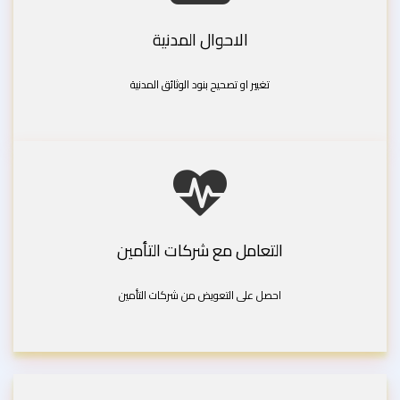
الاحوال المدنية
تغيير او تصحيح بنود الوثائق المدنية
التعامل مع شركات التأمين
احصل على التعويض من شركات التأمين