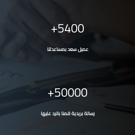
5400
عميل سعد بمساعدتنا
50000
رسالة بريدية قمنا بالرد عليها