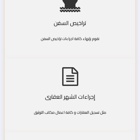
تراخيص السفن
نقوم بإنهاء كافة اجراءات تراخيص السفن
إجراءات الشهر العقارى
مثل تسجيل العقارات و كافة اعمال مكاتب التوثيق