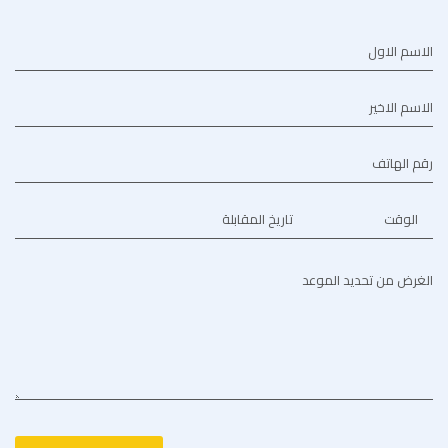
الاسم الاول
الاسم الاخير
رقم الهاتف
الوقت
تاريخ المقابلة
الغرض من تحديد الموعد