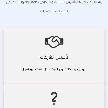
يمكننا انهاء اجراءات تأسيس الشركات والتراخيص بكافة انواعها لتستمر فى
انشاء او ادارة اعمالك
تأسيس الشركات
نقوم بتأسيس كافة انواع الشركات مثل الاشخاص والاموال