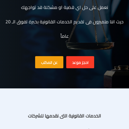
نعمل على حل اي قضية او مشكلة قد تواجهك
حيث اننا متميزون فى تقديم الخدمات القانونية بخبرة تفوق الـ 20
عاماً
احجز موعد
عن المكتب
الخدمات القانونية التى نقدمها للشركات