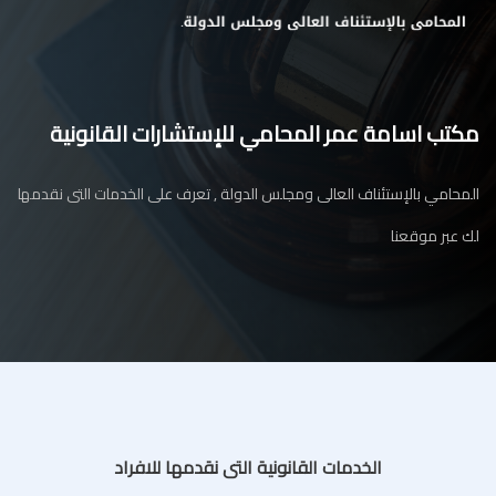
مكتب اسامة عمر المحامي للإستشارات القانونية
المحامي بالإستئناف العالى ومجلس الدولة , تعرف على الخدمات التى نقدمها
لك عبر موقعنا
الخدمات القانونية التى نقدمها للافراد