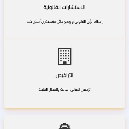
الاستشارات القانونية
إعطاء الرأى القانوني و وضع بدائل متعددة إن أمكن ذلك
التراخيص
تراخيص المباني العامة والمحال العامة