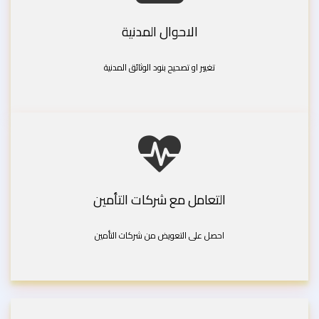
الاحوال المدنية
تغيير او تصحيح بنود الوثائق المدنية
التعامل مع شركات التأمين
احصل على التعويض من شركات التأمين