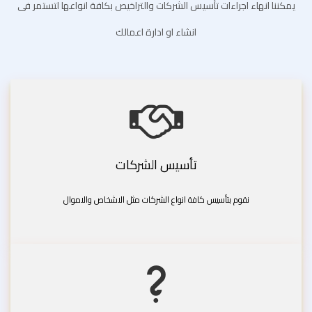
يمكننا انهاء اجراءات تأسيس الشركات والتراخيص بكافة انواعها لتستمر فى
انشاء او ادارة اعمالك
تأسيس الشركات
نقوم بتأسيس كافة انواع الشركات مثل الاشخاص والاموال