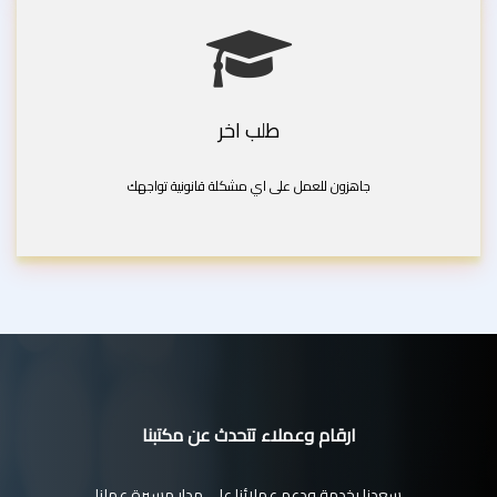
طلب اخر
جاهزون للعمل على اي مشكلة قانونية تواجهك
ارقام وعملاء تتحدث عن مكتبنا
سعدنا بخدمة ودعم عملائنا على مدار مسيرة عملنا