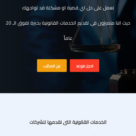
نعمل على حل اي قضية او مشكلة قد تواجهك
حيث اننا متميزون فى تقديم الخدمات القانونية بخبرة تفوق الـ 20
عاماً
احجز موعد
عن المكتب
الخدمات القانونية التى نقدمها للشركات