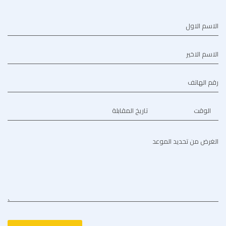
الاسم الاول
الاسم الاخير
رقم الهاتف
الوقت
تاريخ المقابلة
الغرض من تحديد الموعد