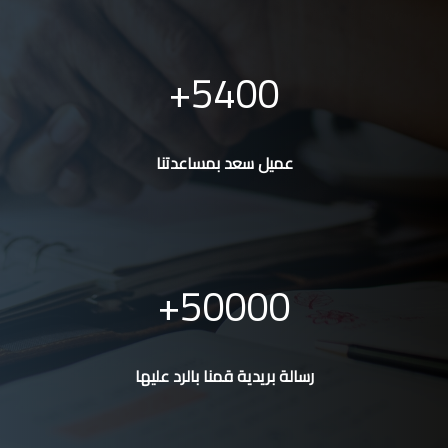
5400
عميل سعد بمساعدتنا
50000
رسالة بريدية قمنا بالرد عليها