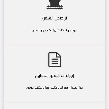
تراخيص السفن
نقوم بإنهاء كافة اجراءات تراخيص السفن
إجراءات الشهر العقارى
مثل تسجيل العقارات و كافة اعمال مكاتب التوثيق