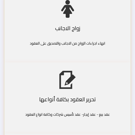
زواج الاجانب
انهاء اجراءات الزواج من الاجانب والتصديق على العقود
تحرير العقود بكافة أنواعها
عقد بيع - عقد إيجار- عقد تأسيس شركات وكافة انواع العقود