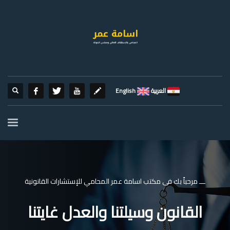
العربية
English
ـــ مرحباً بك فى مكتب اسامة عمر المحامي للإستشارات القانونية
القانون وسيلتنا والعدل غايتنا