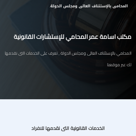
مكتب اسامة عمر المحامي للإستشارات القانونية
المحامي بالإستئناف العالى ومجلس الدولة , تعرف على الخدمات التى نقدمها
لك عبر موقعنا
الخدمات القانونية التى نقدمها للافراد