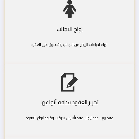
زواج الاجانب
انهاء اجراءات الزواج من الاجانب والتصديق على العقود
تحرير العقود بكافة أنواعها
عقد بيع - عقد إيجار- عقد تأسيس شركات وكافة انواع العقود