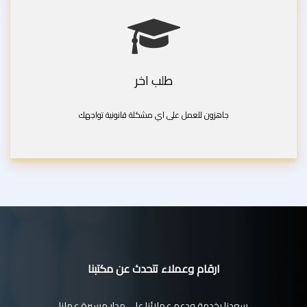
طلب اخر
جاهزون للعمل على اي مشكلة قانونية تواجهك
ارقام وعملاء تتحدث عن مكتبنا
سعدنا بخدمة ودعم عملائنا على مدار مسيرة عملنا