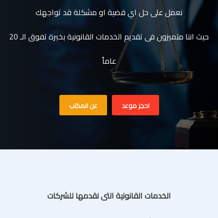
نعمل على حل اي قضية او مشكلة قد تواجهك
حيث اننا متميزون فى تقديم الخدمات القانونية بخبرة تفوق الـ 20
عاماً
احجز موعد
عن المكتب
الخدمات القانونية التى نقدمها للشركات