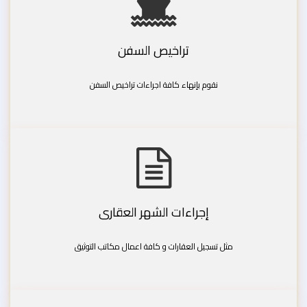
تراخيص السفن
نقوم بإنهاء كافة اجراءات تراخيص السفن
إجراءات الشهر العقارى
مثل تسجيل العقارات و كافة اعمال مكاتب التوثيق