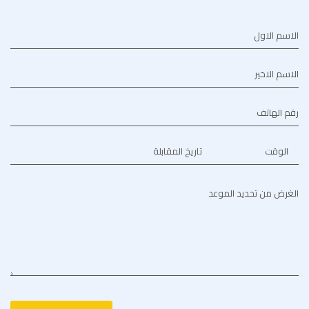
الاسم الاول
الاسم الاخير
رقم الهاتف
الوقت
تاريخ المقابلة
الغرض من تحديد الموعد