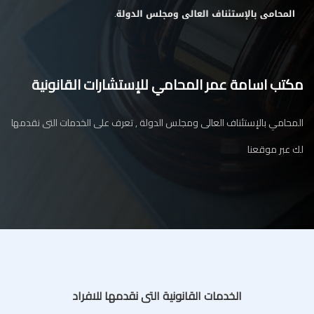
مكتب اسامة عمر المحامي للإستشارات القانونية
المحامي بالإستئناف العالى ومجلس الدولة , تعرف على الخدمات التى نقدمها
لك عبر موقعنا
الخدمات القانونية التى نقدمها للافراد