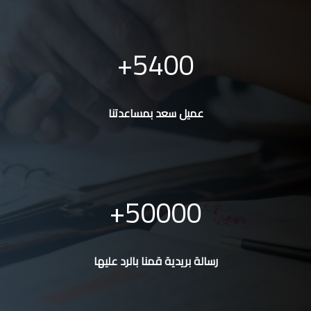
5400
عميل سعد بمساعدتنا
50000
رسالة بريدية قمنا بالرد عليها