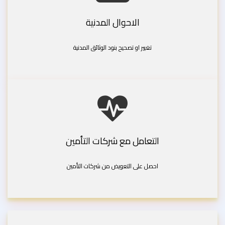
الاحوال المدنية
تغيير او تصحيح بنود الوثائق المدنية
التعامل مع شركات التأمين
احصل على التعويض من شركات التأمين