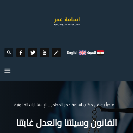
العربية
English
ـــ مرحباً بك فى مكتب اسامة عمر المحامي للإستشارات القانونية
القانون وسيلتنا والعدل غايتنا