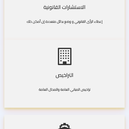
الاستشارات القانونية
إعطاء الرأى القانوني و وضع بدائل متعددة إن أمكن ذلك
التراخيص
تراخيص المباني العامة والمحال العامة