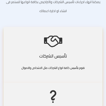
يمكننا انهاء اجراءات تأسيس الشركات والتراخيص بكافة انواعها لتستمر فى
انشاء او ادارة اعمالك
تأسيس الشركات
نقوم بتأسيس كافة انواع الشركات مثل الاشخاص والاموال