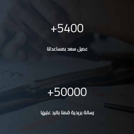
5400
عميل سعد بمساعدتنا
50000
رسالة بريدية قمنا بالرد عليها