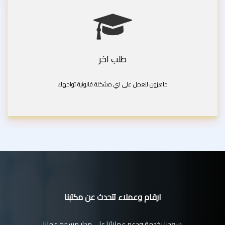
طلب اخر
جاهزون للعمل على اي مشكلة قانونية تواجهك
ارقام وعملاء تتحدث عن مكتبنا
سعدنا بخدمة ودعم عملائنا على مدار مسيرة عملنا