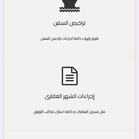
تراخيص السفن
نقوم بإنهاء كافة اجراءات تراخيص السفن
إجراءات الشهر العقارى
مثل تسجيل العقارات و كافة اعمال مكاتب التوثيق