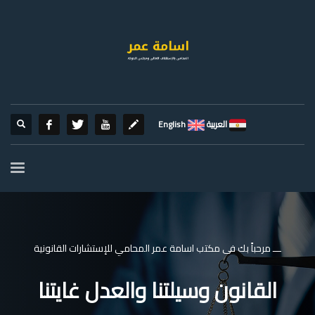
العربية
English
ـــ مرحباً بك فى مكتب اسامة عمر المحامي للإستشارات القانونية
القانون وسيلتنا والعدل غايتنا