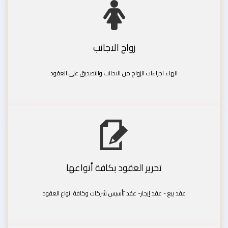
زواج الاجانب
انهاء اجراءات الزواج من الاجانب والتصديق على العقود
تحرير العقود بكافة أنواعها
عقد بيع - عقد إيجار- عقد تأسيس شركات وكافة انواع العقود