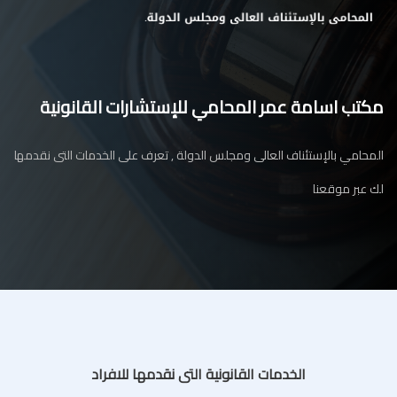
مكتب اسامة عمر المحامي للإستشارات القانونية
المحامي بالإستئناف العالى ومجلس الدولة , تعرف على الخدمات التى نقدمها
لك عبر موقعنا
الخدمات القانونية التى نقدمها للافراد