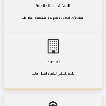
الاستشارات القانونية
إعطاء الرأى القانوني و وضع بدائل متعددة إن أمكن ذلك
التراخيص
تراخيص المباني العامة والمحال العامة