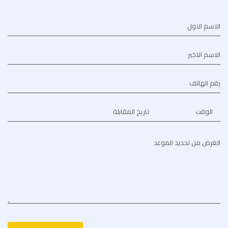
الاسم الاول
الاسم الاخير
رقم الهاتف
الوقت
تاريخ المقابلة
الغرض من تحديد الموعد