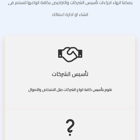
يمكننا انهاء اجراءات تأسيس الشركات والتراخيص بكافة انواعها لتستمر فى
انشاء او ادارة اعمالك
تأسيس الشركات
نقوم بتأسيس كافة انواع الشركات مثل الاشخاص والاموال