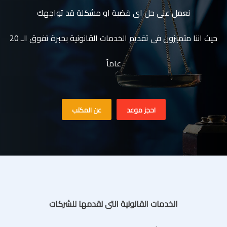
نعمل على حل اي قضية او مشكلة قد تواجهك
حيث اننا متميزون فى تقديم الخدمات القانونية بخبرة تفوق الـ 20
عاماً
احجز موعد
عن المكتب
الخدمات القانونية التى نقدمها للشركات