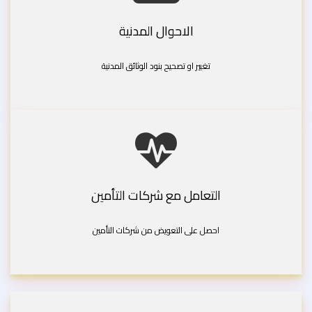
الاحوال المدنية
تغيير او تصحيح بنود الوثائق المدنية
التعامل مع شركات التأمين
احصل على التعويض من شركات التأمين