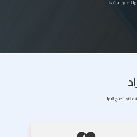
ا لك عبر موقعنا
اد
التى تحتاج اليها