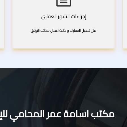
إجراءات الشهر العقارى
مثل تسجيل العقارات و كافة اعمال مكاتب التوثيق
مكتب اسامة عمر المحامي للإس