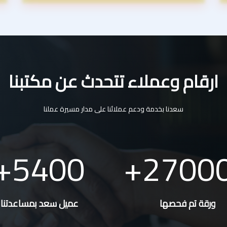
ارقام وعملاء تتحدث عن مكتبنا
سعدنا بخدمة ودعم عملائنا على مدار مسيرة عملنا
5400
2700
ورقة تم فحصها
عميل سعد بمساعدتنا