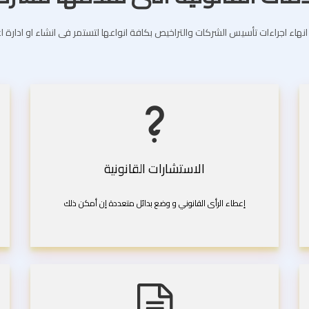
انهاء اجراءات تأسيس الشركات والتراخيص بكافة انواعها لتستمر فى انشاء او ادارة 
الاستشارات القانونية
إعطاء الرأى القانوني و وضع بدائل متعددة إن أمكن ذلك