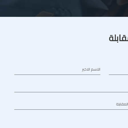
قابلة
الاسم الاخير
المقابلة