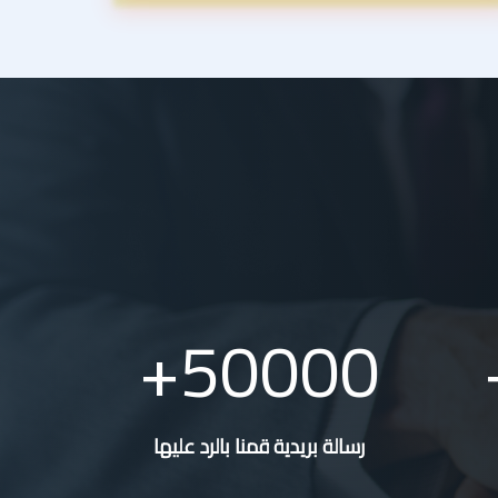
50000
رسالة بريدية قمنا بالرد عليها