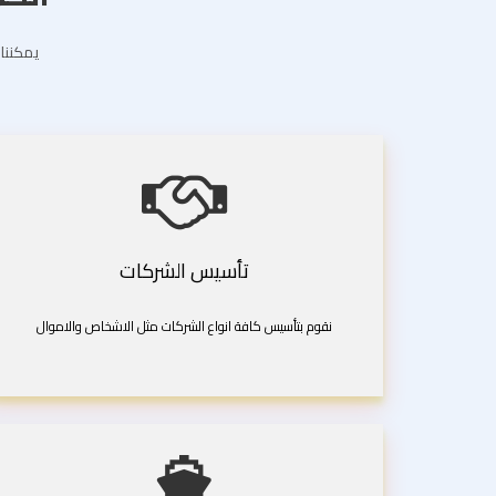
يمكننا 
تأسيس الشركات
نقوم بتأسيس كافة انواع الشركات مثل الاشخاص والاموال