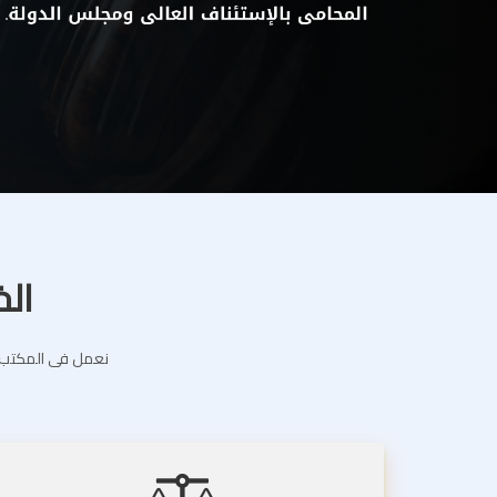
الخ
نعمل فى المكتب ال