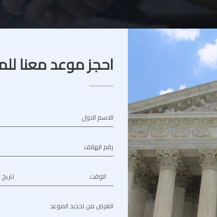
احجز موعد معنا للم
الاسم الاول
رقم الهاتف
الوقت
تاريخ 
الغرض من تحديد الموعد