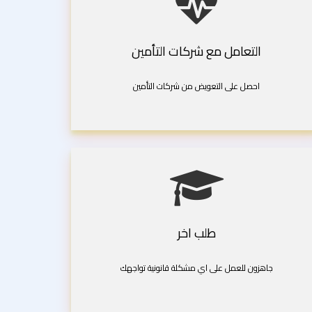
التعامل مع شركات التأمين
احصل على التعويض من شركات التأمين
طلب اخر
جاهزون للعمل على اي مشكلة قانونية تواجهك