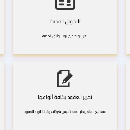
الاحوال المدنية
تغيير او تصحيح بنود الوثائق المدنية
تحرير العقود بكافة أنواعها
عقد بيع - عقد إيجار- عقد تأسيس شركات وكافة انواع العقود