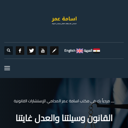
العربية
English
ـــ مرحباً بك فى مكتب اسامة عمر المحامي للإستشارات القانونية
القانون وسيلتنا والعدل غايتنا