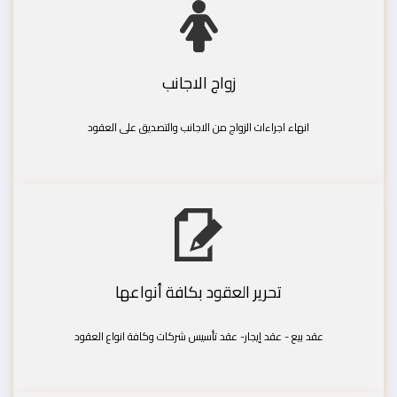
زواج الاجانب
انهاء اجراءات الزواج من الاجانب والتصديق على العقود
تحرير العقود بكافة أنواعها
عقد بيع - عقد إيجار- عقد تأسيس شركات وكافة انواع العقود