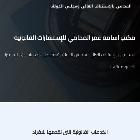
مكتب اسامة عمر المحامي للإستشارات القانونية
المحامي بالإستئناف العالى ومجلس الدولة , تعرف على الخدمات التى نقدمها
لك عبر موقعنا
الخدمات القانونية التى نقدمها للافراد