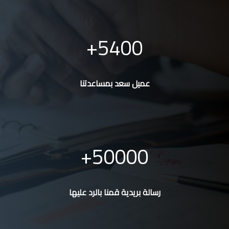
5400
عميل سعد بمساعدتنا
50000
رسالة بريدية قمنا بالرد عليها