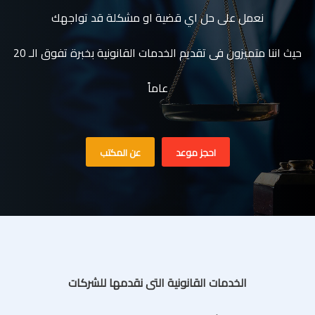
نعمل على حل اي قضية او مشكلة قد تواجهك
حيث اننا متميزون فى تقديم الخدمات القانونية بخبرة تفوق الـ 20
عاماً
احجز موعد
عن المكتب
الخدمات القانونية التى نقدمها للشركات