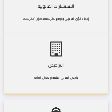
الاستشارات القانونية
إعطاء الرأى القانوني و وضع بدائل متعددة إن أمكن ذلك
التراخيص
تراخيص المباني العامة والمحال العامة