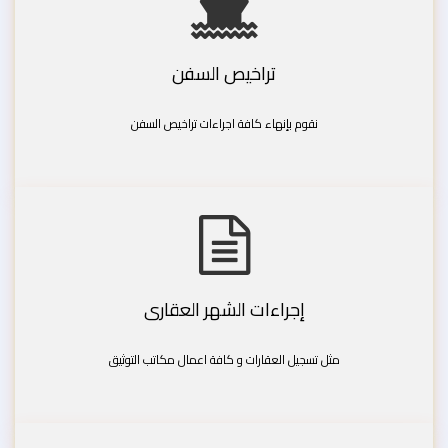
تراخيص السفن
نقوم بإنهاء كافة اجراءات تراخيص السفن
إجراءات الشهر العقارى
مثل تسجيل العقارات و كافة اعمال مكاتب التوثيق