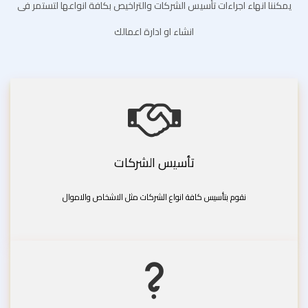
يمكننا انهاء اجراءات تأسيس الشركات والتراخيص بكافة انواعها لتستمر فى
انشاء او ادارة اعمالك
تأسيس الشركات
نقوم بتأسيس كافة انواع الشركات مثل الاشخاص والاموال