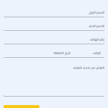
الاسم الاول
الاسم الاخير
رقم الهاتف
الوقت
تاريخ المقابلة
الغرض من تحديد الموعد