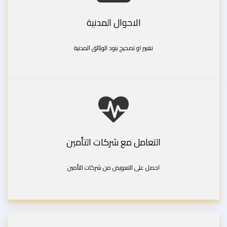
الاحوال المدنية
تغيير او تصحيح بنود الوثائق المدنية
التعامل مع شركات التأمين
احصل على التعويض من شركات التأمين