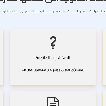
انهاء اجراءات تأسيس الشركات والتراخيص بكافة انواعها لتستمر فى انشاء او ادارة 
الاستشارات القانونية
إعطاء الرأى القانوني و وضع بدائل متعددة إن أمكن ذلك