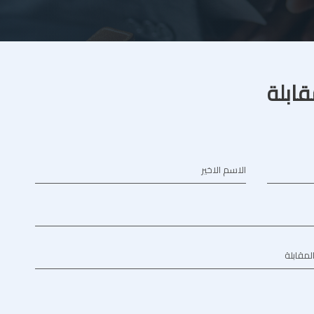
قابلة
الاسم الاخير
المقابلة