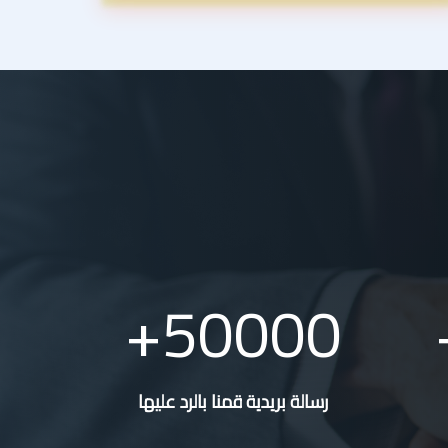
50000
رسالة بريدية قمنا بالرد عليها