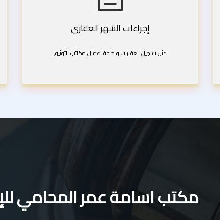
إجراءات الشهر العقارى
مثل تسجيل العقارات و كافة اعمال مكاتب التوثيق
مكتب اسامة عمر المحامي للإس