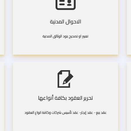
الاحوال المدنية
تغيير او تصحيح بنود الوثائق المدنية
تحرير العقود بكافة أنواعها
عقد بيع - عقد إيجار- عقد تأسيس شركات وكافة انواع العقود