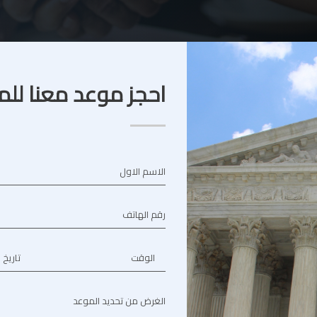
احجز موعد معنا للم
الاسم الاول
رقم الهاتف
الوقت
تاريخ 
الغرض من تحديد الموعد