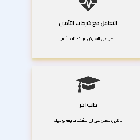
التعامل مع شركات التأمين
احصل على التعويض من شركات التأمين
طلب اخر
جاهزون للعمل على اي مشكلة قانونية تواجهك