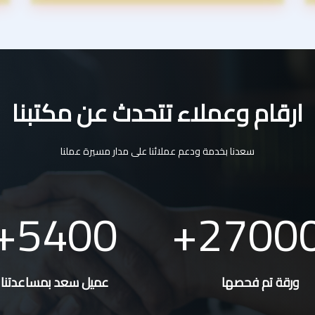
ارقام وعملاء تتحدث عن مكتبنا
سعدنا بخدمة ودعم عملائنا على مدار مسيرة عملنا
5400
2700
ورقة تم فحصها
عميل سعد بمساعدتنا