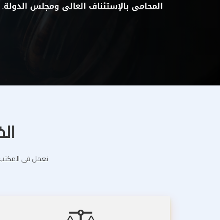
الخ
نعمل فى المكتب ال