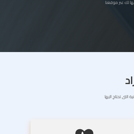
ا لك عبر موقعنا
اد
التى تحتاج اليها