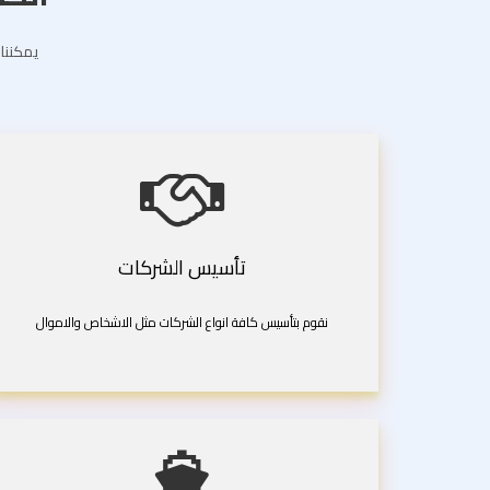
يمكننا 
تأسيس الشركات
نقوم بتأسيس كافة انواع الشركات مثل الاشخاص والاموال