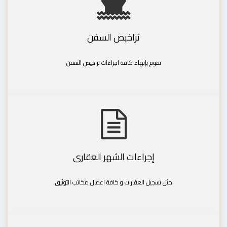
تراخيص السفن
نقوم بإنهاء كافة اجراءات تراخيص السفن
إجراءات الشهر العقارى
مثل تسجيل العقارات و كافة اعمال مكاتب التوثيق