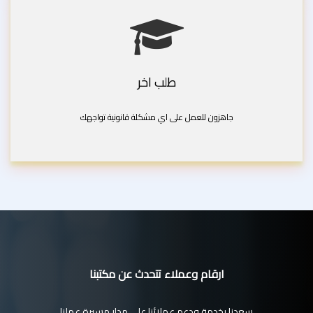
طلب اخر
جاهزون للعمل على اي مشكلة قانونية تواجهك
ارقام وعملاء تتحدث عن مكتبنا
سعدنا بخدمة ودعم عملائنا على مدار مسيرة عملنا