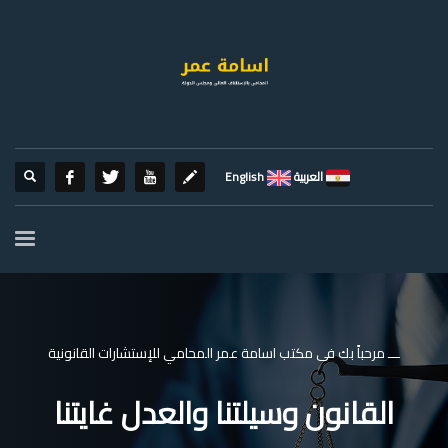
العربية
English
ـــ مرحباً بك فى مكتب اسامة عمر المحامي للإستشارات القانونية
القانون وسيلتنا والعدل غايتنا