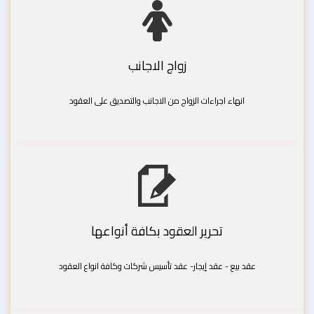
زواج الاجانب
انهاء اجراءات الزواج من الاجانب والتصديق على العقود
تحرير العقود بكافة أنواعها
عقد بيع - عقد إيجار- عقد تأسيس شركات وكافة انواع العقود