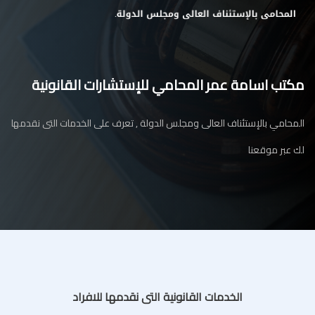
مكتب اسامة عمر المحامي للإستشارات القانونية
المحامي بالإستئناف العالى ومجلس الدولة , تعرف على الخدمات التى نقدمها
لك عبر موقعنا
الخدمات القانونية التى نقدمها للافراد