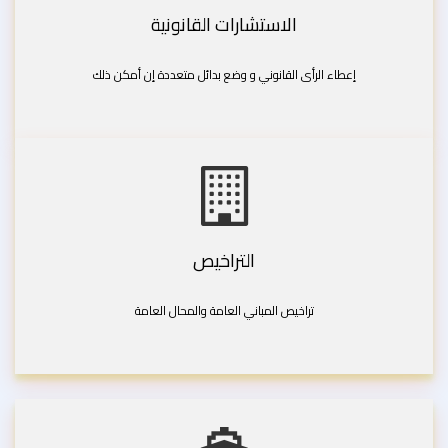
الاستشارات القانونية
إعطاء الرأى القانوني و وضع بدائل متعددة إن أمكن ذلك
التراخيص
تراخيص المباني العامة والمحال العامة