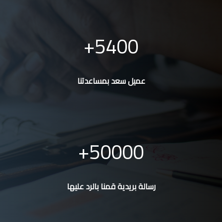
5400
عميل سعد بمساعدتنا
50000
رسالة بريدية قمنا بالرد عليها