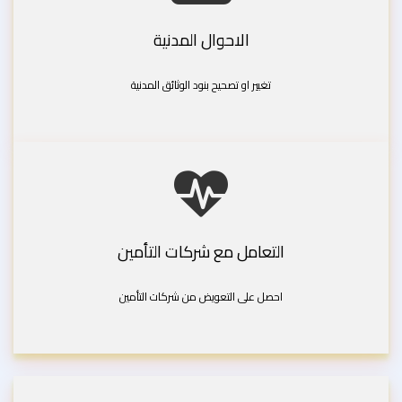
الاحوال المدنية
تغيير او تصحيح بنود الوثائق المدنية
التعامل مع شركات التأمين
احصل على التعويض من شركات التأمين