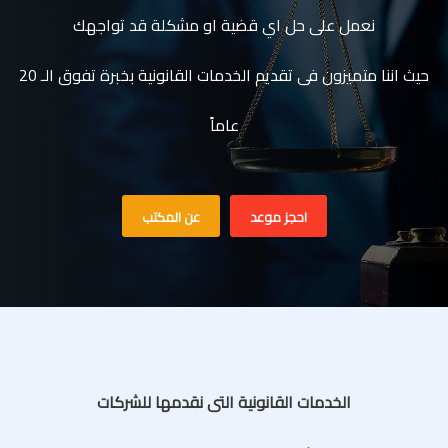
نعمل على حل اي قضية او مشكلة قد تواجهك
حيث اننا متميزون فى تقديم الخدمات القانونية بخبرة تفوق الـ 20
عاماً
احجز موعد
عن المكتب
الخدمات القانونية التى نقدمها للشركات