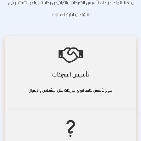
يمكننا انهاء اجراءات تأسيس الشركات والتراخيص بكافة انواعها لتستمر فى
انشاء او ادارة اعمالك
تأسيس الشركات
نقوم بتأسيس كافة انواع الشركات مثل الاشخاص والاموال