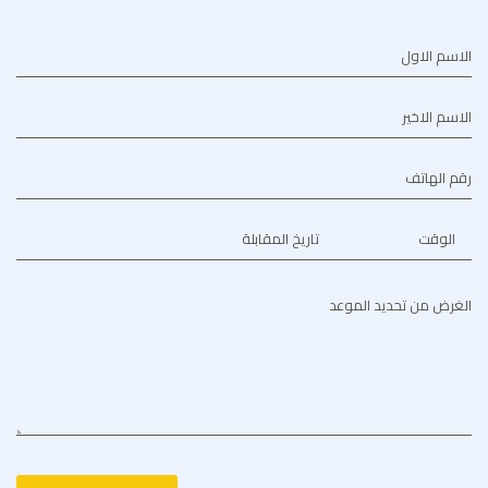
الاسم الاول
الاسم الاخير
رقم الهاتف
الوقت
تاريخ المقابلة
الغرض من تحديد الموعد