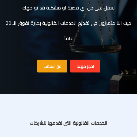
نعمل على حل اي قضية او مشكلة قد تواجهك
حيث اننا متميزون فى تقديم الخدمات القانونية بخبرة تفوق الـ 20
عاماً
احجز موعد
عن المكتب
الخدمات القانونية التى نقدمها للشركات