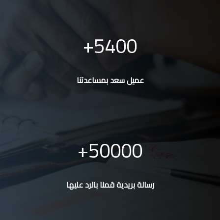
5400
عميل سعد بمساعدتنا
50000
رسالة بريدية قمنا بالرد عليها