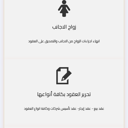
زواج الاجانب
انهاء اجراءات الزواج من الاجانب والتصديق على العقود
تحرير العقود بكافة أنواعها
عقد بيع - عقد إيجار- عقد تأسيس شركات وكافة انواع العقود