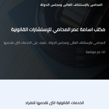
مكتب اسامة عمر المحامي للإستشارات القانونية
المحامي بالإستئناف العالى ومجلس الدولة , تعرف على الخدمات التى نقدمها
لك عبر موقعنا
الخدمات القانونية التى نقدمها للافراد