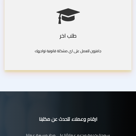
طلب اخر
جاهزون للعمل على اي مشكلة قانونية تواجهك
ارقام وعملاء تتحدث عن مكتبنا
سعدنا بخدمة ودعم عملائنا على مدار مسيرة عملنا