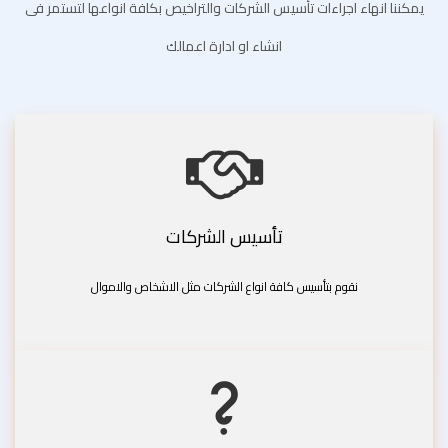
يمكننا انهاء اجراءات تأسيس الشركات والتراخيص بكافة انواعها لتستمر فى
انشاء او ادارة اعمالك
تأسيس الشركات
نقوم بتأسيس كافة انواع الشركات مثل الاشخاص والاموال