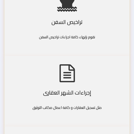
تراخيص السفن
نقوم بإنهاء كافة اجراءات تراخيص السفن
إجراءات الشهر العقارى
مثل تسجيل العقارات و كافة اعمال مكاتب التوثيق