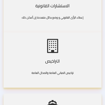
الاستشارات القانونية
إعطاء الرأى القانوني و وضع بدائل متعددة إن أمكن ذلك
التراخيص
تراخيص المباني العامة والمحال العامة