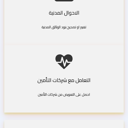
الاحوال المدنية
تغيير او تصحيح بنود الوثائق المدنية
التعامل مع شركات التأمين
احصل على التعويض من شركات التأمين