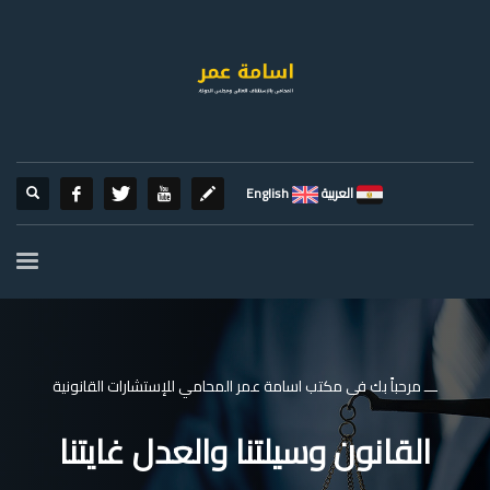
العربية
English
ـــ مرحباً بك فى مكتب اسامة عمر المحامي للإستشارات القانونية
القانون وسيلتنا والعدل غايتنا