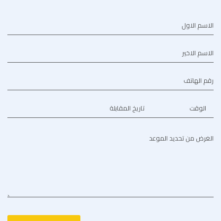
الاسم الاول
الاسم الاخير
رقم الهاتف
الوقت
تاريخ المقابلة
الغرض من تحديد الموعد