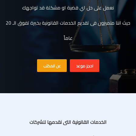
نعمل على حل اي قضية او مشكلة قد تواجهك
حيث اننا متميزون فى تقديم الخدمات القانونية بخبرة تفوق الـ 20
عاماً
احجز موعد
عن المكتب
الخدمات القانونية التى نقدمها للشركات