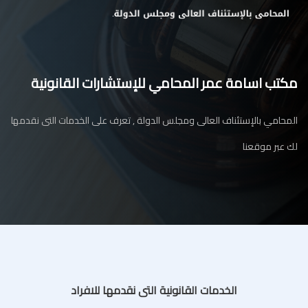
مكتب اسامة عمر المحامي للإستشارات القانونية
المحامي بالإستئناف العالى ومجلس الدولة , تعرف على الخدمات التى نقدمها
لك عبر موقعنا
الخدمات القانونية التى نقدمها للافراد