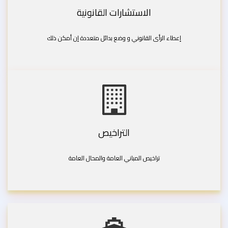
الاستشارات القانونية
إعطاء الرأى القانوني و وضع بدائل متعددة إن أمكن ذلك
التراخيص
تراخيص المباني العامة والمحال العامة