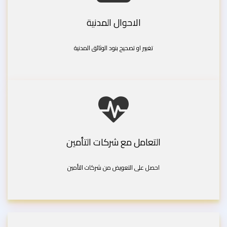
الاحوال المدنية
تغيير او تصحيح بنود الوثائق المدنية
التعامل مع شركات التأمين
احصل على التعويض من شركات التأمين