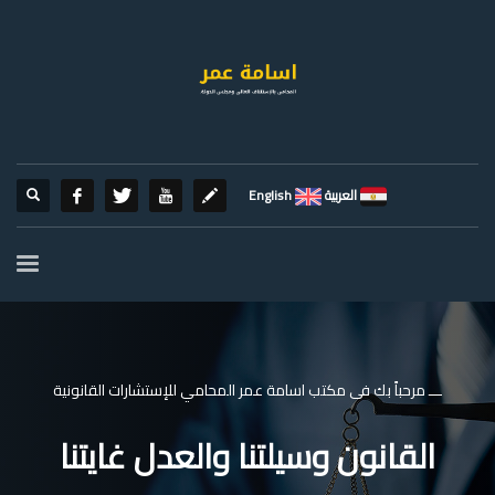
العربية
English
ـــ مرحباً بك فى مكتب اسامة عمر المحامي للإستشارات القانونية
القانون وسيلتنا والعدل غايتنا