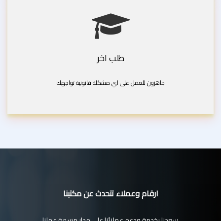
طلب اخر
جاهزون للعمل على اي مشكلة قانونية تواجهك
ارقام وعملاء تتحدث عن مكتبنا
سعدنا بخدمة ودعم عملائنا على مدار مسيرة عملنا