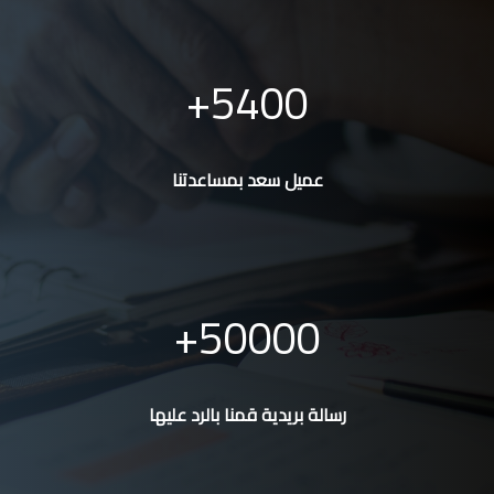
5400
عميل سعد بمساعدتنا
50000
رسالة بريدية قمنا بالرد عليها