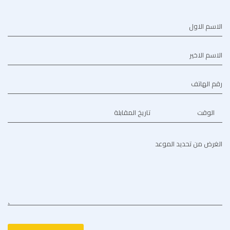
الاسم الاول
الاسم الاخير
رقم الهاتف
الوقت
تاريخ المقابلة
الغرض من تحديد الموعد