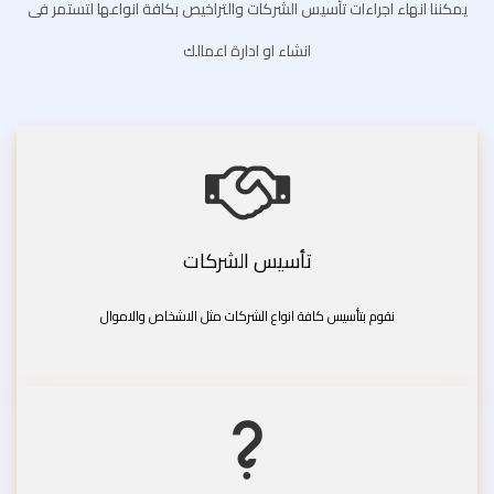
يمكننا انهاء اجراءات تأسيس الشركات والتراخيص بكافة انواعها لتستمر فى
انشاء او ادارة اعمالك
تأسيس الشركات
نقوم بتأسيس كافة انواع الشركات مثل الاشخاص والاموال