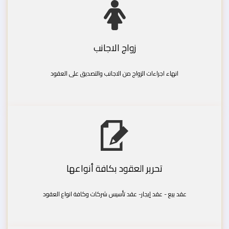
زواج الاجانب
انهاء اجراءات الزواج من الاجانب والتصديق على العقود
تحرير العقود بكافة أنواعها
عقد بيع - عقد إيجار- عقد تأسيس شركات وكافة انواع العقود