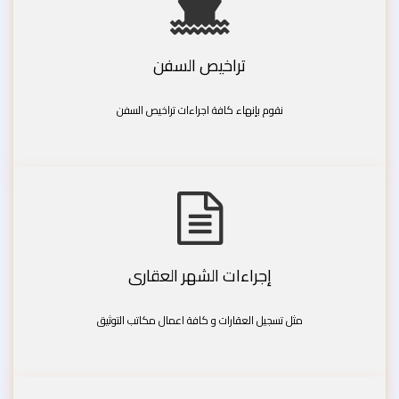
تراخيص السفن
نقوم بإنهاء كافة اجراءات تراخيص السفن
إجراءات الشهر العقارى
مثل تسجيل العقارات و كافة اعمال مكاتب التوثيق