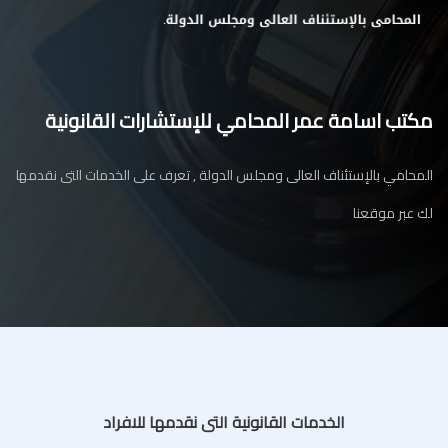
مكتب اسامة عمر المحامي للإستشارات القانونية
المحامي بالإستئناف العالى ومجلس الدولة , تعرف على الخدمات التى نقدمها
لك عبر موقعنا
الخدمات القانونية التى نقدمها للافراد