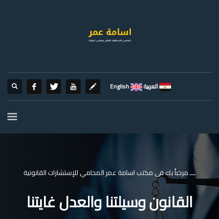
العربية
English
ـــ مرحباً بك فى مكتب اسامة عمر المحامي للإستشارات القانونية
القانون وسيلتنا والعدل غايتنا