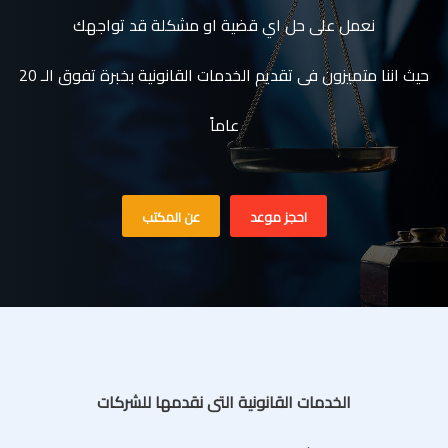
نعمل على حل اي قضية او مشكلة قد تواجهك
حيث اننا متميزون فى تقديم الخدمات القانونية بخبرة تفوق الـ 20
عاماً
احجز موعد
عن المكتب
الخدمات القانونية التى نقدمها للشركات