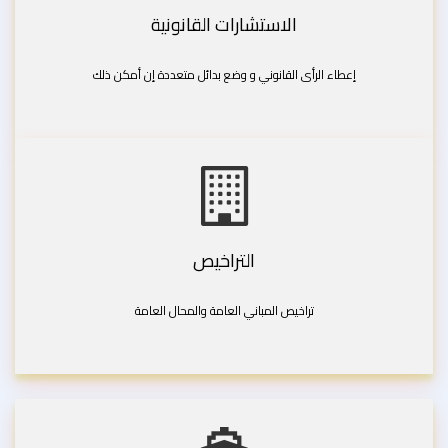
الاستشارات القانونية
إعطاء الرأى القانوني و وضع بدائل متعددة إن أمكن ذلك
التراخيص
تراخيص المباني العامة والمحال العامة