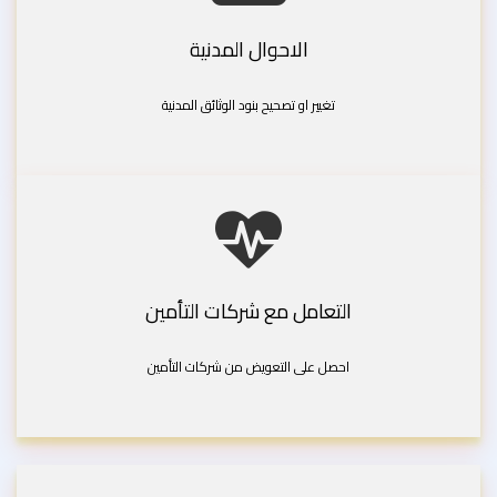
الاحوال المدنية
تغيير او تصحيح بنود الوثائق المدنية
التعامل مع شركات التأمين
احصل على التعويض من شركات التأمين