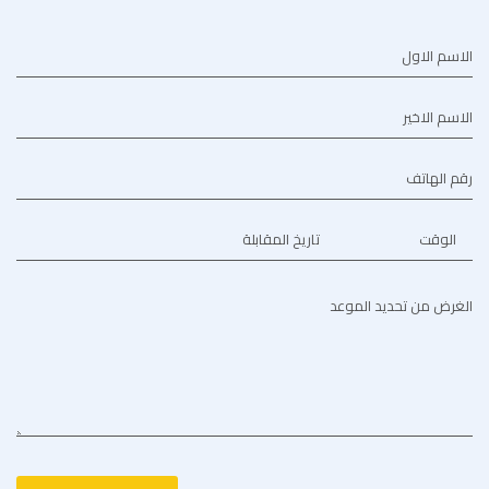
الاسم الاول
الاسم الاخير
رقم الهاتف
الوقت
تاريخ المقابلة
الغرض من تحديد الموعد