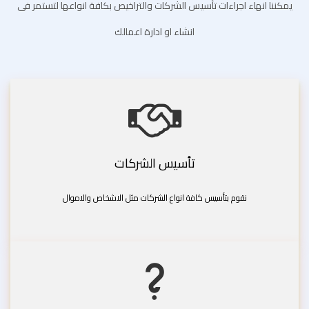
يمكننا انهاء اجراءات تأسيس الشركات والتراخيص بكافة انواعها لتستمر فى
انشاء او ادارة اعمالك
تأسيس الشركات
نقوم بتأسيس كافة انواع الشركات مثل الاشخاص والاموال