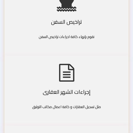
تراخيص السفن
نقوم بإنهاء كافة اجراءات تراخيص السفن
إجراءات الشهر العقارى
مثل تسجيل العقارات و كافة اعمال مكاتب التوثيق