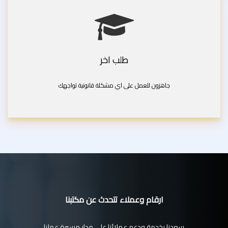
طلب اخر
جاهزون للعمل على اي مشكلة قانونية تواجهك
ارقام وعملاء تتحدث عن مكتبنا
سعدنا بخدمة ودعم عملائنا على مدار مسيرة عملنا