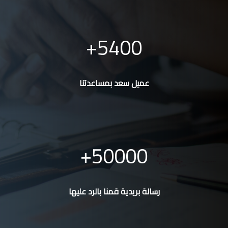
5400
عميل سعد بمساعدتنا
50000
رسالة بريدية قمنا بالرد عليها