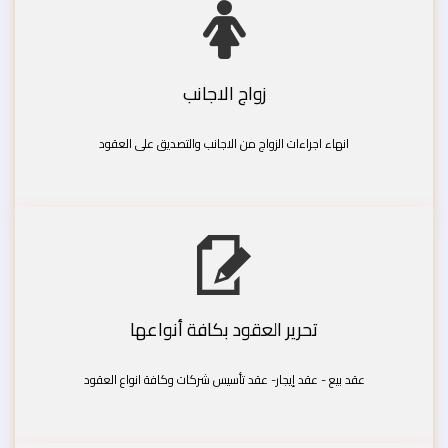
زواج الاجانب
انهاء اجراءات الزواج من الاجانب والتصديق على العقود
تحرير العقود بكافة أنواعها
عقد بيع - عقد إيجار- عقد تأسيس شركات وكافة انواع العقود