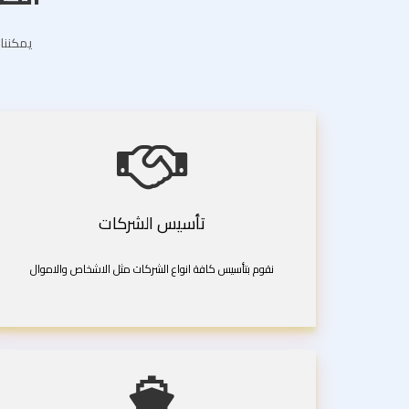
يمكننا 
تأسيس الشركات
نقوم بتأسيس كافة انواع الشركات مثل الاشخاص والاموال