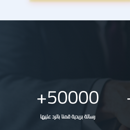
50000
رسالة بريدية قمنا بالرد عليها