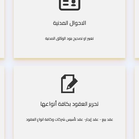
الاحوال المدنية
تغيير او تصحيح بنود الوثائق المدنية
تحرير العقود بكافة أنواعها
عقد بيع - عقد إيجار- عقد تأسيس شركات وكافة انواع العقود