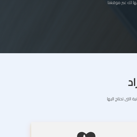
ا لك عبر موقعنا
اد
التى تحتاج اليها