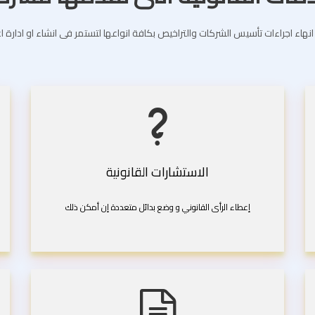
انهاء اجراءات تأسيس الشركات والتراخيص بكافة انواعها لتستمر فى انشاء او ادارة 
الاستشارات القانونية
إعطاء الرأى القانوني و وضع بدائل متعددة إن أمكن ذلك