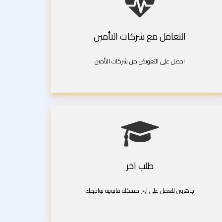
التعامل مع شركات التأمين
احصل على التعويض من شركات التأمين
طلب اخر
جاهزون للعمل على اي مشكلة قانونية تواجهك