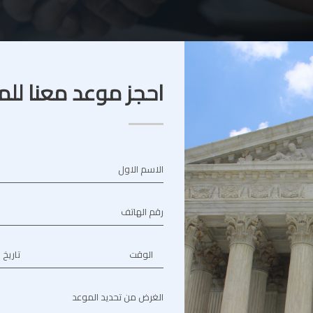
احجز موعد معنا للم
الاسم الاول
رقم الهاتف
الوقت
تاريخ 
الغرض من تحديد الموعد