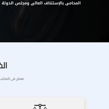
الخ
نعمل فى المكتب ال