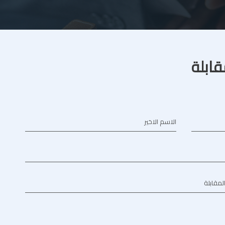
قابلة
الاسم الاخير
المقابلة