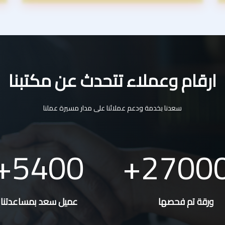
ارقام وعملاء تتحدث عن مكتبنا
سعدنا بخدمة ودعم عملائنا على مدار مسيرة عملنا
5400
2700
ورقة تم فحصها
عميل سعد بمساعدتنا