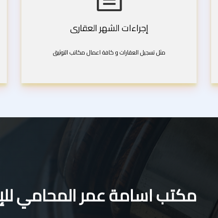
إجراءات الشهر العقارى
مثل تسجيل العقارات و كافة اعمال مكاتب التوثيق
مكتب اسامة عمر المحامي للإس