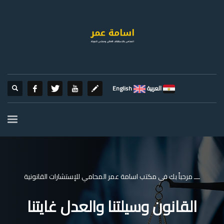
العربية
English
ـــ مرحباً بك فى مكتب اسامة عمر المحامي للإستشارات القانونية
القانون وسيلتنا والعدل غايتنا