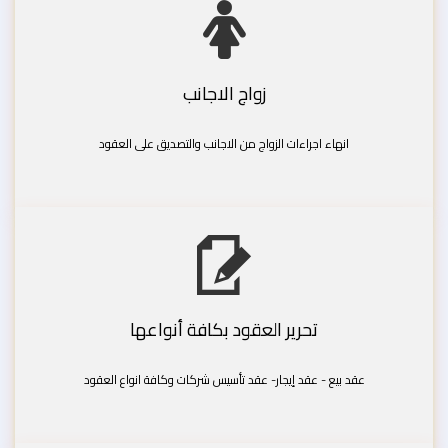
زواج الاجانب
انهاء اجراءات الزواج من الاجانب والتصديق على العقود
تحرير العقود بكافة أنواعها
عقد بيع - عقد إيجار- عقد تأسيس شركات وكافة انواع العقود