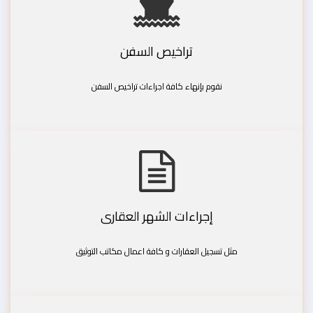
تراخيص السفن
نقوم بإنهاء كافة اجراءات تراخيص السفن
إجراءات الشهر العقارى
مثل تسجيل العقارات و كافة اعمال مكاتب التوثيق