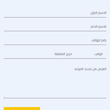
الاسم الاول
الاسم الاخير
رقم الهاتف
الوقت
تاريخ المقابلة
الغرض من تحديد الموعد