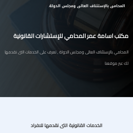
مكتب اسامة عمر المحامي للإستشارات القانونية
المحامي بالإستئناف العالى ومجلس الدولة , تعرف على الخدمات التى نقدمها
لك عبر موقعنا
الخدمات القانونية التى نقدمها للافراد