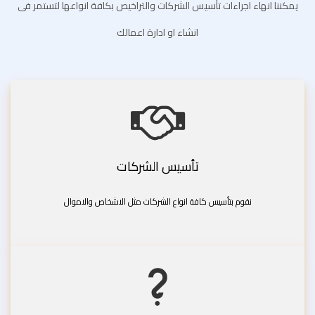
يمكننا انهاء اجراءات تأسيس الشركات والتراخيص بكافة انواعها لتستمر فى
انشاء او ادارة اعمالك
تأسيس الشركات
نقوم بتأسيس كافة انواع الشركات مثل الاشخاص والاموال