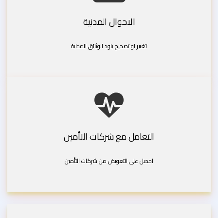
الاحوال المدنية
تغيير او تصحيح بنود الوثائق المدنية
التعامل مع شركات التأمين
احصل على التعويض من شركات التأمين