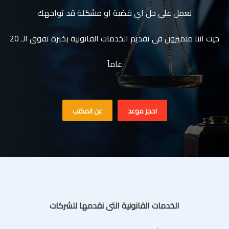
نعمل على حل اي قضية او مشكلة قد تواجهك
حيث اننا متميزون فى تقديم الخدمات القانونية بخبرة تفوق الـ 20
عاماً
احجز موعد
عن المكتب
الخدمات القانونية التى نقدمها للشركات