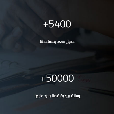
5400
عميل سعد بمساعدتنا
50000
رسالة بريدية قمنا بالرد عليها