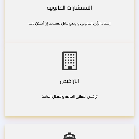
الاستشارات القانونية
إعطاء الرأى القانوني و وضع بدائل متعددة إن أمكن ذلك
التراخيص
تراخيص المباني العامة والمحال العامة