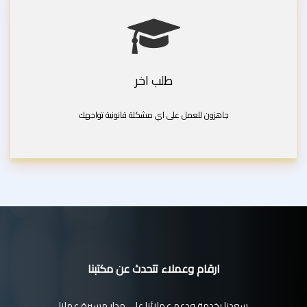
طلب اخر
جاهزون للعمل على اي مشكلة قانونية تواجهك
ارقام وعملاء تتحدث عن مكتبنا
سعدنا بخدمة ودعم عملائنا على مدار مسيرة عملنا