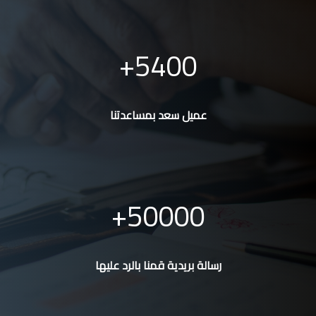
5400
عميل سعد بمساعدتنا
50000
رسالة بريدية قمنا بالرد عليها