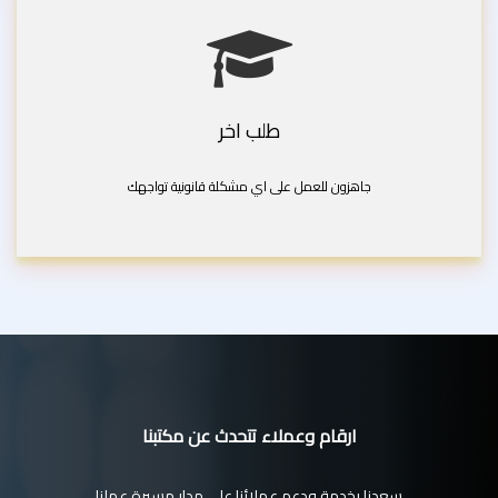
طلب اخر
جاهزون للعمل على اي مشكلة قانونية تواجهك
ارقام وعملاء تتحدث عن مكتبنا
سعدنا بخدمة ودعم عملائنا على مدار مسيرة عملنا