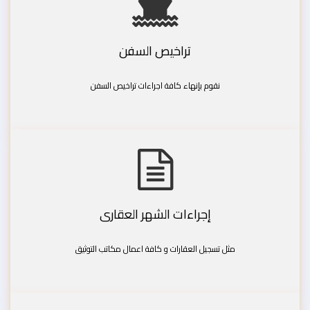
تراخيص السفن
نقوم بإنهاء كافة اجراءات تراخيص السفن
إجراءات الشهر العقارى
مثل تسجيل العقارات و كافة اعمال مكاتب التوثيق