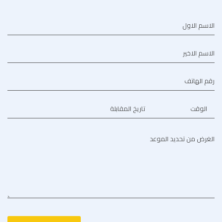
الاسم الاول
الاسم الاخير
رقم الهاتف
الوقت
تاريخ المقابلة
الغرض من تحديد الموعد