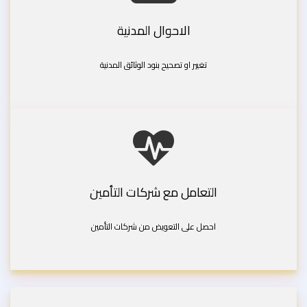
الاحوال المدنية
تغيير او تصحيح بنود الوثائق المدنية
التعامل مع شركات التأمين
احصل على التعويض من شركات التأمين