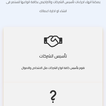
يمكننا انهاء اجراءات تأسيس الشركات والتراخيص بكافة انواعها لتستمر فى
انشاء او ادارة اعمالك
تأسيس الشركات
نقوم بتأسيس كافة انواع الشركات مثل الاشخاص والاموال