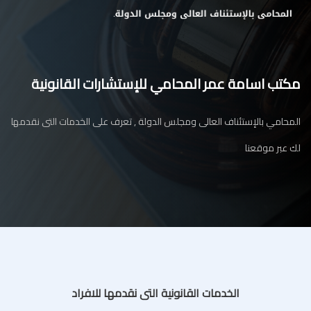
مكتب اسامة عمر المحامي للإستشارات القانونية
المحامي بالإستئناف العالى ومجلس الدولة , تعرف على الخدمات التى نقدمها
لك عبر موقعنا
الخدمات القانونية التى نقدمها للافراد