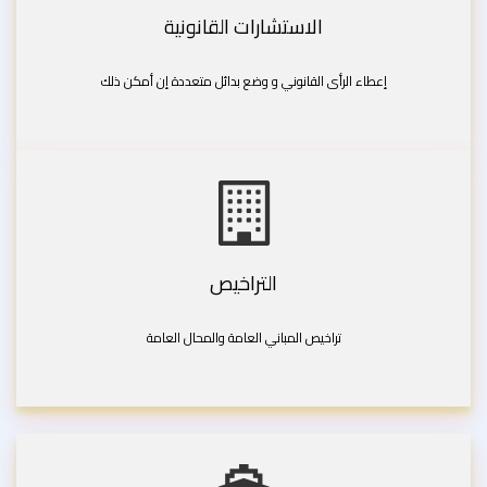
الاستشارات القانونية
إعطاء الرأى القانوني و وضع بدائل متعددة إن أمكن ذلك
التراخيص
تراخيص المباني العامة والمحال العامة