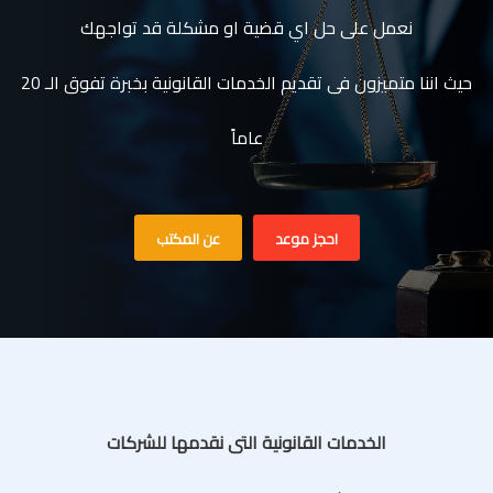
نعمل على حل اي قضية او مشكلة قد تواجهك
حيث اننا متميزون فى تقديم الخدمات القانونية بخبرة تفوق الـ 20
عاماً
احجز موعد
عن المكتب
الخدمات القانونية التى نقدمها للشركات