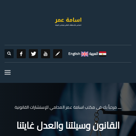
العربية
English
ـــ مرحباً بك فى مكتب اسامة عمر المحامي للإستشارات القانونية
القانون وسيلتنا والعدل غايتنا