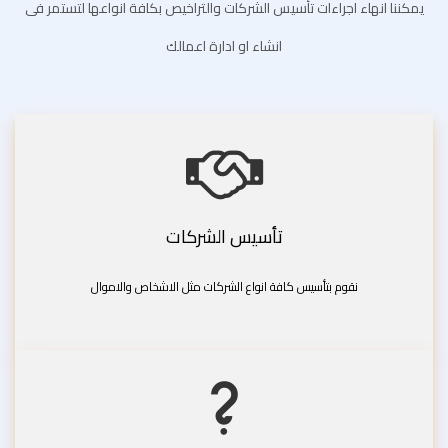
يمكننا انهاء اجراءات تأسيس الشركات والتراخيص بكافة انواعها لتستمر فى
انشاء او ادارة اعمالك
تأسيس الشركات
نقوم بتأسيس كافة انواع الشركات مثل الاشخاص والاموال