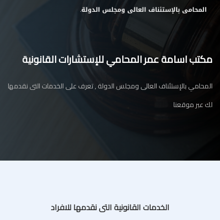
مكتب اسامة عمر المحامي للإستشارات القانونية
المحامي بالإستئناف العالى ومجلس الدولة , تعرف على الخدمات التى نقدمها
لك عبر موقعنا
الخدمات القانونية التى نقدمها للافراد