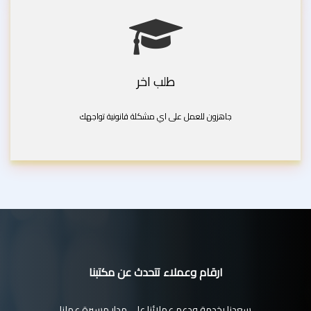
طلب اخر
جاهزون للعمل على اي مشكلة قانونية تواجهك
ارقام وعملاء تتحدث عن مكتبنا
سعدنا بخدمة ودعم عملائنا على مدار مسيرة عملنا