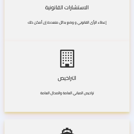
الاستشارات القانونية
إعطاء الرأى القانوني و وضع بدائل متعددة إن أمكن ذلك
التراخيص
تراخيص المباني العامة والمحال العامة