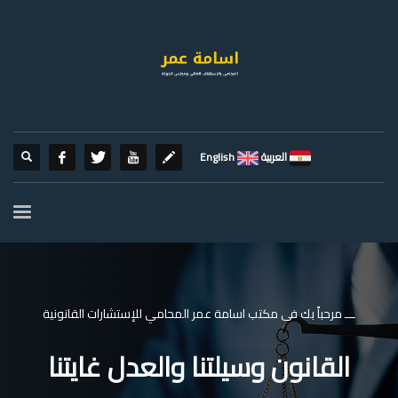
العربية
English
ـــ مرحباً بك فى مكتب اسامة عمر المحامي للإستشارات القانونية
القانون وسيلتنا والعدل غايتنا