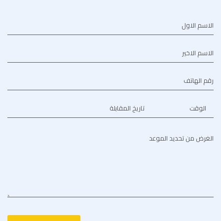
الاسم الاول
الاسم الاخير
رقم الهاتف
الوقت
تاريخ المقابلة
الغرض من تحديد الموعد