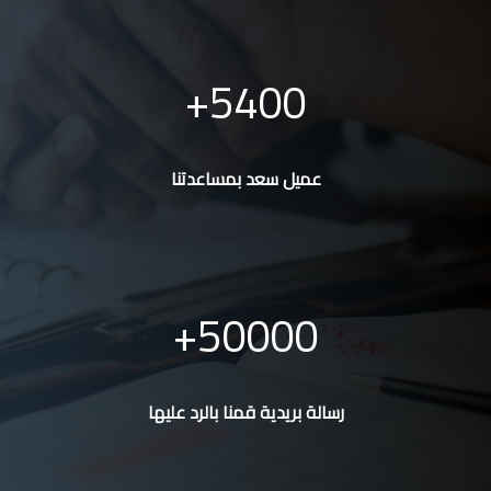
5400
عميل سعد بمساعدتنا
50000
رسالة بريدية قمنا بالرد عليها