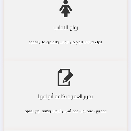
زواج الاجانب
انهاء اجراءات الزواج من الاجانب والتصديق على العقود
تحرير العقود بكافة أنواعها
عقد بيع - عقد إيجار- عقد تأسيس شركات وكافة انواع العقود