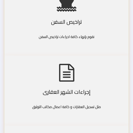
تراخيص السفن
نقوم بإنهاء كافة اجراءات تراخيص السفن
إجراءات الشهر العقارى
مثل تسجيل العقارات و كافة اعمال مكاتب التوثيق