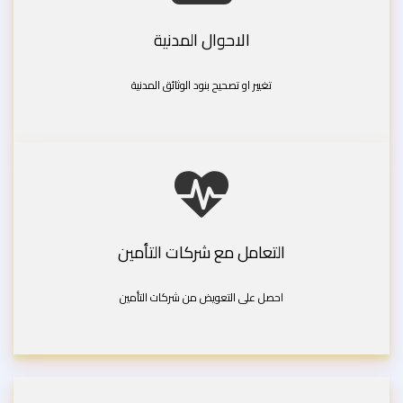
الاحوال المدنية
تغيير او تصحيح بنود الوثائق المدنية
التعامل مع شركات التأمين
احصل على التعويض من شركات التأمين