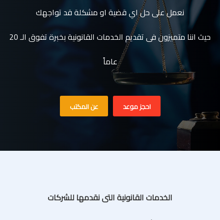
نعمل على حل اي قضية او مشكلة قد تواجهك
حيث اننا متميزون فى تقديم الخدمات القانونية بخبرة تفوق الـ 20
عاماً
احجز موعد
عن المكتب
الخدمات القانونية التى نقدمها للشركات