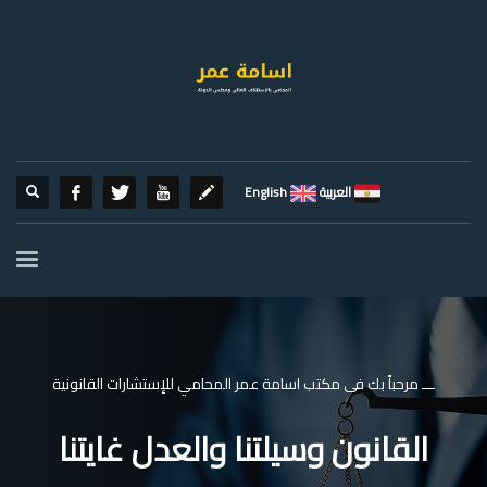
العربية
English
ـــ مرحباً بك فى مكتب اسامة عمر المحامي للإستشارات القانونية
القانون وسيلتنا والعدل غايتنا