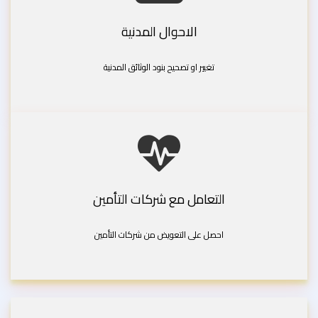
الاحوال المدنية
تغيير او تصحيح بنود الوثائق المدنية
التعامل مع شركات التأمين
احصل على التعويض من شركات التأمين