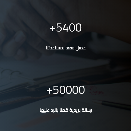
5400
عميل سعد بمساعدتنا
50000
رسالة بريدية قمنا بالرد عليها