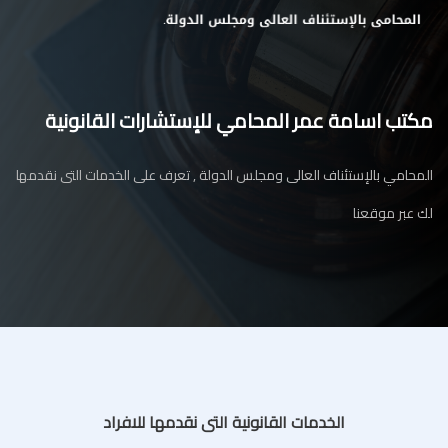
مكتب اسامة عمر المحامي للإستشارات القانونية
المحامي بالإستئناف العالى ومجلس الدولة , تعرف على الخدمات التى نقدمها
لك عبر موقعنا
الخدمات القانونية التى نقدمها للافراد