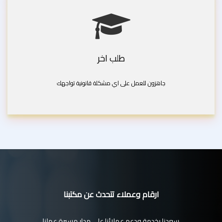
طلب اخر
جاهزون للعمل على اي مشكلة قانونية تواجهك
ارقام وعملاء تتحدث عن مكتبنا
سعدنا بخدمة ودعم عملائنا على مدار مسيرة عملنا