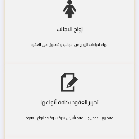
زواج الاجانب
انهاء اجراءات الزواج من الاجانب والتصديق على العقود
تحرير العقود بكافة أنواعها
عقد بيع - عقد إيجار- عقد تأسيس شركات وكافة انواع العقود