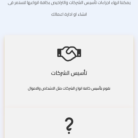
يمكننا انهاء اجراءات تأسيس الشركات والتراخيص بكافة انواعها لتستمر فى
انشاء او ادارة اعمالك
تأسيس الشركات
نقوم بتأسيس كافة انواع الشركات مثل الاشخاص والاموال