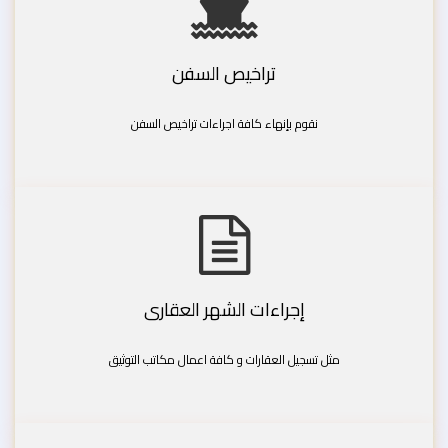
تراخيص السفن
نقوم بإنهاء كافة اجراءات تراخيص السفن
إجراءات الشهر العقارى
مثل تسجيل العقارات و كافة اعمال مكاتب التوثيق