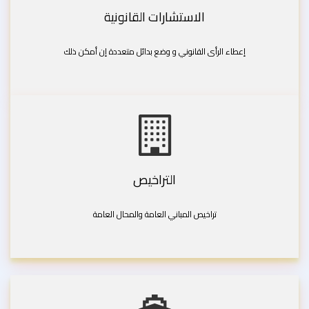
الاستشارات القانونية
إعطاء الرأى القانوني و وضع بدائل متعددة إن أمكن ذلك
التراخيص
تراخيص المباني العامة والمحال العامة