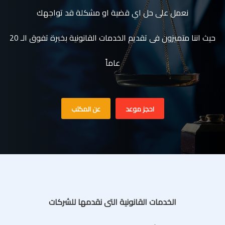
نعمل على حل اي قضية او مشكلة قد تواجهك
حيث اننا متميزون فى تقديم الخدمات القانونية بخبرة تفوق الـ 20
عاماً
احجز موعد
عن المكتب
الخدمات القانونية التى نقدمها للشركات