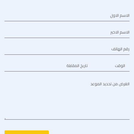
الاسم الاول
الاسم الاخير
رقم الهاتف
الوقت
تاريخ المقابلة
الغرض من تحديد الموعد